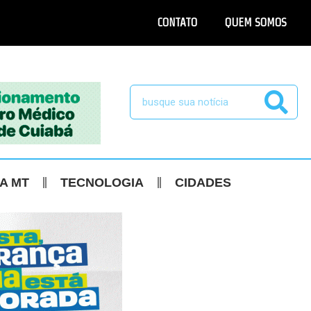
CONTATO
QUEM SOMOS
CA MT
TECNOLOGIA
CIDADES