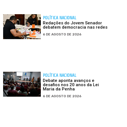
POLÍTICA NACIONAL
Redações do Jovem Senador
debatem democracia nas redes
6 DE AGOSTO DE 2026
POLÍTICA NACIONAL
Debate aponta avanços e
desafios nos 20 anos da Lei
Maria da Penha
6 DE AGOSTO DE 2026