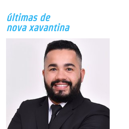
últimas de
nova xavantina