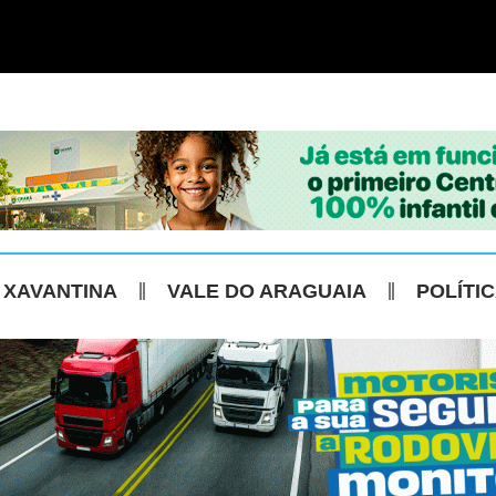
 XAVANTINA
VALE DO ARAGUAIA
POLÍTI