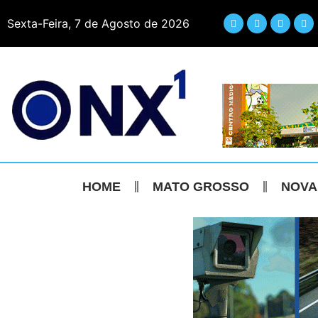
Sexta-Feira, 7 de Agosto de 2026
HOME
MATO GROSSO
NOVA