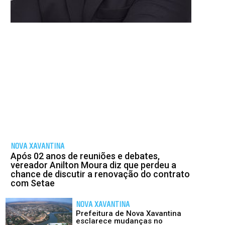
NOVA XAVANTINA
Após 02 anos de reuniões e debates,
vereador Anilton Moura diz que perdeu a
chance de discutir a renovação do contrato
com Setae
NOVA XAVANTINA
Prefeitura de Nova Xavantina
esclarece mudanças no