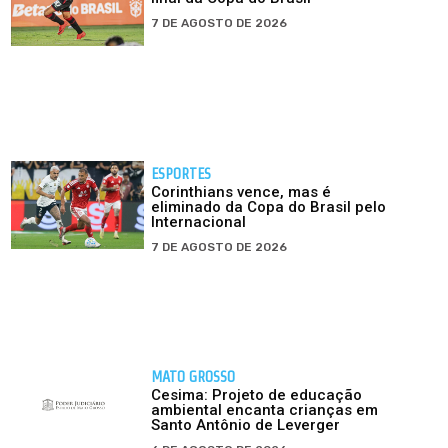
7 DE AGOSTO DE 2026
ESPORTES
Corinthians vence, mas é
eliminado da Copa do Brasil pelo
Internacional
7 DE AGOSTO DE 2026
MATO GROSSO
Cesima: Projeto de educação
ambiental encanta crianças em
Santo Antônio de Leverger