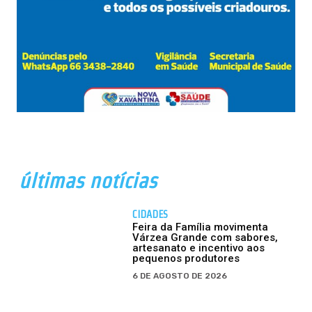
últimas notícias
CIDADES
Feira da Família movimenta
Várzea Grande com sabores,
artesanato e incentivo aos
pequenos produtores
6 DE AGOSTO DE 2026