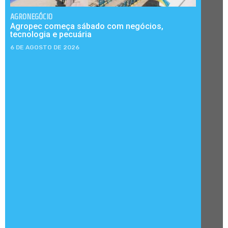
AGRONEGÓCIO
Agropec começa sábado com negócios,
tecnologia e pecuária
6 DE AGOSTO DE 2026