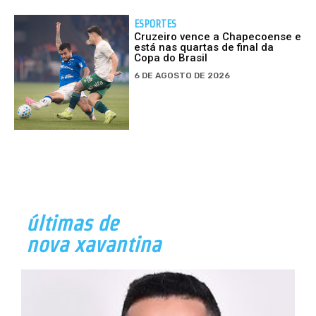
ESPORTES
Cruzeiro vence a Chapecoense e
está nas quartas de final da
Copa do Brasil
6 DE AGOSTO DE 2026
últimas de
nova xavantina