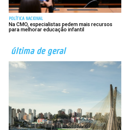
POLÍTICA NACIONAL
Na CMO, especialistas pedem mais recursos
para melhorar educação infantil
última de geral