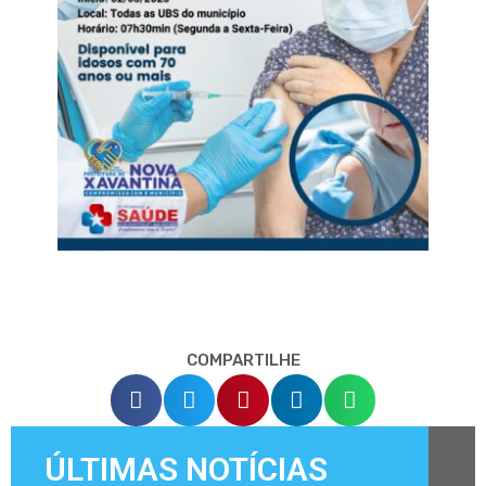
COMPARTILHE
ÚLTIMAS NOTÍCIAS