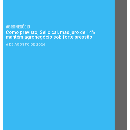
AGRONEGÓCIO
Como previsto, Selic cai, mas juro de 14%
mantém agronegócio sob forte pressão
6 DE AGOSTO DE 2026