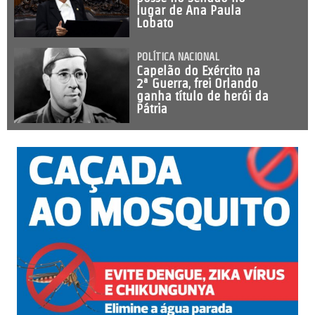
lugar de Ana Paula
Lobato
POLÍTICA NACIONAL
Capelão do Exército na
2ª Guerra, frei Orlando
ganha título de herói da
Pátria