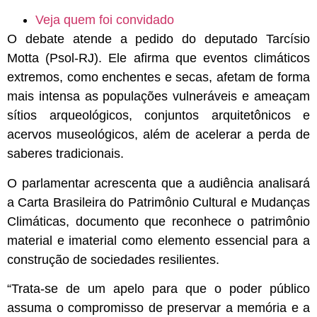
Veja quem foi convidado
O debate atende a pedido do deputado Tarcísio
Motta (Psol-RJ). Ele afirma que eventos climáticos
extremos, como enchentes e secas, afetam de forma
mais intensa as populações vulneráveis e ameaçam
sítios arqueológicos, conjuntos arquitetônicos e
acervos museológicos, além de acelerar a perda de
saberes tradicionais.
O parlamentar acrescenta que a audiência analisará
a Carta Brasileira do Patrimônio Cultural e Mudanças
Climáticas, documento que reconhece o patrimônio
material e imaterial como elemento essencial para a
construção de sociedades resilientes.
“Trata-se de um apelo para que o poder público
assuma o compromisso de preservar a memória e a