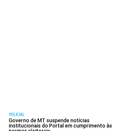
POLICIAL
Governo de MT suspende notícias
institucionais do Portal em cumprimento às
normas eleitorais