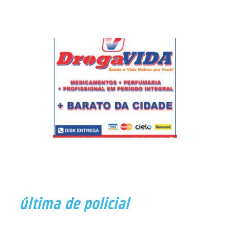
última de policial