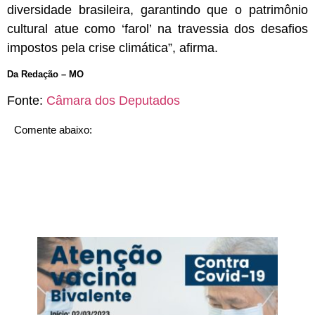
diversidade brasileira, garantindo que o patrimônio
cultural atue como ‘farol’ na travessia dos desafios
impostos pela crise climática”, afirma.
Da Redação – MO
Fonte:
Câmara dos Deputados
Comente abaixo: