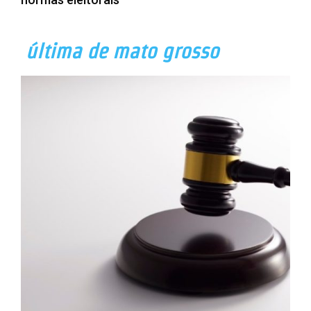
última de mato grosso