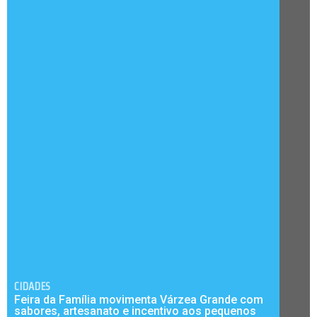
CIDADES
Feira da Família movimenta Várzea Grande com
sabores, artesanato e incentivo aos pequenos