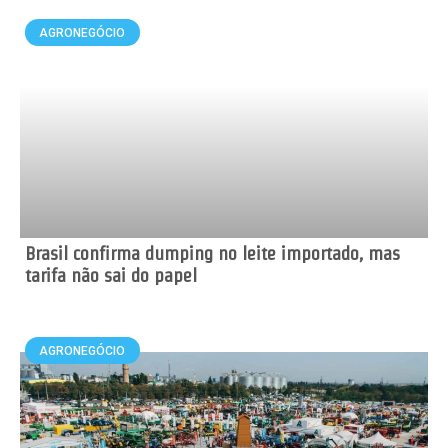
AGRONEGÓCIO
Brasil confirma dumping no leite importado, mas
tarifa não sai do papel
AGRONEGÓCIO