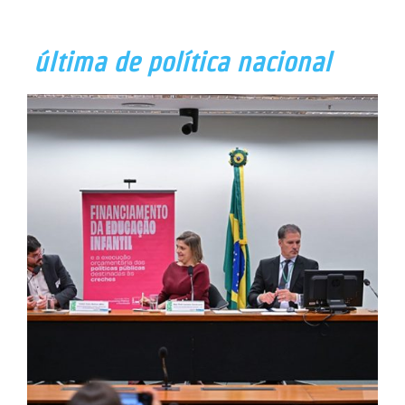
última de política nacional