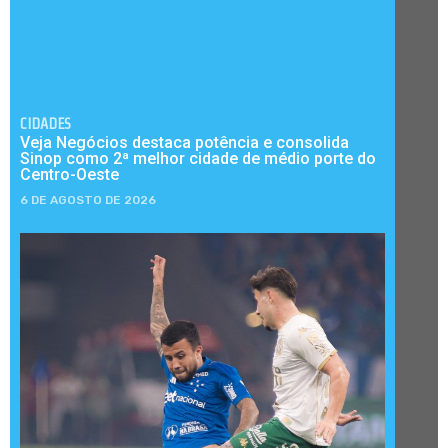
CIDADES
Veja Negócios destaca potência e consolida
Sinop como 2ª melhor cidade de médio porte do
Centro-Oeste
6 DE AGOSTO DE 2026