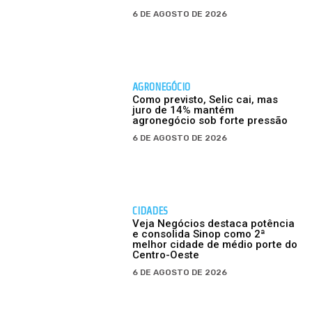
6 DE AGOSTO DE 2026
AGRONEGÓCIO
Como previsto, Selic cai, mas
juro de 14% mantém
agronegócio sob forte pressão
6 DE AGOSTO DE 2026
CIDADES
Veja Negócios destaca potência
e consolida Sinop como 2ª
melhor cidade de médio porte do
Centro-Oeste
6 DE AGOSTO DE 2026