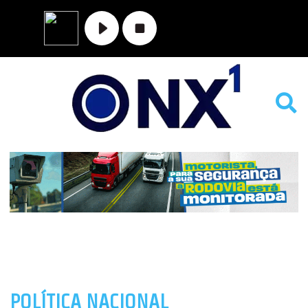
POLÍTICA NACIONAL