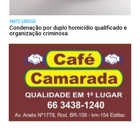
MATO GROSSO
Condenação por duplo homicídio qualificado e
organização criminosa