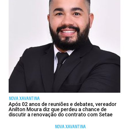
NOVA XAVANTINA
Após 02 anos de reuniões e debates, vereador
Anilton Moura diz que perdeu a chance de
discutir a renovação do contrato com Setae
NOVA XAVANTINA