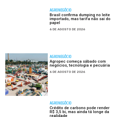
AGRONEGÓCIO
Brasil confirma dumping no leite
importado, mas tarifa não sai do
papel
6 DE AGOSTO DE 2026
AGRONEGÓCIO
Agropec começa sábado com
negócios, tecnologia e pecuária
6 DE AGOSTO DE 2026
AGRONEGÓCIO
Crédito de carbono pode render
R$ 3,5 bi, mas ainda tá longe da
realidade