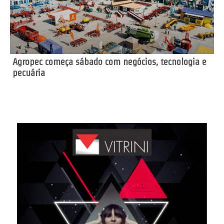
Agropec começa sábado com negócios, tecnologia e
pecuária