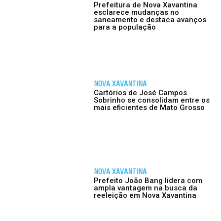
Prefeitura de Nova Xavantina
esclarece mudanças no
saneamento e destaca avanços
para a população
NOVA XAVANTINA
Cartórios de José Campos
Sobrinho se consolidam entre os
mais eficientes de Mato Grosso
NOVA XAVANTINA
Prefeito João Bang lidera com
ampla vantagem na busca da
reeleição em Nova Xavantina