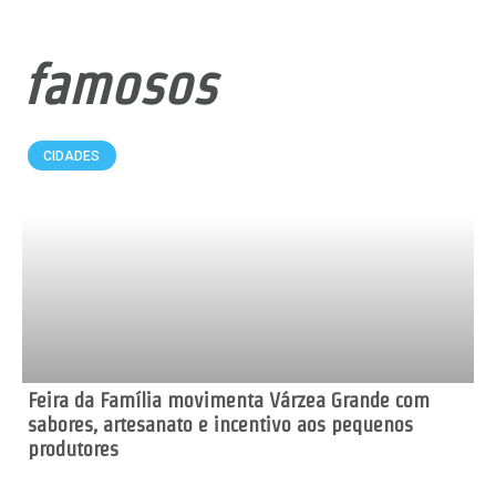
famosos
CIDADES
Feira da Família movimenta Várzea Grande com
sabores, artesanato e incentivo aos pequenos
produtores