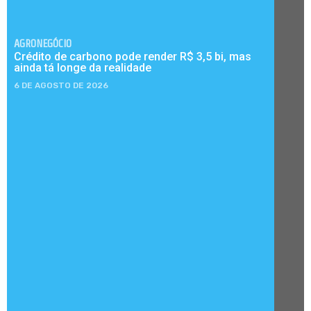
AGRONEGÓCIO
Crédito de carbono pode render R$ 3,5 bi, mas
ainda tá longe da realidade
6 DE AGOSTO DE 2026