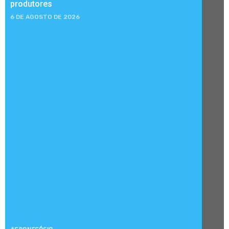
produtores
6 DE AGOSTO DE 2026