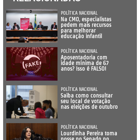
POLÍTICA NACIONAL
Na CMO, especialistas
pedem mais recursos
para melhorar
educação infantil
POLÍTICA NACIONAL
Aposentadoria com
idade mínima de 67
anos? Isso é FALSO!
POLÍTICA NACIONAL
Saiba como consultar
seu local de votação
nas eleições de outubro
POLÍTICA NACIONAL
Lourdinha Pereira toma
posse no Senado no