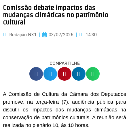
Comissão debate impactos das
mudanças climáticas no patrimônio
cultural
Redação NX1
03/07/2026
14:30
COMPARTILHE
A Comissão de Cultura da Câmara dos Deputados
promove, na terça-feira (7), audiência pública para
discutir os impactos das mudanças climáticas na
conservação de patrimônios culturais. A reunião será
realizada no plenário 10, às 10 horas.