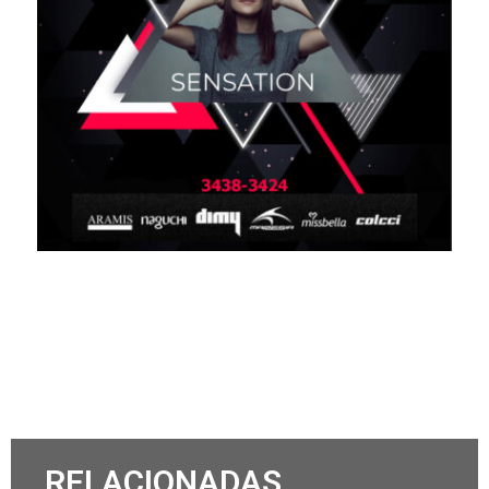
RELACIONADAS