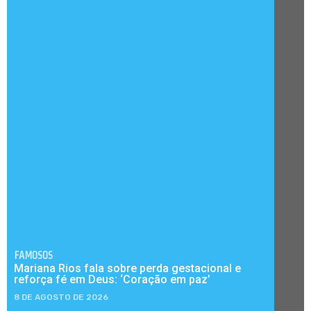
FAMOSOS
Mariana Rios fala sobre perda gestacional e
reforça fé em Deus: ‘Coração em paz’
8 DE AGOSTO DE 2026