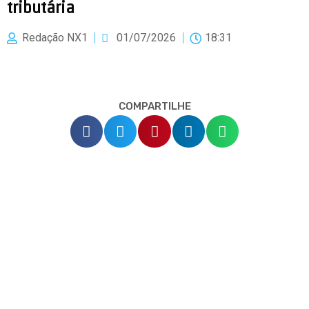
tributária
Redação NX1
01/07/2026
18:31
COMPARTILHE