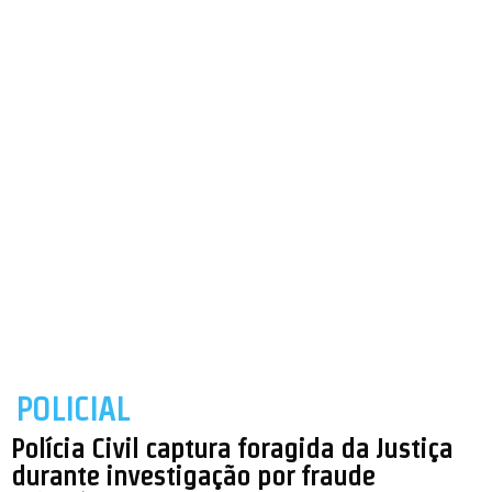
POLICIAL
Polícia Civil captura foragida da Justiça
durante investigação por fraude