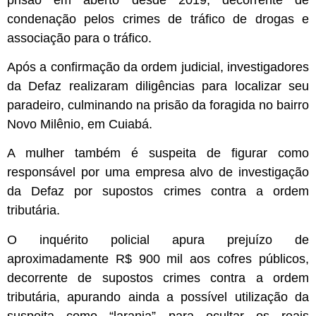
condenação pelos crimes de tráfico de drogas e
associação para o tráfico.
Após a confirmação da ordem judicial, investigadores
da Defaz realizaram diligências para localizar seu
paradeiro, culminando na prisão da foragida no bairro
Novo Milênio, em Cuiabá.
A mulher também é suspeita de figurar como
responsável por uma empresa alvo de investigação
da Defaz por supostos crimes contra a ordem
tributária.
O inquérito policial apura prejuízo de
aproximadamente R$ 900 mil aos cofres públicos,
decorrente de supostos crimes contra a ordem
tributária, apurando ainda a possível utilização da
suspeita como “laranja” para ocultar os reais