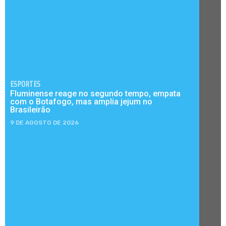
ESPORTES
Fluminense reage no segundo tempo, empata
com o Botafogo, mas amplia jejum no
Brasileirão
9 DE AGOSTO DE 2026