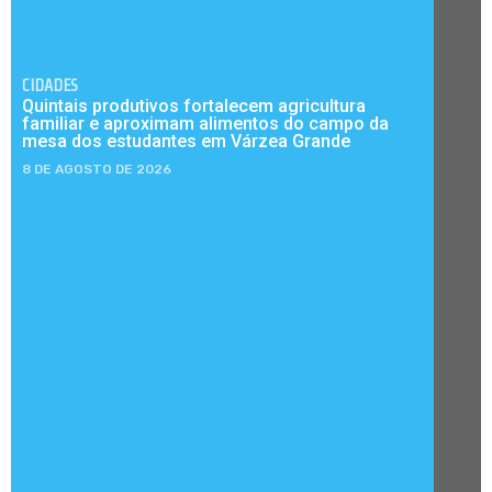
CIDADES
Quintais produtivos fortalecem agricultura
familiar e aproximam alimentos do campo da
mesa dos estudantes em Várzea Grande
8 DE AGOSTO DE 2026