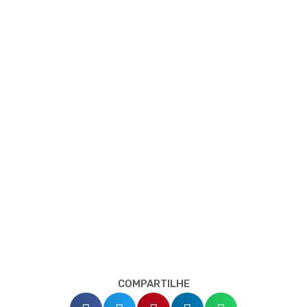
COMPARTILHE