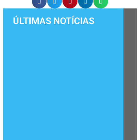
ÚLTIMAS NOTÍCIAS