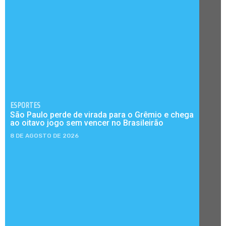
ESPORTES
São Paulo perde de virada para o Grêmio e chega
ao oitavo jogo sem vencer no Brasileirão
8 DE AGOSTO DE 2026