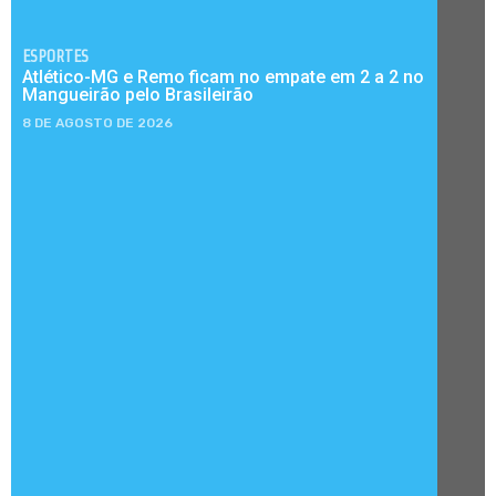
ESPORTES
Atlético-MG e Remo ficam no empate em 2 a 2 no
Mangueirão pelo Brasileirão
8 DE AGOSTO DE 2026