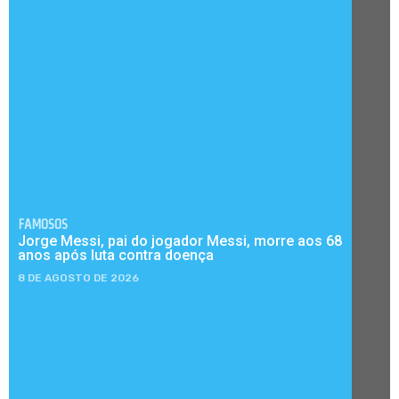
FAMOSOS
Jorge Messi, pai do jogador Messi, morre aos 68
anos após luta contra doença
8 DE AGOSTO DE 2026