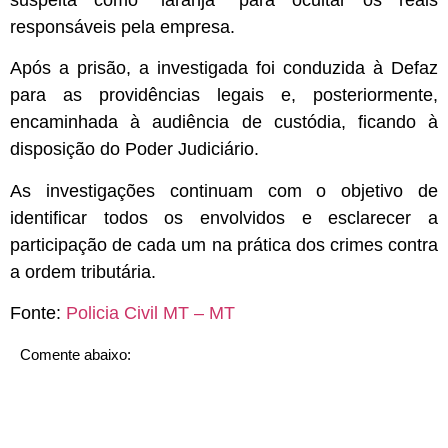
responsáveis pela empresa.
Após a prisão, a investigada foi conduzida à Defaz
para as providências legais e, posteriormente,
encaminhada à audiência de custódia, ficando à
disposição do Poder Judiciário.
As investigações continuam com o objetivo de
identificar todos os envolvidos e esclarecer a
participação de cada um na prática dos crimes contra
a ordem tributária.
Fonte:
Policia Civil MT – MT
Comente abaixo: