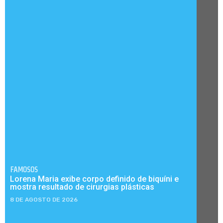
FAMOSOS
Lorena Maria exibe corpo definido de biquíni e
mostra resultado de cirurgias plásticas
8 DE AGOSTO DE 2026