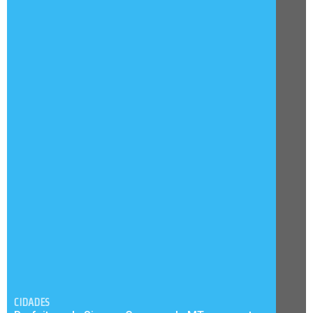
CIDADES