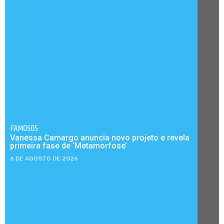
FAMOSOS
Vanessa Camargo anuncia novo projeto e revela
primeira fase de ‘Metamorfose’
6 DE AGOSTO DE 2026