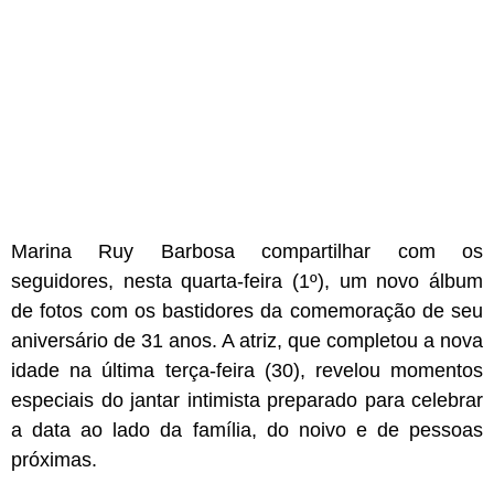
Marina Ruy Barbosa compartilhar com os
seguidores, nesta quarta-feira (1º), um novo álbum
de fotos com os bastidores da comemoração de seu
aniversário de 31 anos. A atriz, que completou a nova
idade na última terça-feira (30), revelou momentos
especiais do jantar intimista preparado para celebrar
a data ao lado da família, do noivo e de pessoas
próximas.