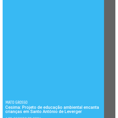
MATO GROSSO
Cesima: Projeto de educação ambiental encanta
crianças em Santo Antônio de Leverger