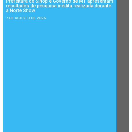
Prefeitura de Sinop e Governo de MT apresentam
resultados de pesquisa inédita realizada durante
a Norte Show
7 DE AGOSTO DE 2026