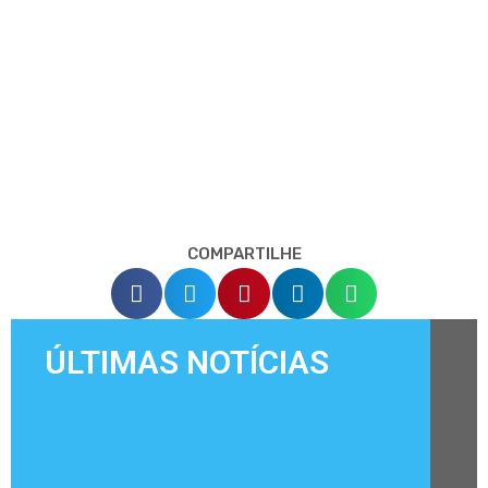
COMPARTILHE
ÚLTIMAS NOTÍCIAS