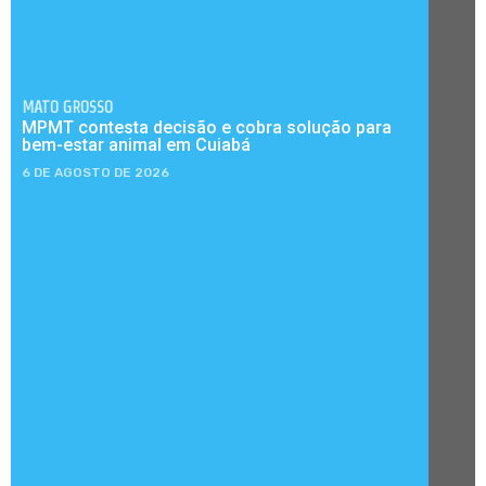
MATO GROSSO
MPMT contesta decisão e cobra solução para
bem-estar animal em Cuiabá
6 DE AGOSTO DE 2026