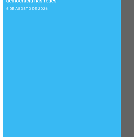
democracia nas redes
6 DE AGOSTO DE 2026