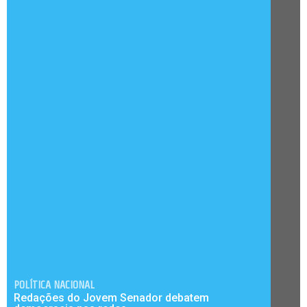
POLÍTICA NACIONAL
Redações do Jovem Senador debatem