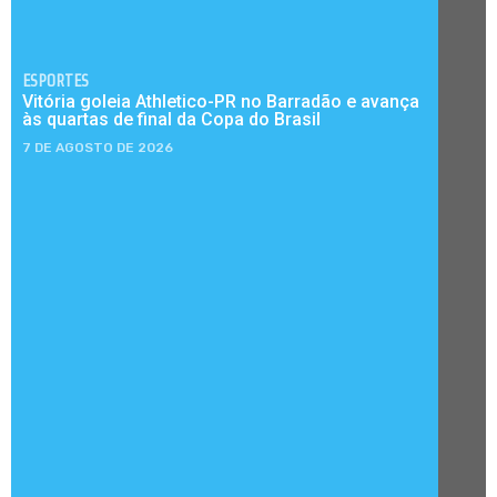
ESPORTES
Vitória goleia Athletico-PR no Barradão e avança
às quartas de final da Copa do Brasil
7 DE AGOSTO DE 2026