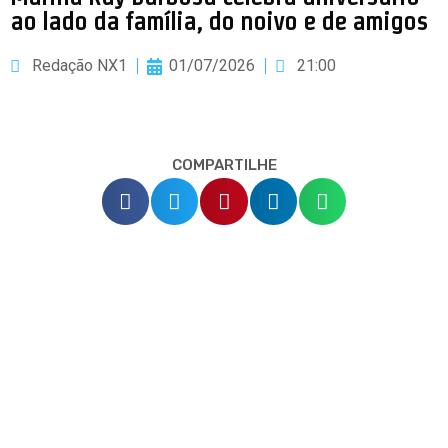
ao lado da família, do noivo e de amigos
Redação NX1
01/07/2026
21:00
COMPARTILHE