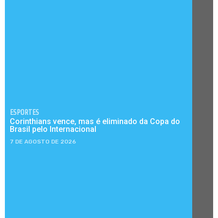
ESPORTES
Corinthians vence, mas é eliminado da Copa do
Brasil pelo Internacional
7 DE AGOSTO DE 2026