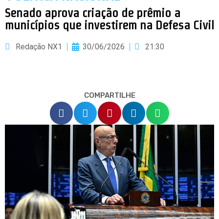
Senado aprova criação de prêmio a
municípios que investirem na Defesa Civil
Redação NX1
30/06/2026
21:30
COMPARTILHE