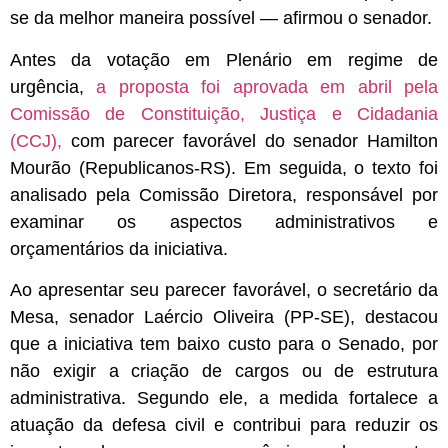
se da melhor maneira possível — afirmou o senador.
Antes da votação em Plenário em regime de
urgência,
a proposta foi aprovada em abril pela
Comissão de Constituição, Justiça e Cidadania
(CCJ)
,
com parecer favorável do senador Hamilton
Mourão (Republicanos-RS). Em seguida, o texto foi
analisado pela Comissão Diretora, responsável por
examinar os aspectos administrativos e
orçamentários da iniciativa.
Ao apresentar seu parecer favorável, o secretário da
Mesa, senador Laércio Oliveira (PP-SE), destacou
que a iniciativa tem baixo custo para o Senado, por
não exigir a criação de cargos ou de estrutura
administrativa. Segundo ele, a medida fortalece a
atuação da defesa civil e contribui para reduzir os