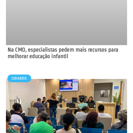
Na CMO, especialistas pedem mais recursos para
melhorar educação infantil
CIDADES