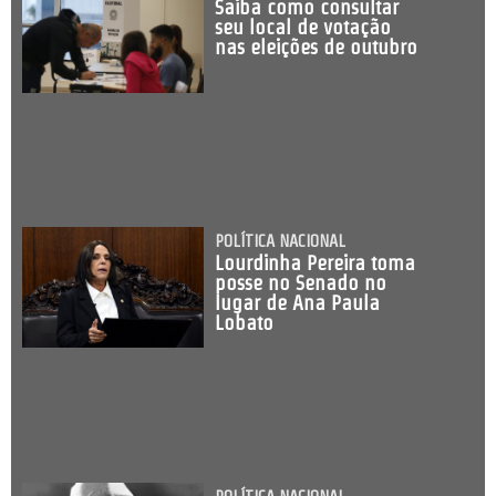
Saiba como consultar
seu local de votação
nas eleições de outubro
POLÍTICA NACIONAL
Lourdinha Pereira toma
posse no Senado no
lugar de Ana Paula
Lobato