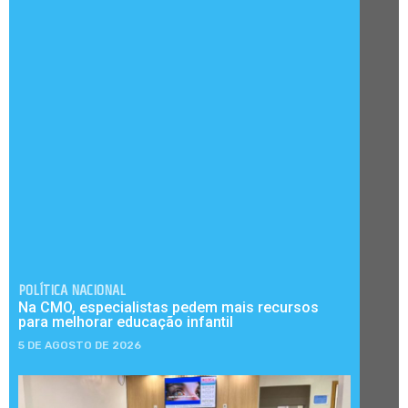
POLÍTICA NACIONAL
Na CMO, especialistas pedem mais recursos
para melhorar educação infantil
5 DE AGOSTO DE 2026