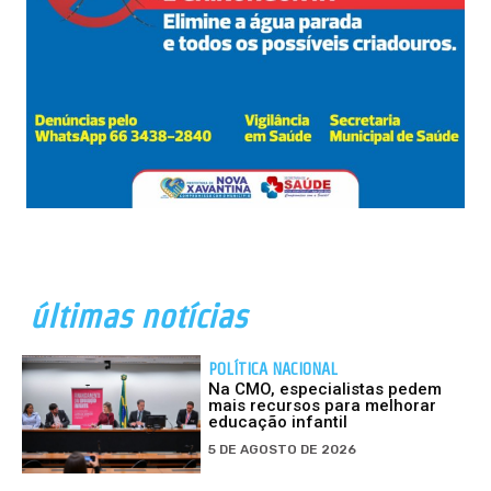
últimas notícias
POLÍTICA NACIONAL
Na CMO, especialistas pedem
mais recursos para melhorar
educação infantil
5 DE AGOSTO DE 2026