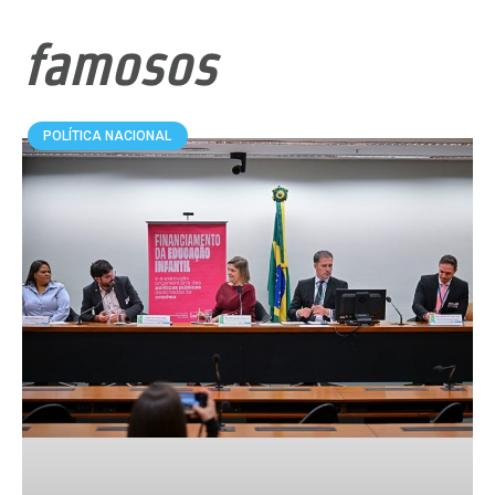
famosos
POLÍTICA NACIONAL