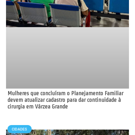
Mulheres que concluíram o Planejamento Familiar
devem atualizar cadastro para dar continuidade à
cirurgia em Várzea Grande
CIDADES