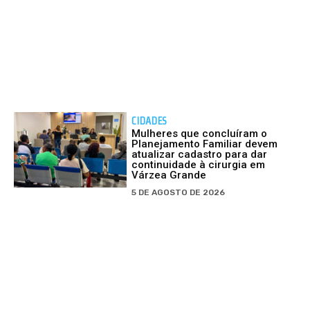
CIDADES
Mulheres que concluíram o
Planejamento Familiar devem
atualizar cadastro para dar
continuidade à cirurgia em
Várzea Grande
5 DE AGOSTO DE 2026