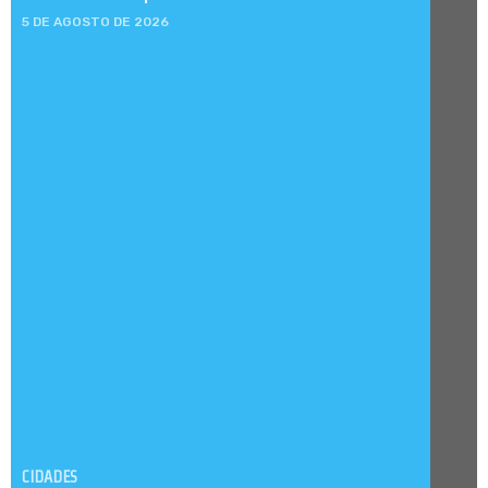
5 DE AGOSTO DE 2026
CIDADES