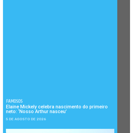
FAMOSOS
Elaine Mickely celebra nascimento do primeiro
neto: ‘Nosso Arthur nasceu’
5 DE AGOSTO DE 2026