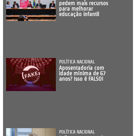
pedem mais recursos
para melhorar
educação infantil
POLÍTICA NACIONAL
Aposentadoria com
idade mínima de 67
anos? Isso é FALSO!
POLÍTICA NACIONAL