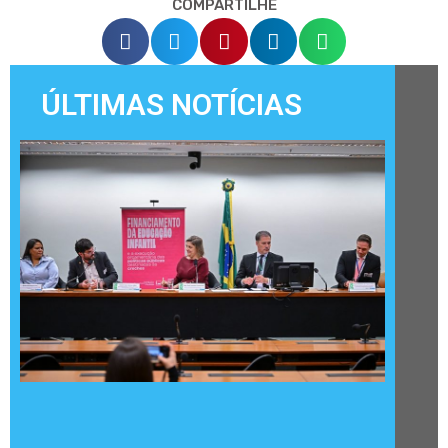
COMPARTILHE
ÚLTIMAS NOTÍCIAS