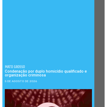
MATO GROSSO
Condenação por duplo homicídio qualificado e
organização criminosa
5 DE AGOSTO DE 2026