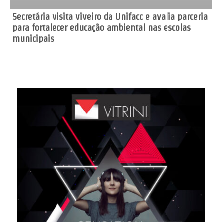
Secretária visita viveiro da Unifacc e avalia parceria
para fortalecer educação ambiental nas escolas
municipais