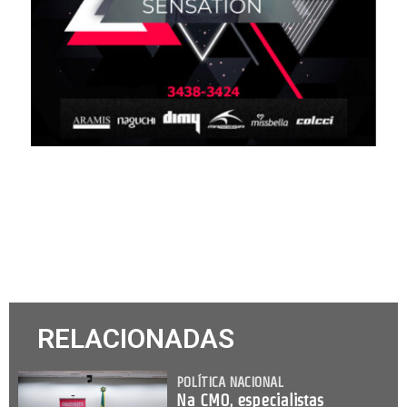
RELACIONADAS
POLÍTICA NACIONAL
Na CMO, especialistas