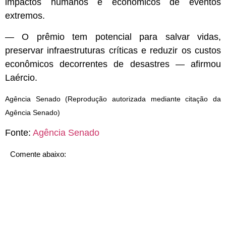
impactos humanos e econômicos de eventos
extremos.
— O prêmio tem potencial para salvar vidas,
preservar infraestruturas críticas e reduzir os custos
econômicos decorrentes de desastres — afirmou
Laércio.
Agência Senado (Reprodução autorizada mediante citação da
Agência Senado)
Fonte:
Agência Senado
Comente abaixo: