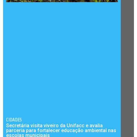
CIDADES
Secretária visita viveiro da Unifacc e avalia
parceria para fortalecer educação ambiental nas
escolas municipais