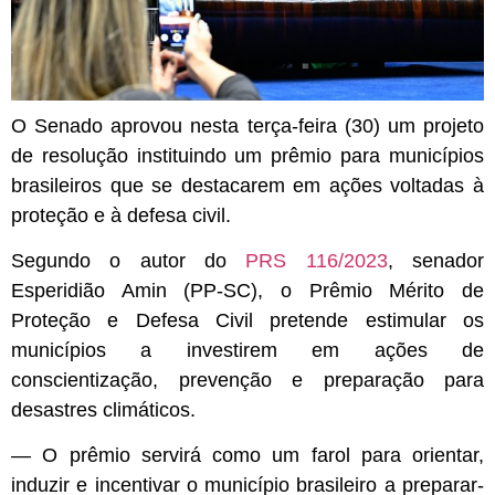
O Senado aprovou nesta terça-feira (30) um projeto
de resolução instituindo um prêmio para municípios
brasileiros que se destacarem em ações voltadas à
proteção e à defesa civil.
Segundo o autor do
PRS 116/2023
, senador
Esperidião Amin (PP-SC), o
Prêmio Mérito de
Proteção e Defesa Civil
pretende estimular os
municípios a investirem em ações de
conscientização, prevenção e preparação para
desastres climáticos.
— O prêmio servirá como um farol para orientar,
induzir e incentivar o município brasileiro a preparar-