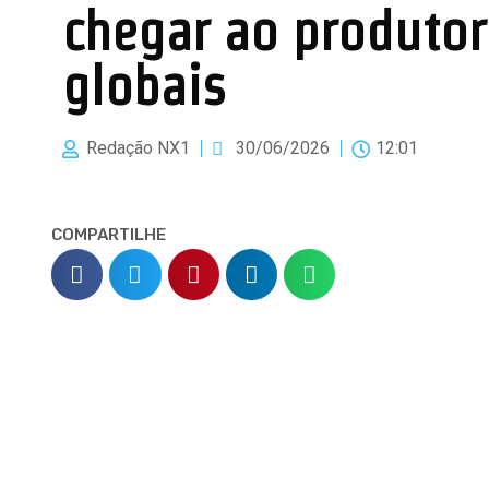
chegar ao produtor
globais
Redação NX1
30/06/2026
12:01
COMPARTILHE