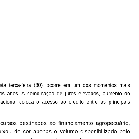
sta terça-feira (30), ocorre em um dos momentos mais
imos anos. A combinação de juros elevados, aumento do
nacional coloca o acesso ao crédito entre as principais
rsos destinados ao financiamento agropecuário,
deixou de ser apenas o volume disponibilizado pelo