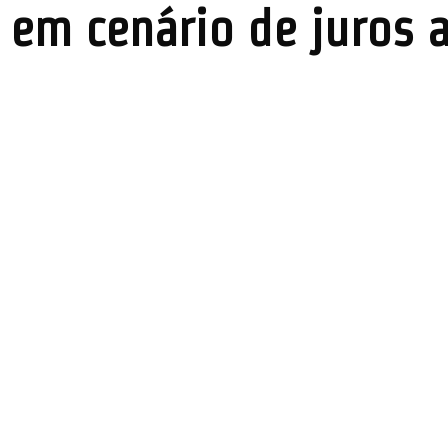
 em cenário de juros a