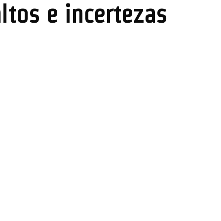
ltos e incertezas