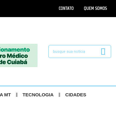
CONTATO
QUEM SOMOS
CA MT
TECNOLOGIA
CIDADES