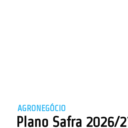
AGRONEGÓCIO
Plano Safra 2026/27