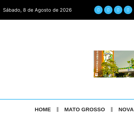
Sábado, 8 de Agosto de 2026
HOME
MATO GROSSO
NOVA