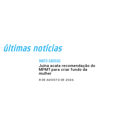
últimas notícias
MATO GROSSO
Juína acata recomendação do
MPMT para criar fundo da
mulher
8 DE AGOSTO DE 2026