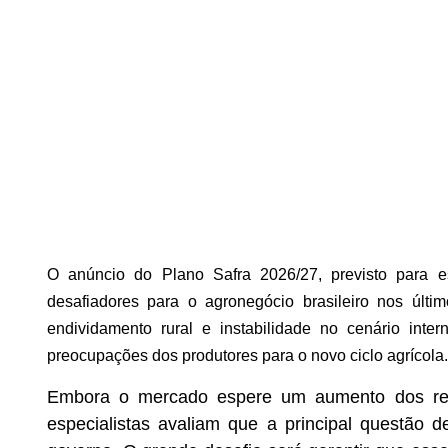
O anúncio do Plano Safra 2026/27, previsto para e
desafiadores para o agronegócio brasileiro nos últ
endividamento rural e instabilidade no cenário inter
preocupações dos produtores para o novo ciclo agrícola.
Embora o mercado espere um aumento dos recu
especialistas avaliam que a principal questão 