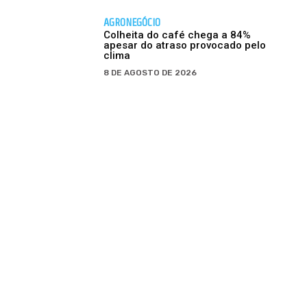
AGRONEGÓCIO
Colheita do café chega a 84%
apesar do atraso provocado pelo
clima
8 DE AGOSTO DE 2026