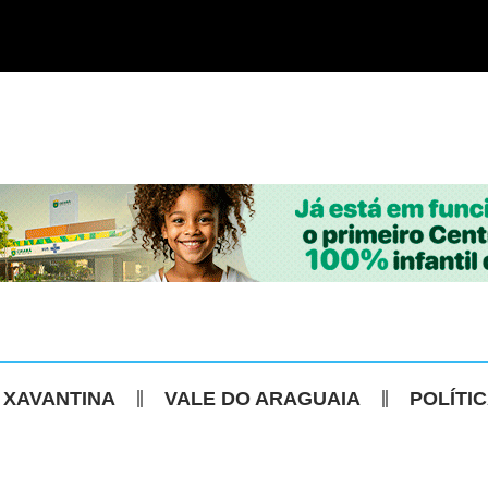
 XAVANTINA
VALE DO ARAGUAIA
POLÍTI