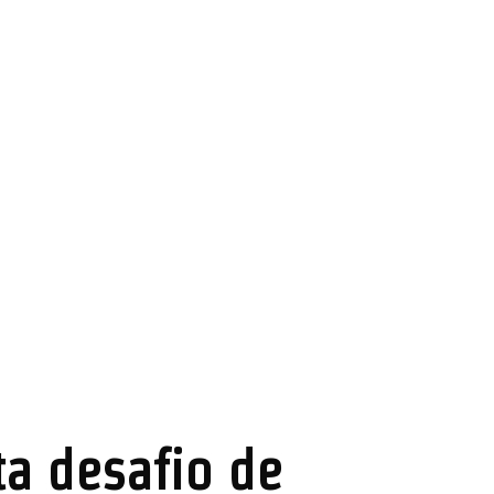
ta desafio de