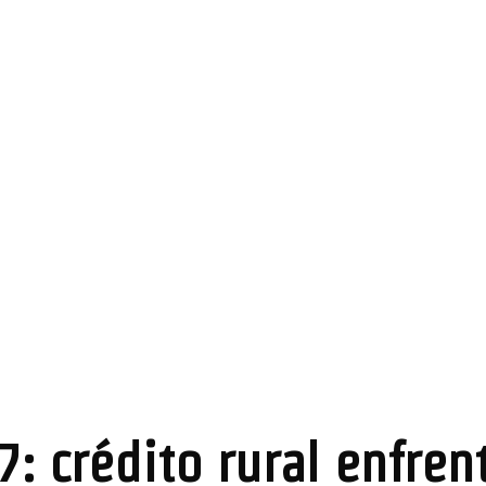
: crédito rural enfren