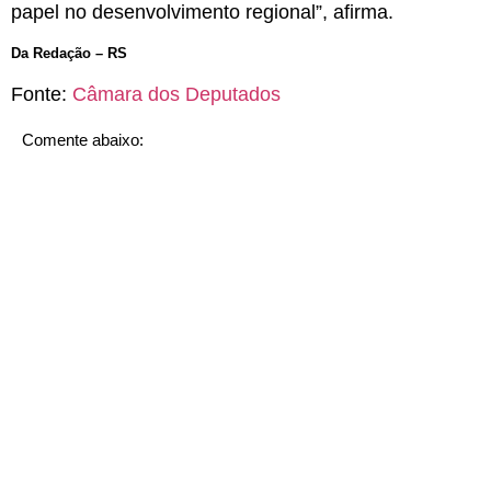
papel no desenvolvimento regional”, afirma.
Da Redação – RS
Fonte:
Câmara dos Deputados
Comente abaixo: