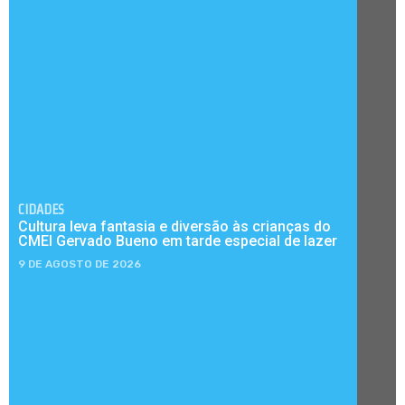
CIDADES
Cultura leva fantasia e diversão às crianças do
CMEI Gervado Bueno em tarde especial de lazer
9 DE AGOSTO DE 2026