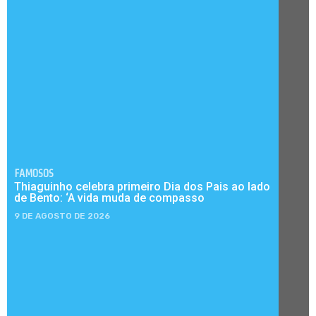
FAMOSOS
Thiaguinho celebra primeiro Dia dos Pais ao lado
de Bento: ‘A vida muda de compasso
9 DE AGOSTO DE 2026