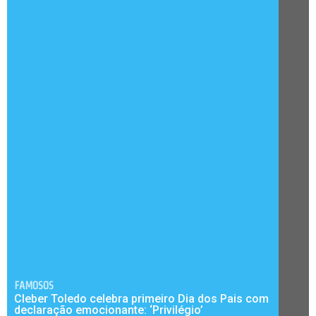
FAMOSOS
Cleber Toledo celebra primeiro Dia dos Pais com
declaração emocionante: ‘Privilégio’