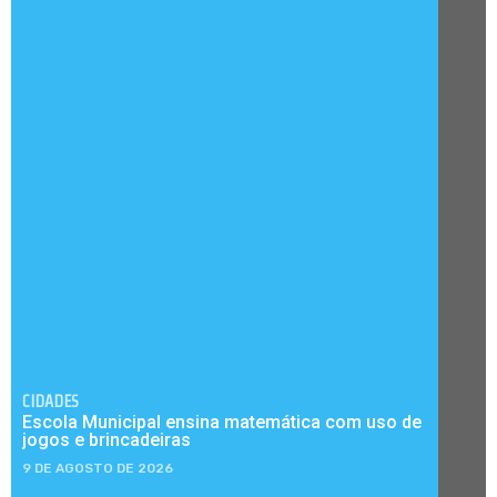
CIDADES
Escola Municipal ensina matemática com uso de
jogos e brincadeiras
9 DE AGOSTO DE 2026