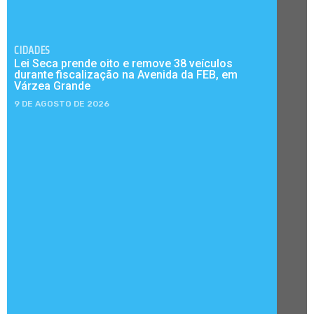
CIDADES
Lei Seca prende oito e remove 38 veículos
durante fiscalização na Avenida da FEB, em
Várzea Grande
9 DE AGOSTO DE 2026