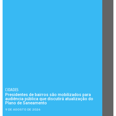
CIDADES
Presidentes de bairros são mobilizados para
audiência pública que discutirá atualização do
Plano de Saneamento
9 DE AGOSTO DE 2026