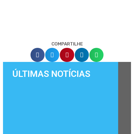
COMPARTILHE
ÚLTIMAS NOTÍCIAS