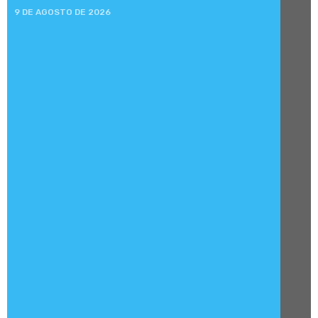
9 DE AGOSTO DE 2026