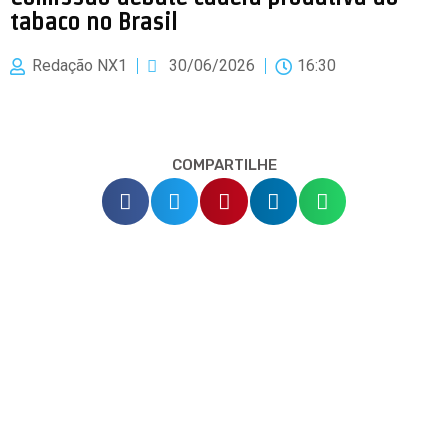
tabaco no Brasil
Redação NX1
30/06/2026
16:30
COMPARTILHE