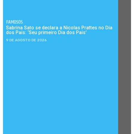
FAMOSOS
Sabrina Sato se declara a Nicolas Prattes no Dia
dos Pais: ‘Seu primeiro Dia dos Pais’
9 DE AGOSTO DE 2026