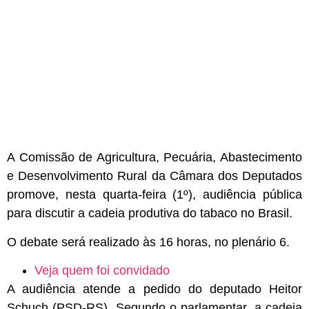
A Comissão de Agricultura, Pecuária, Abastecimento
e Desenvolvimento Rural da Câmara dos Deputados
promove, nesta quarta-feira (1º), audiência pública
para discutir a cadeia produtiva do tabaco no Brasil.
O debate será realizado às 16 horas, no plenário 6.
Veja quem foi convidado
A audiência atende a pedido do deputado
Heitor
Schuch (PSD-RS)
. Segundo o parlamentar, a cadeia