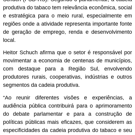
produtiva do tabaco tem relevância econômica, social
e estratégica para o meio rural, especialmente em
regiões onde a atividade representa importante fonte
de geração de emprego, renda e desenvolvimento
local.
Heitor Schuch afirma que o setor é responsável por
movimentar a economia de centenas de municípios,
com destaque para a Região Sul, envolvendo
produtores rurais, cooperativas, indústrias e outros
segmentos da cadeia produtiva.
“Ao reunir diferentes visões e experiências, a
audiência pública contribuirá para o aprimoramento
do debate parlamentar e para a construção de
políticas públicas mais eficazes, que considerem as
especificidades da cadeia produtiva do tabaco e seu