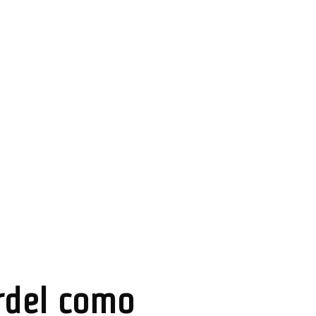
ordel como