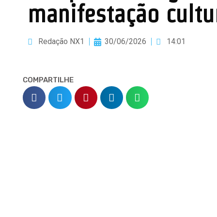
manifestação cultu
Redação NX1
30/06/2026
14:01
COMPARTILHE