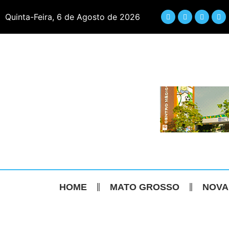
Quinta-Feira, 6 de Agosto de 2026
HOME
MATO GROSSO
NOVA