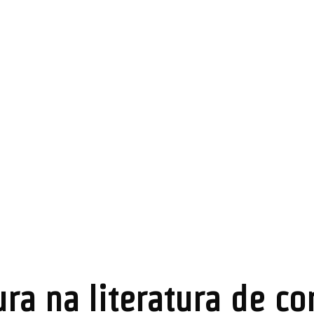
ura na literatura de c