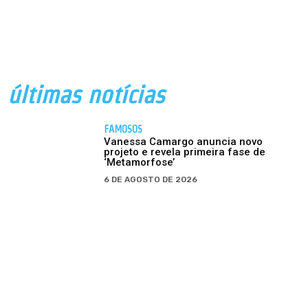
últimas notícias
FAMOSOS
Vanessa Camargo anuncia novo
projeto e revela primeira fase de
‘Metamorfose’
6 DE AGOSTO DE 2026