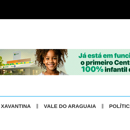
 XAVANTINA
VALE DO ARAGUAIA
POLÍTI