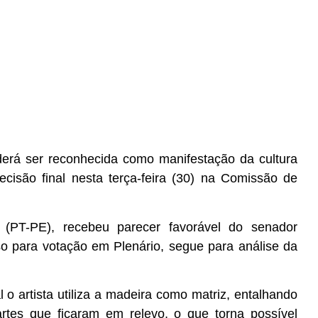
poderá ser reconhecida como manifestação da cultura
cisão final nesta terça-feira (30) na Comissão de
 (PT-PE), recebeu parecer favorável do senador
o para votação em Plenário, segue para análise da
 o artista utiliza a madeira como matriz, entalhando
rtes que ficaram em relevo, o que torna possível