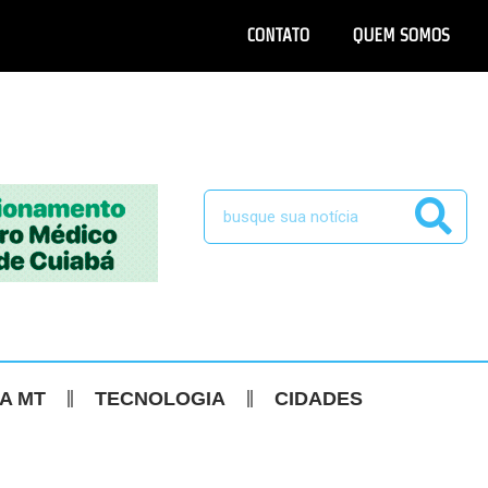
CONTATO
QUEM SOMOS
CA MT
TECNOLOGIA
CIDADES