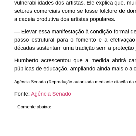
vulnerabilidades dos artistas. Ele explica que, mu
setores comerciais como se fosse folclore de domí
a cadeia produtiva dos artistas populares.
— Elevar essa manifestação à condição formal de 
passo estrutural para o fomento e a efetivaçã
décadas sustentam uma tradição sem a proteção ju
Humberto acrescentou que a medida abrirá cam
públicas de educação, ampliando ainda mais o alc
Agência Senado (Reprodução autorizada mediante citação da
Fonte:
Agência Senado
Comente abaixo: