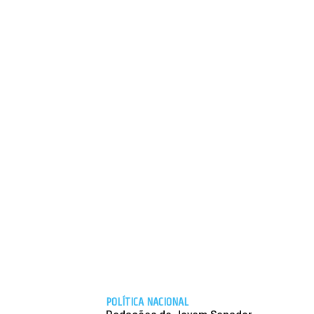
POLÍTICA NACIONAL