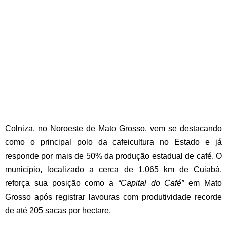
Colniza, no Noroeste de Mato Grosso, vem se destacando
como o principal polo da cafeicultura no Estado e já
responde por mais de 50% da produção estadual de café. O
município, localizado a cerca de 1.065 km de Cuiabá,
reforça sua posição como a
“Capital do Café”
em Mato
Grosso após registrar lavouras com produtividade recorde
de até 205 sacas por hectare.