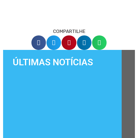
COMPARTILHE
ÚLTIMAS NOTÍCIAS