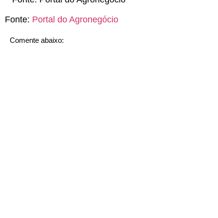
Fonte:
Portal do Agronegócio
Comente abaixo: