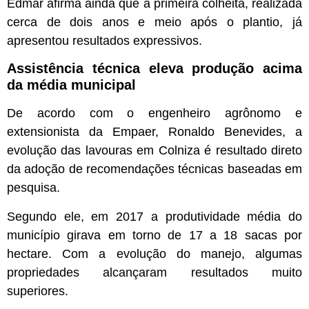
Edmar afirma ainda que a primeira colheita, realizada
cerca de dois anos e meio após o plantio, já
apresentou resultados expressivos.
Assistência técnica eleva produção acima
da média municipal
De acordo com o engenheiro agrônomo e
extensionista da Empaer, Ronaldo Benevides, a
evolução das lavouras em Colniza é resultado direto
da adoção de recomendações técnicas baseadas em
pesquisa.
Segundo ele, em 2017 a produtividade média do
município girava em torno de 17 a 18 sacas por
hectare. Com a evolução do manejo, algumas
propriedades alcançaram resultados muito
superiores.