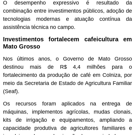
O desempenho expressivo é resultado da
combinação entre investimentos públicos, adoção de
tecnologias modernas e atuação contínua da
assistência técnica no campo.
Investimentos fortalecem cafeicultura em
Mato Grosso
Nos últimos anos, o Governo de Mato Grosso
destinou mais de R$ 4,4 milhões para o
fortalecimento da produção de café em Colniza, por
meio da Secretaria de Estado de Agricultura Familiar
(Seaf).
Os recursos foram aplicados na entrega de
máquinas, implementos agrícolas, mudas clonais,
kits de irrigação e equipamentos, ampliando a
capacidade produtiva de agricultores familiares e