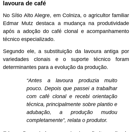
lavoura de café
No Sítio Alto Alegre, em Colniza, o agricultor familiar
Edmar Mutz destaca a mudança na produtividade
após a adoção do café clonal e acompanhamento
técnico especializado.
Segundo ele, a substituição da lavoura antiga por
variedades clonais e o suporte técnico foram
determinantes para a evolução da produção.
“Antes a lavoura produzia muito
pouco. Depois que passei a trabalhar
com café clonal e recebi orientação
técnica, principalmente sobre plantio e
adubação, a produção mudou
completamente”, relata o produtor.