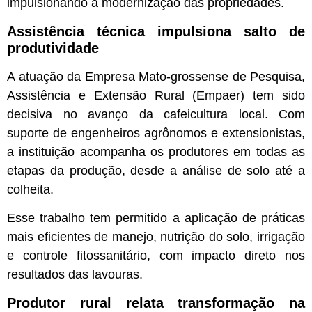
impulsionando a modernização das propriedades.
Assistência técnica impulsiona salto de
produtividade
A atuação da Empresa Mato-grossense de Pesquisa,
Assistência e Extensão Rural (Empaer) tem sido
decisiva no avanço da cafeicultura local. Com
suporte de engenheiros agrônomos e extensionistas,
a instituição acompanha os produtores em todas as
etapas da produção, desde a análise de solo até a
colheita.
Esse trabalho tem permitido a aplicação de práticas
mais eficientes de manejo, nutrição do solo, irrigação
e controle fitossanitário, com impacto direto nos
resultados das lavouras.
Produtor rural relata transformação na