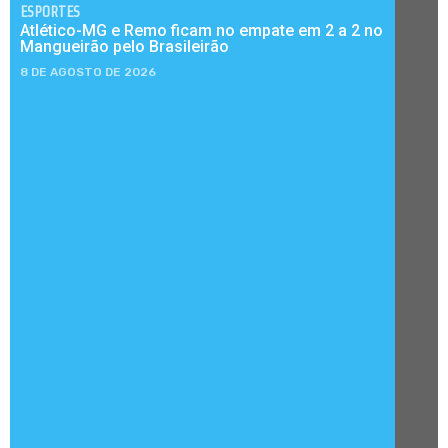
ESPORTES
Atlético-MG e Remo ficam no empate em 2 a 2 no
Mangueirão pelo Brasileirão
8 DE AGOSTO DE 2026