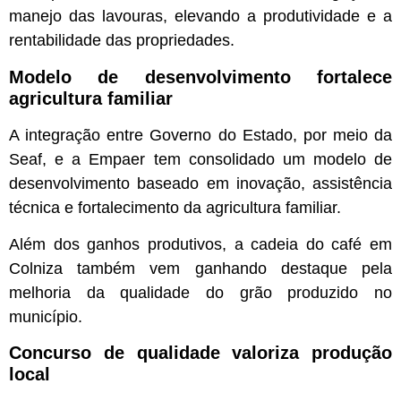
manejo das lavouras, elevando a produtividade e a
rentabilidade das propriedades.
Modelo de desenvolvimento fortalece
agricultura familiar
A integração entre Governo do Estado, por meio da
Seaf, e a Empaer tem consolidado um modelo de
desenvolvimento baseado em inovação, assistência
técnica e fortalecimento da agricultura familiar.
Além dos ganhos produtivos, a cadeia do café em
Colniza também vem ganhando destaque pela
melhoria da qualidade do grão produzido no
município.
Concurso de qualidade valoriza produção
local