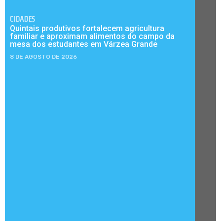
CIDADES
Quintais produtivos fortalecem agricultura
familiar e aproximam alimentos do campo da
mesa dos estudantes em Várzea Grande
8 DE AGOSTO DE 2026