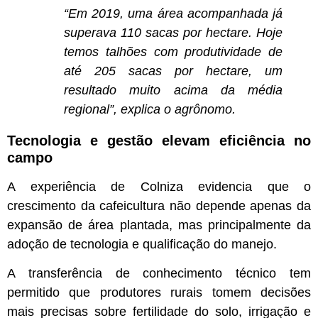
“Em 2019, uma área acompanhada já
superava 110 sacas por hectare. Hoje
temos talhões com produtividade de
até 205 sacas por hectare, um
resultado muito acima da média
regional”, explica o agrônomo.
Tecnologia e gestão elevam eficiência no
campo
A experiência de Colniza evidencia que o
crescimento da cafeicultura não depende apenas da
expansão de área plantada, mas principalmente da
adoção de tecnologia e qualificação do manejo.
A transferência de conhecimento técnico tem
permitido que produtores rurais tomem decisões
mais precisas sobre fertilidade do solo, irrigação e