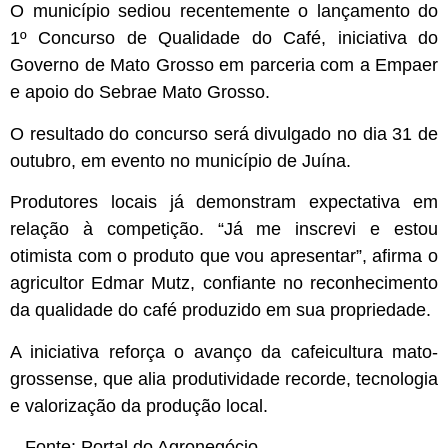
O município sediou recentemente o lançamento do
1º Concurso de Qualidade do Café, iniciativa do
Governo de Mato Grosso em parceria com a Empaer
e apoio do Sebrae Mato Grosso.
O resultado do concurso será divulgado no dia 31 de
outubro, em evento no município de Juína.
Produtores locais já demonstram expectativa em
relação à competição. “Já me inscrevi e estou
otimista com o produto que vou apresentar”, afirma o
agricultor Edmar Mutz, confiante no reconhecimento
da qualidade do café produzido em sua propriedade.
A iniciativa reforça o avanço da cafeicultura mato-
grossense, que alia produtividade recorde, tecnologia
e valorização da produção local.
Fonte:
Portal do Agronegócio