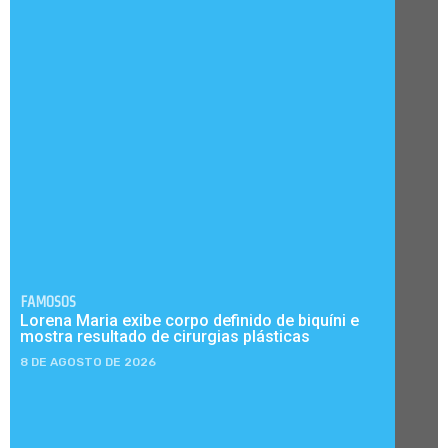
FAMOSOS
Lorena Maria exibe corpo definido de biquíni e
mostra resultado de cirurgias plásticas
8 DE AGOSTO DE 2026