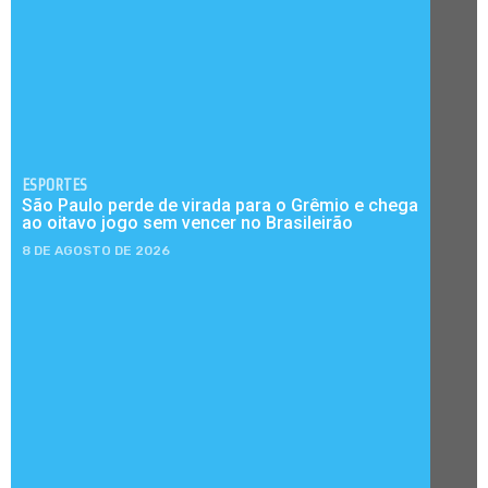
ESPORTES
São Paulo perde de virada para o Grêmio e chega
ao oitavo jogo sem vencer no Brasileirão
8 DE AGOSTO DE 2026