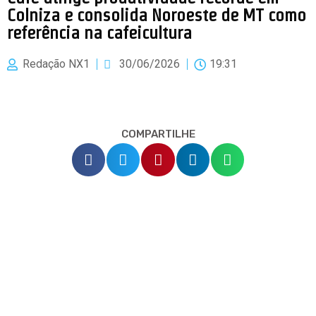
Colniza e consolida Noroeste de MT como
referência na cafeicultura
Redação NX1
30/06/2026
19:31
COMPARTILHE