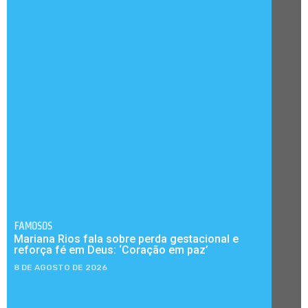
FAMOSOS
Mariana Rios fala sobre perda gestacional e
reforça fé em Deus: ‘Coração em paz’
8 DE AGOSTO DE 2026