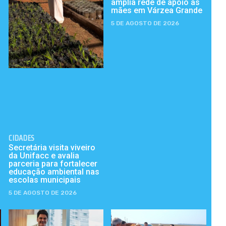
amplia rede de apoio às
mães em Várzea Grande
5 DE AGOSTO DE 2026
CIDADES
Secretária visita viveiro
da Unifacc e avalia
parceria para fortalecer
educação ambiental nas
escolas municipais
5 DE AGOSTO DE 2026