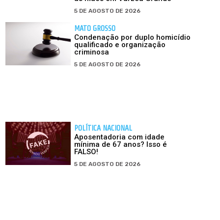
5 DE AGOSTO DE 2026
MATO GROSSO
Condenação por duplo homicídio
qualificado e organização
criminosa
5 DE AGOSTO DE 2026
POLÍTICA NACIONAL
Aposentadoria com idade
mínima de 67 anos? Isso é
FALSO!
5 DE AGOSTO DE 2026