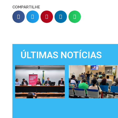
COMPARTILHE
ÚLTIMAS NOTÍCIAS