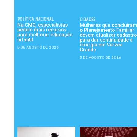
POLÍTICA NACIONAL
CIDADES
Na CMO, especialistas
Mulheres que concluíram
pedem mais recursos
o Planejamento Familiar
para melhorar educação
devem atualizar cadastro
infantil
para dar continuidade à
cirurgia em Várzea
5 DE AGOSTO DE 2026
Grande
5 DE AGOSTO DE 2026