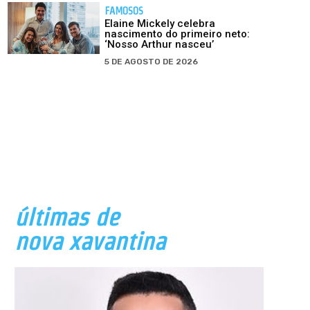
FAMOSOS
Elaine Mickely celebra
nascimento do primeiro neto:
‘Nosso Arthur nasceu’
5 DE AGOSTO DE 2026
últimas de
nova xavantina