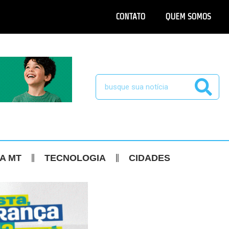
CONTATO
QUEM SOMOS
CA MT
TECNOLOGIA
CIDADES