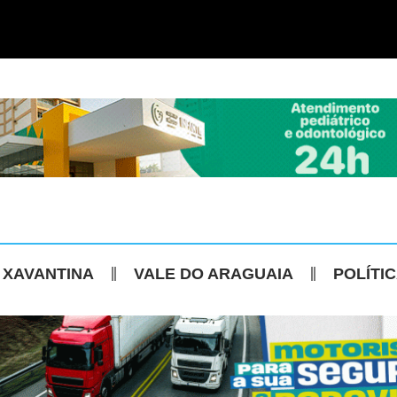
 XAVANTINA
VALE DO ARAGUAIA
POLÍTI