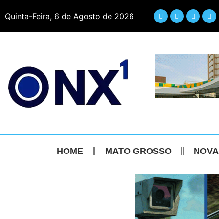
Quinta-Feira, 6 de Agosto de 2026
HOME
MATO GROSSO
NOVA