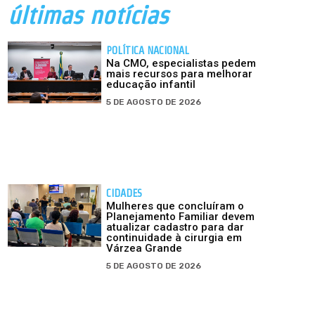
últimas notícias
POLÍTICA NACIONAL
Na CMO, especialistas pedem
mais recursos para melhorar
educação infantil
5 DE AGOSTO DE 2026
CIDADES
Mulheres que concluíram o
Planejamento Familiar devem
atualizar cadastro para dar
continuidade à cirurgia em
Várzea Grande
5 DE AGOSTO DE 2026