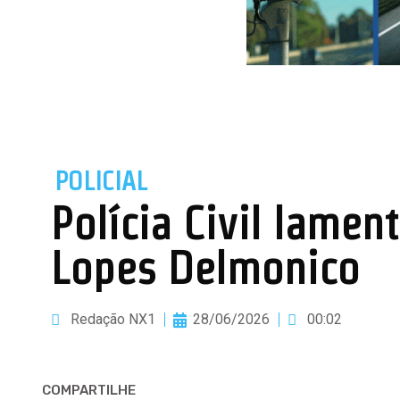
POLICIAL
Polícia Civil lamen
Lopes Delmonico
Redação NX1
28/06/2026
00:02
COMPARTILHE