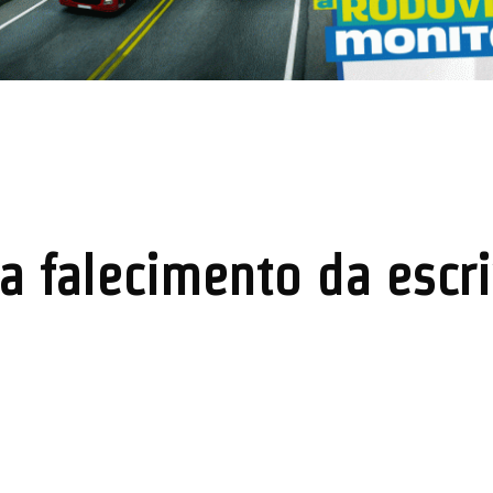
ta falecimento da escri