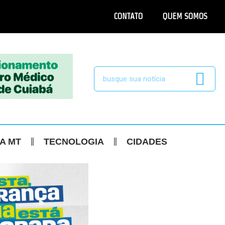
CONTATO
QUEM SOMOS
CA MT
TECNOLOGIA
CIDADES