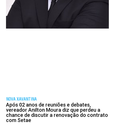
NOVA XAVANTINA
Após 02 anos de reuniões e debates,
vereador Anilton Moura diz que perdeu a
chance de discutir a renovação do contrato
com Setae