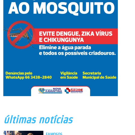
últimas notícias
FAMOSOS