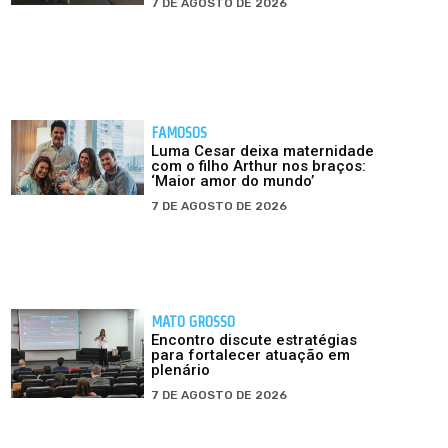
7 DE AGOSTO DE 2026
FAMOSOS
Luma Cesar deixa maternidade
com o filho Arthur nos braços:
‘Maior amor do mundo’
7 DE AGOSTO DE 2026
MATO GROSSO
Encontro discute estratégias
para fortalecer atuação em
plenário
7 DE AGOSTO DE 2026