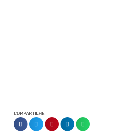
COMPARTILHE