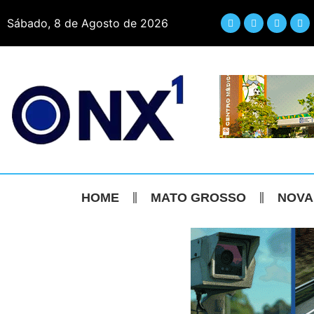
Sábado, 8 de Agosto de 2026
HOME
MATO GROSSO
NOVA