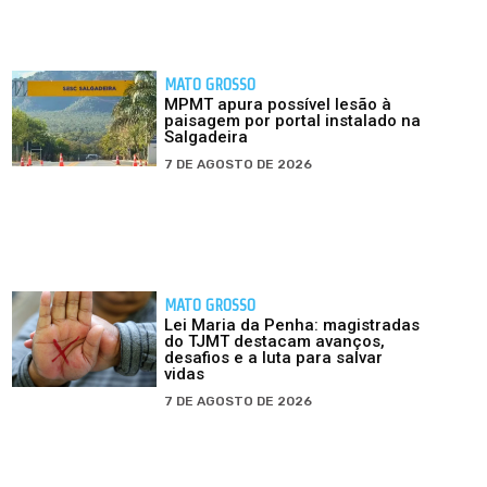
MATO GROSSO
MPMT apura possível lesão à
paisagem por portal instalado na
Salgadeira
7 DE AGOSTO DE 2026
MATO GROSSO
Lei Maria da Penha: magistradas
do TJMT destacam avanços,
desafios e a luta para salvar
vidas
7 DE AGOSTO DE 2026