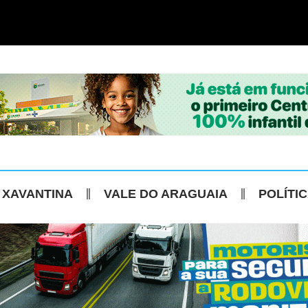
 XAVANTINA
VALE DO ARAGUAIA
POLÍTI