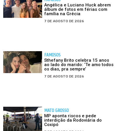
Angélica e Luciano Huck abrem
álbum de fotos em férias com
família na Grécia
7 DE AGOSTO DE 2026
FAMOSOS
Sthefany Brito celebra 15 anos
ao lado do marido: ‘Te amo todos
os dias, pra sempre’
7 DE AGOSTO DE 2026
MATO GROSSO
MP aponta riscos e pede
interdição da Rodoviária do
Coxipó