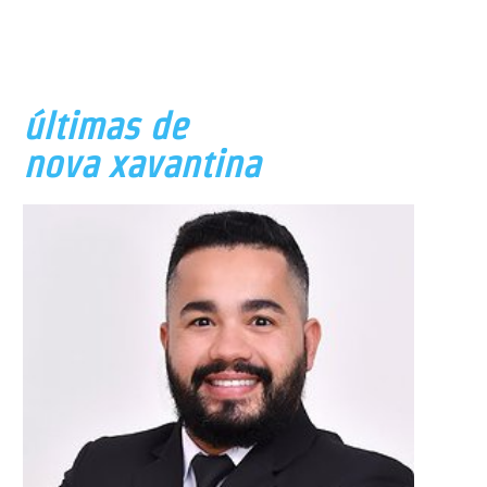
últimas de
nova xavantina