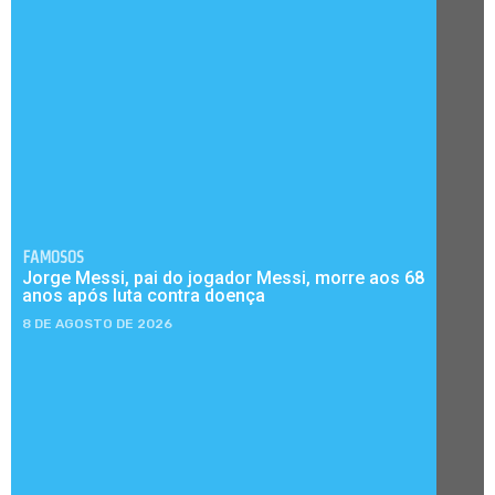
FAMOSOS
Jorge Messi, pai do jogador Messi, morre aos 68
anos após luta contra doença
8 DE AGOSTO DE 2026