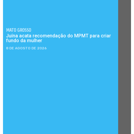
MATO GROSSO
Juína acata recomendação do MPMT para criar
fundo da mulher
8 DE AGOSTO DE 2026