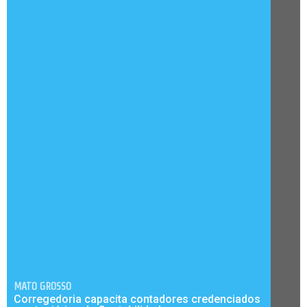
MATO GROSSO
Corregedoria capacita contadores credenciados