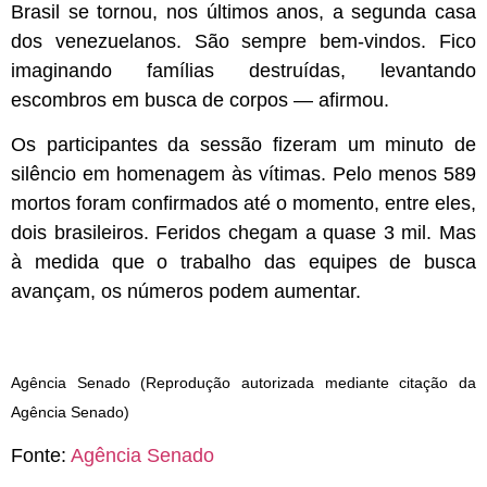
Brasil se tornou, nos últimos anos, a segunda casa
dos venezuelanos. São sempre bem-vindos. Fico
imaginando famílias destruídas, levantando
escombros em busca de corpos — afirmou.
Os participantes da sessão fizeram um minuto de
silêncio em homenagem às vítimas. Pelo menos 589
mortos foram confirmados até o momento, entre eles,
dois brasileiros. Feridos chegam a quase 3 mil. Mas
à medida que o trabalho das equipes de busca
avançam, os números podem aumentar.
Agência Senado (Reprodução autorizada mediante citação da
Agência Senado)
Fonte:
Agência Senado