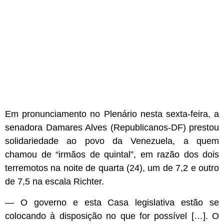
Em pronunciamento no Plenário nesta sexta-feira, a
senadora Damares Alves (Republicanos-DF) prestou
solidariedade ao povo da Venezuela, a quem
chamou de “irmãos de quintal”, em razão dos dois
terremotos na noite de quarta (24), um de 7,2 e outro
de 7,5 na escala Richter.
— O governo e esta Casa legislativa estão se
colocando à disposição no que for possível […]. O