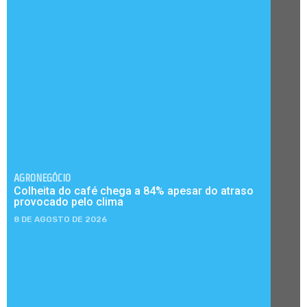
AGRONEGÓCIO
Colheita do café chega a 84% apesar do atraso
provocado pelo clima
8 DE AGOSTO DE 2026