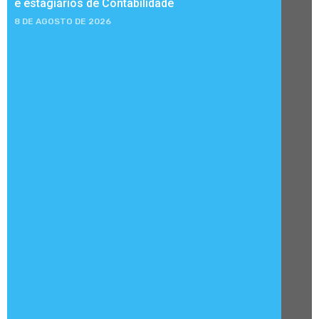
e estagiários de Contabilidade
8 DE AGOSTO DE 2026