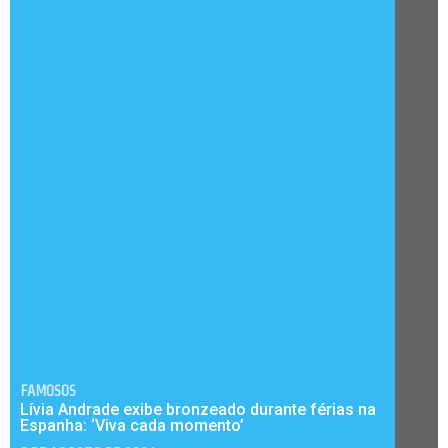
FAMOSOS
Lívia Andrade exibe bronzeado durante férias na
Espanha: ‘Viva cada momento’