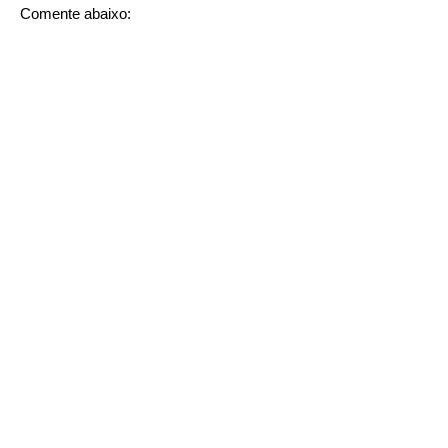
Comente abaixo: