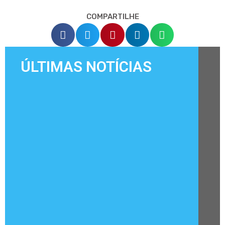
COMPARTILHE
ÚLTIMAS NOTÍCIAS