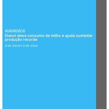
AGRONEGÓCIO
Etanol eleva consumo de milho e ajuda sustentar
produção recorde
8 DE AGOSTO DE 2026