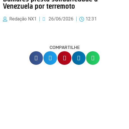
Venezuela por terremoto
Redação NX1
26/06/2026
12:31
COMPARTILHE