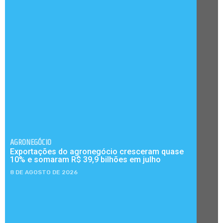
AGRONEGÓCIO
Exportações do agronegócio cresceram quase
10% e somaram R$ 39,9 bilhões em julho
8 DE AGOSTO DE 2026