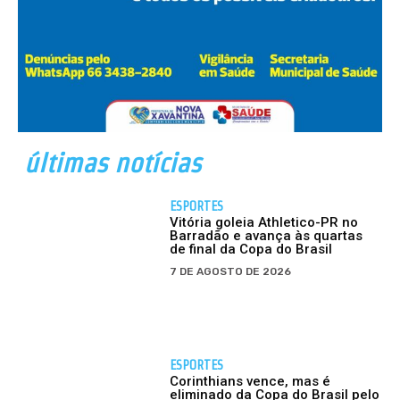
últimas notícias
ESPORTES
Vitória goleia Athletico-PR no
Barradão e avança às quartas
de final da Copa do Brasil
7 DE AGOSTO DE 2026
ESPORTES
Corinthians vence, mas é
eliminado da Copa do Brasil pelo