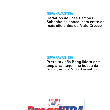
NOVA XAVANTINA
Cartórios de José Campos
Sobrinho se consolidam entre os
mais eficientes de Mato Grosso
NOVA XAVANTINA
Prefeito João Bang lidera com
ampla vantagem na busca da
reeleição em Nova Xavantina