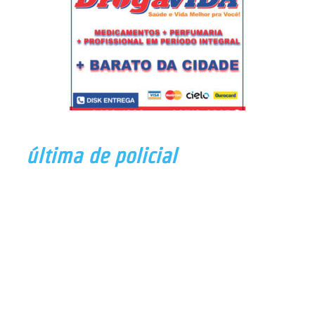
última de policial