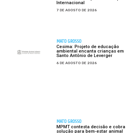
Internacional
7 DE AGOSTO DE 2026
MATO GROSSO
Cesima: Projeto de educação
ambiental encanta crianças em
Santo Antônio de Leverger
6 DE AGOSTO DE 2026
MATO GROSSO
MPMT contesta decisão e cobra
solução para bem-estar animal