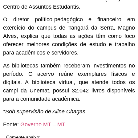
Centro de Assuntos Estudantis.
O diretor político-pedagógico e financeiro em
exercício do campus de Tangará da Serra, Magno
Alves, explica que todas as ações têm como foco
oferecer melhores condições de estudo e trabalho
para acadêmicos e servidores.
As bibliotecas também receberam investimentos no
período. O acervo reúne exemplares físicos e
digitais. A biblioteca virtual, que atende todos os
campi da Unemat, possui 32.042 livros disponíveis
para a comunidade acadêmica.
*Sob supervisão de Aline Chagas
Fonte:
Governo MT – MT
Comente abaixo: