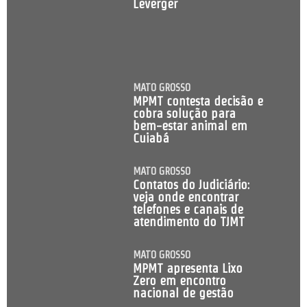
Leverger
MATO GROSSO
MPMT contesta decisão e
cobra solução para
bem-estar animal em
Cuiabá
MATO GROSSO
Contatos do Judiciário:
veja onde encontrar
telefones e canais de
atendimento do TJMT
MATO GROSSO
MPMT apresenta Lixo
Zero em encontro
nacional de gestão