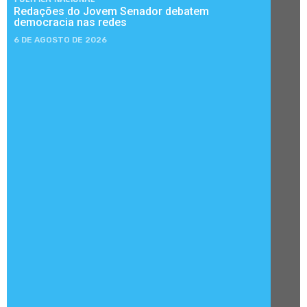
Redações do Jovem Senador debatem
democracia nas redes
6 DE AGOSTO DE 2026