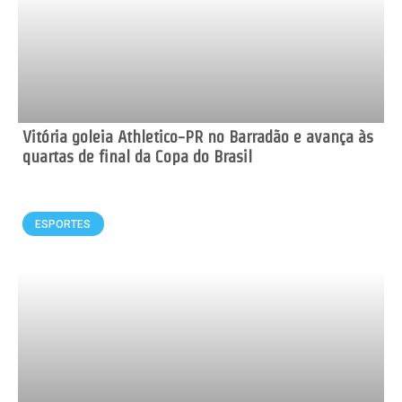
Vitória goleia Athletico-PR no Barradão e avança às
quartas de final da Copa do Brasil
ESPORTES