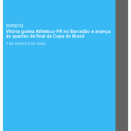
ESPORTES
Vitória goleia Athletico-PR no Barradão e avança
às quartas de final da Copa do Brasil
7 DE AGOSTO DE 2026