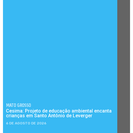
MATO GROSSO
Cesima: Projeto de educação ambiental encanta
crianças em Santo Antônio de Leverger
6 DE AGOSTO DE 2026