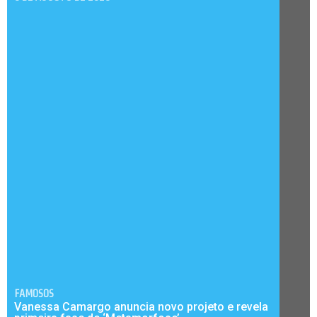
FAMOSOS
Vanessa Camargo anuncia novo projeto e revela