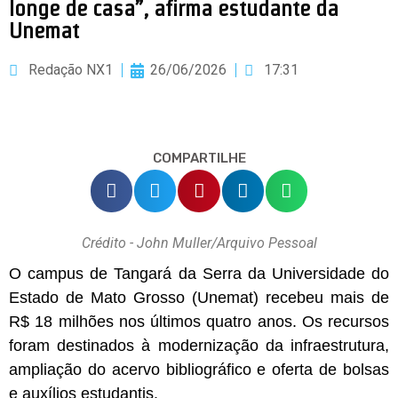
longe de casa”, afirma estudante da
Unemat
Redação NX1
26/06/2026
17:31
COMPARTILHE
Crédito - John Muller/Arquivo Pessoal
O campus de Tangará da Serra da Universidade do
Estado de Mato Grosso (Unemat) recebeu mais de
R$ 18 milhões nos últimos quatro anos. Os recursos
foram destinados à modernização da infraestrutura,
ampliação do acervo bibliográfico e oferta de bolsas
e auxílios estudantis.