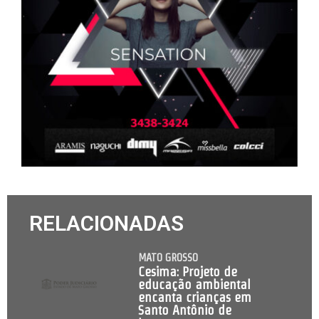
RELACIONADAS
MATO GROSSO
Cesima: Projeto de
educação ambiental
encanta crianças em
Santo Antônio de