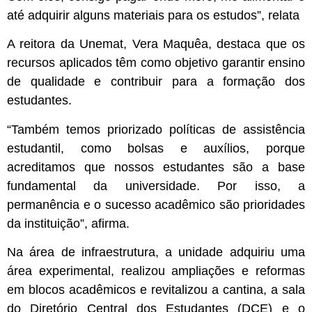
até adquirir alguns materiais para os estudos”, relata
A reitora da Unemat, Vera Maquêa, destaca que os
recursos aplicados têm como objetivo garantir ensino
de qualidade e contribuir para a formação dos
estudantes.
“Também temos priorizado políticas de assistência
estudantil, como bolsas e auxílios, porque
acreditamos que nossos estudantes são a base
fundamental da universidade. Por isso, a
permanência e o sucesso acadêmico são prioridades
da instituição”, afirma.
Na área de infraestrutura, a unidade adquiriu uma
área experimental, realizou ampliações e reformas
em blocos acadêmicos e revitalizou a cantina, a sala
do Diretório Central dos Estudantes (DCE) e o