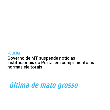
POLICIAL
Governo de MT suspende notícias
institucionais do Portal em cumprimento às
normas eleitorais
última de mato grosso