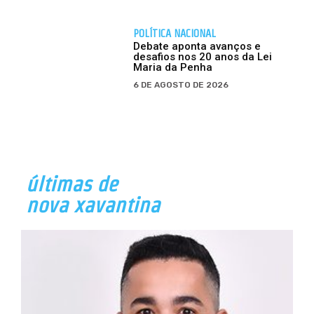
POLÍTICA NACIONAL
Debate aponta avanços e
desafios nos 20 anos da Lei
Maria da Penha
6 DE AGOSTO DE 2026
últimas de
nova xavantina