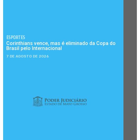
ESPORTES
Corinthians vence, mas é eliminado da Copa do
Brasil pelo Internacional
7 DE AGOSTO DE 2026