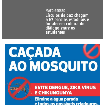
MATO GROSSO
Círculos de paz chegam
a 67 escolas estaduais e
fortalecem cultura do
diálogo entre os
estudantes