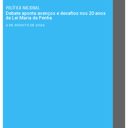
POLÍTICA NACIONAL
Debate aponta avanços e desafios nos 20 anos
da Lei Maria da Penha
6 DE AGOSTO DE 2026