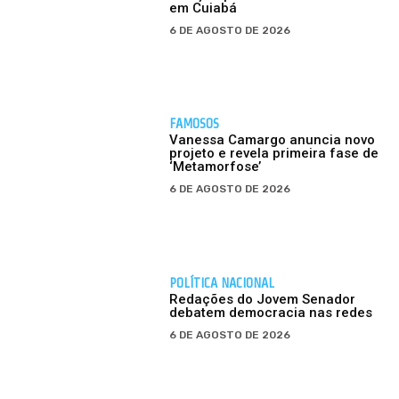
em Cuiabá
6 DE AGOSTO DE 2026
FAMOSOS
Vanessa Camargo anuncia novo
projeto e revela primeira fase de
‘Metamorfose’
6 DE AGOSTO DE 2026
POLÍTICA NACIONAL
Redações do Jovem Senador
debatem democracia nas redes
6 DE AGOSTO DE 2026