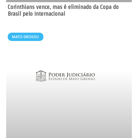
Corinthians vence, mas é eliminado da Copa do
Brasil pelo Internacional
MATO GROSSO