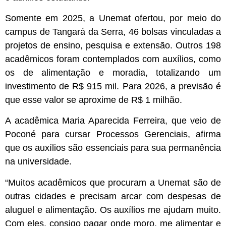
Somente em 2025, a Unemat ofertou, por meio do
campus de Tangará da Serra, 46 bolsas vinculadas a
projetos de ensino, pesquisa e extensão. Outros 198
acadêmicos foram contemplados com auxílios, como
os de alimentação e moradia, totalizando um
investimento de R$ 915 mil. Para 2026, a previsão é
que esse valor se aproxime de R$ 1 milhão.
A acadêmica Maria Aparecida Ferreira, que veio de
Poconé para cursar Processos Gerenciais, afirma
que os auxílios são essenciais para sua permanência
na universidade.
“Muitos acadêmicos que procuram a Unemat são de
outras cidades e precisam arcar com despesas de
aluguel e alimentação. Os auxílios me ajudam muito.
Com eles, consigo pagar onde moro, me alimentar e