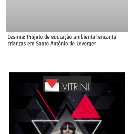
Cesima: Projeto de educação ambiental encanta
crianças em Santo Antônio de Leverger