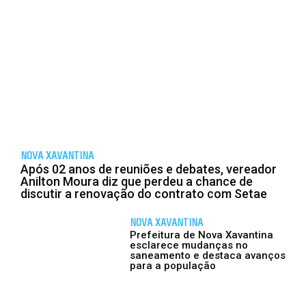
NOVA XAVANTINA
Após 02 anos de reuniões e debates, vereador
Anilton Moura diz que perdeu a chance de
discutir a renovação do contrato com Setae
NOVA XAVANTINA
Prefeitura de Nova Xavantina
esclarece mudanças no
saneamento e destaca avanços
para a população