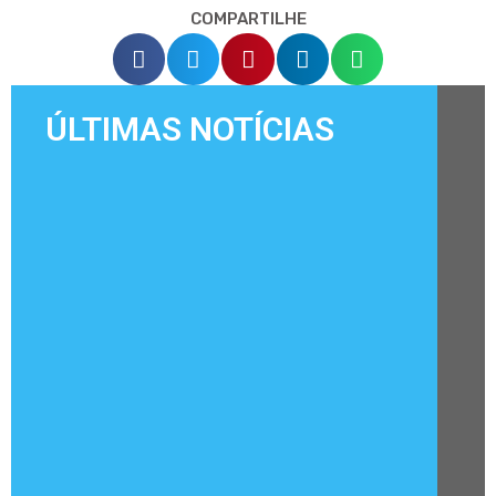
COMPARTILHE
ÚLTIMAS NOTÍCIAS