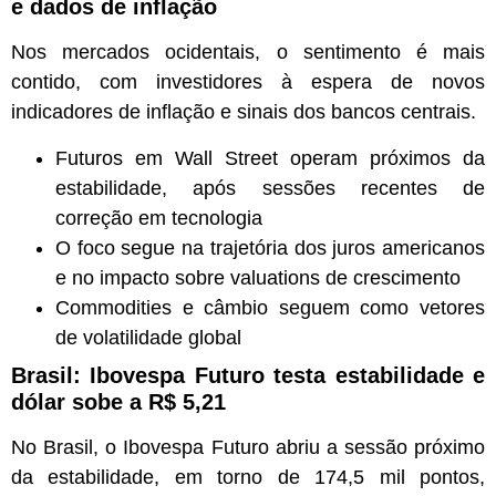
e dados de inflação
Nos mercados ocidentais, o sentimento é mais
contido, com investidores à espera de novos
indicadores de inflação e sinais dos bancos centrais.
Futuros em Wall Street operam próximos da
estabilidade, após sessões recentes de
correção em tecnologia
O foco segue na trajetória dos juros americanos
e no impacto sobre valuations de crescimento
Commodities e câmbio seguem como vetores
de volatilidade global
Brasil: Ibovespa Futuro testa estabilidade e
dólar sobe a R$ 5,21
No Brasil, o Ibovespa Futuro abriu a sessão próximo
da estabilidade, em torno de 174,5 mil pontos,