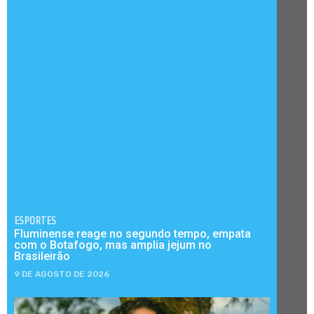
ESPORTES
Fluminense reage no segundo tempo, empata
com o Botafogo, mas amplia jejum no
Brasileirão
9 DE AGOSTO DE 2026