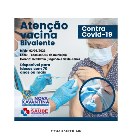
COMPARTILHE