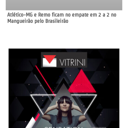
Atlético-MG e Remo ficam no empate em 2 a 2 no
Mangueirão pelo Brasileirão