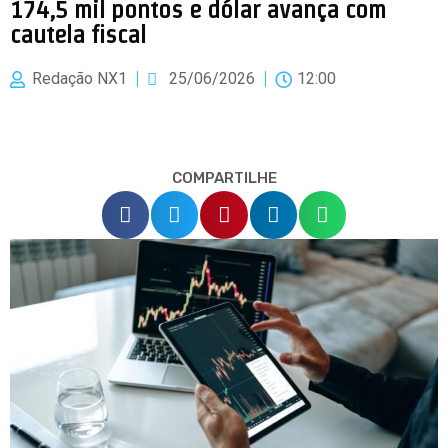
174,5 mil pontos e dólar avança com
cautela fiscal
Redação NX1
25/06/2026
12:00
COMPARTILHE