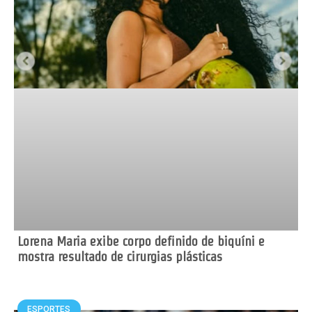
Lorena Maria exibe corpo definido de biquíni e
mostra resultado de cirurgias plásticas
ESPORTES