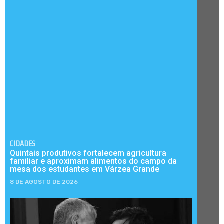
CIDADES
Quintais produtivos fortalecem agricultura
familiar e aproximam alimentos do campo da
mesa dos estudantes em Várzea Grande
8 DE AGOSTO DE 2026