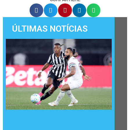
ÚLTIMAS NOTÍCIAS