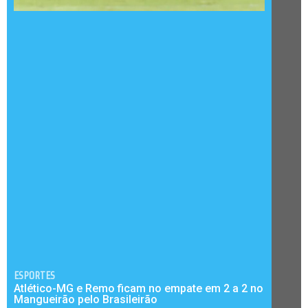
ESPORTES
Atlético-MG e Remo ficam no empate em 2 a 2 no
Mangueirão pelo Brasileirão