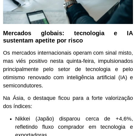
Mercados globais: tecnologia e IA
sustentam apetite por risco
Os mercados internacionais operam com sinal misto,
mas viés positivo nesta quinta-feira, impulsionados
principalmente pelo setor de tecnologia e pelo
otimismo renovado com inteligência artificial (IA) e
semicondutores.
Na Ásia, o destaque ficou para a forte valorização
dos índices:
Nikkei (Japão) disparou cerca de +4,6%,
refletindo fluxo comprador em tecnologia e
exportadoras