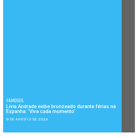
FAMOSOS
Lívia Andrade exibe bronzeado durante férias na
Espanha: ‘Viva cada momento’
8 DE AGOSTO DE 2026