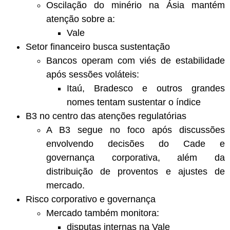
Oscilação do minério na Ásia mantém
atenção sobre a:
Vale
Setor financeiro busca sustentação
Bancos operam com viés de estabilidade
após sessões voláteis:
Itaú, Bradesco e outros grandes
nomes tentam sustentar o índice
B3 no centro das atenções regulatórias
A B3 segue no foco após discussões
envolvendo decisões do Cade e
governança corporativa, além da
distribuição de proventos e ajustes de
mercado.
Risco corporativo e governança
Mercado também monitora:
disputas internas na Vale