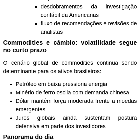
desdobramentos da investigação
contábil da Americanas
fluxo de recomendações e revisões de
analistas
Commodities e câmbio: volatilidade segue
no curto prazo
O cenário global de commodities continua sendo
determinante para os ativos brasileiros:
Petróleo em baixa pressiona energia
Minério de ferro oscila com demanda chinesa
Dólar mantém força moderada frente a moedas
emergentes
Juros globais ainda sustentam postura
defensiva em parte dos investidores
Panorama do dia