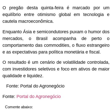
O pregão desta quinta-feira é marcado por um
equilíbrio entre otimismo global em tecnologia e
cautela macroeconômica.
Enquanto Ásia e semicondutores puxam o humor dos
mercados, o Brasil acompanha de perto o
comportamento das commodities, o fluxo estrangeiro
e as expectativas para política monetária e fiscal.
O resultado é um cenário de volatilidade controlada,
com investidores seletivos e foco em ativos de maior
qualidade e liquidez.
Fonte:
Portal do Agronegócio
Fonte:
Portal do Agronegócio
Comente abaixo: