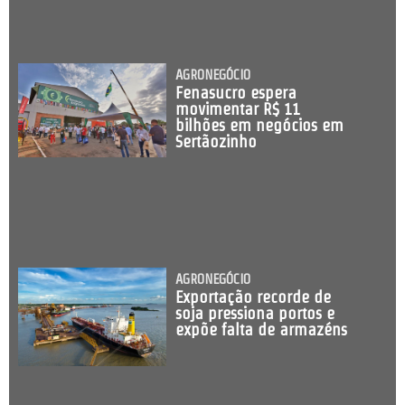
AGRONEGÓCIO
Fenasucro espera
movimentar R$ 11
bilhões em negócios em
Sertãozinho
AGRONEGÓCIO
Exportação recorde de
soja pressiona portos e
expõe falta de armazéns