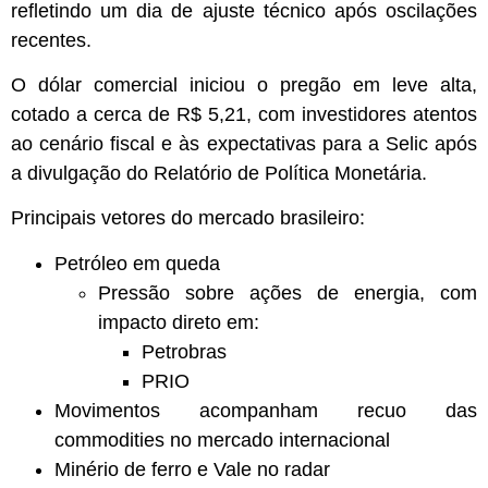
refletindo um dia de ajuste técnico após oscilações
recentes.
O dólar comercial iniciou o pregão em leve alta,
cotado a cerca de R$ 5,21, com investidores atentos
ao cenário fiscal e às expectativas para a Selic após
a divulgação do Relatório de Política Monetária.
Principais vetores do mercado brasileiro:
Petróleo em queda
Pressão sobre ações de energia, com
impacto direto em:
Petrobras
PRIO
Movimentos acompanham recuo das
commodities no mercado internacional
Minério de ferro e Vale no radar