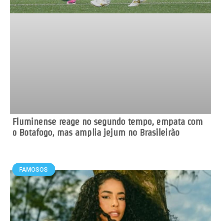
Fluminense reage no segundo tempo, empata com
o Botafogo, mas amplia jejum no Brasileirão
FAMOSOS