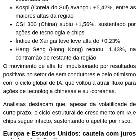
Kospi (Coreia do Sul) avançou +5,42%, entre as
maiores altas da região
CSI 300 (China) subiu +1,56%, sustentado por
ações de tecnologia e chips
Índice de Xangai teve leve alta de +0,23%
Hang Seng (Hong Kong) recuou -1,43%, na
contramão do restante da região
O movimento de alta foi impulsionado por resultados
positivos no setor de semicondutores e pelo otimismo
com o ciclo global de IA, que voltou a atrair fluxo para
ações de tecnologia chinesas e sul-coreanas.
Analistas destacam que, apesar da volatilidade de
curto prazo, o ciclo estrutural de crescimento em IA e
chips segue intacto, sustentando o apetite por risco.
Europa e Estados Unidos: cautela com juros