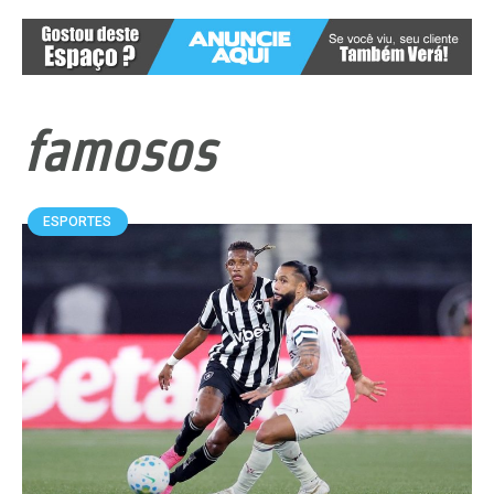
famosos
ESPORTES