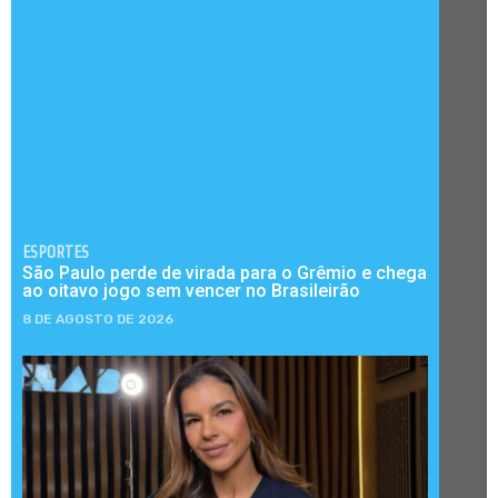
ESPORTES
São Paulo perde de virada para o Grêmio e chega
ao oitavo jogo sem vencer no Brasileirão
8 DE AGOSTO DE 2026