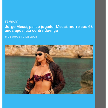
FAMOSOS
Jorge Messi, pai do jogador Messi, morre aos 68
anos após luta contra doença
8 DE AGOSTO DE 2026