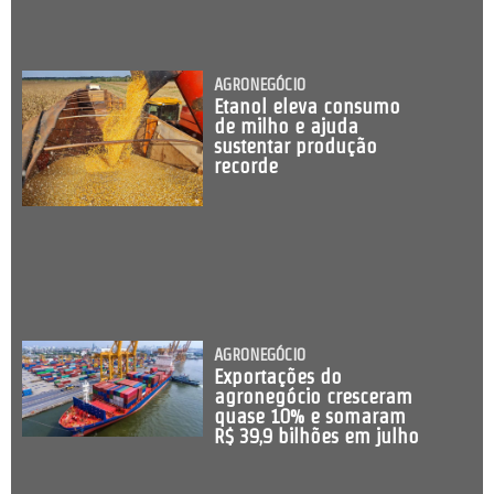
AGRONEGÓCIO
Etanol eleva consumo
de milho e ajuda
sustentar produção
recorde
AGRONEGÓCIO
Exportações do
agronegócio cresceram
quase 10% e somaram
R$ 39,9 bilhões em julho