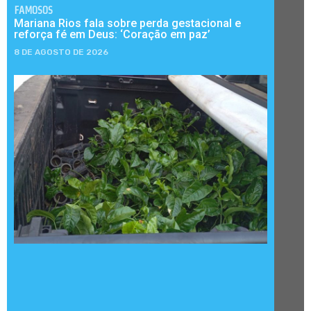
FAMOSOS
Mariana Rios fala sobre perda gestacional e
reforça fé em Deus: ‘Coração em paz’
8 DE AGOSTO DE 2026