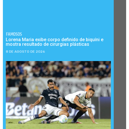
FAMOSOS
Lorena Maria exibe corpo definido de biquíni e
mostra resultado de cirurgias plásticas
8 DE AGOSTO DE 2026