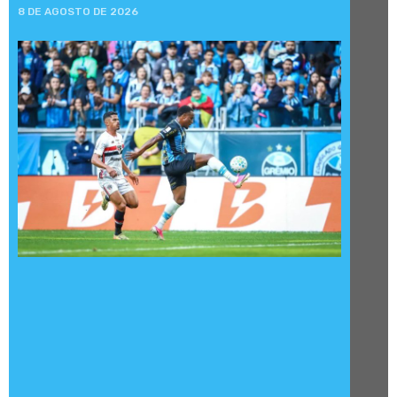
8 DE AGOSTO DE 2026