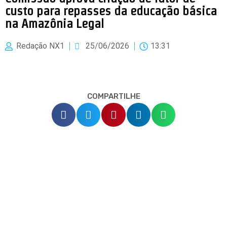
custo para repasses da educação básica
na Amazônia Legal
Redação NX1
25/06/2026
13:31
COMPARTILHE