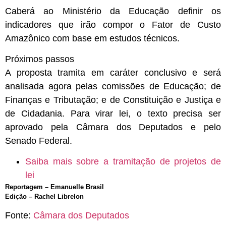
Caberá ao Ministério da Educação definir os
indicadores que irão compor o Fator de Custo
Amazônico com base em estudos técnicos.
Próximos passos
A proposta tramita em
caráter conclusivo
e será
analisada agora pelas comissões de Educação; de
Finanças e Tributação; e de Constituição e Justiça e
de Cidadania. Para virar lei, o texto precisa ser
aprovado pela Câmara dos Deputados e pelo
Senado Federal.
Saiba mais sobre a tramitação de projetos de
lei
Reportagem – Emanuelle Brasil
Edição – Rachel Librelon
Fonte:
Câmara dos Deputados