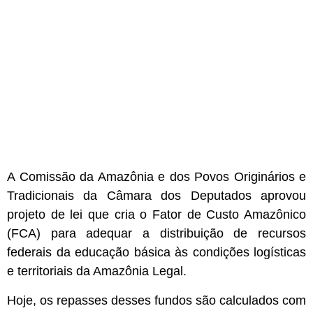
A Comissão da Amazônia e dos Povos Originários e
Tradicionais da Câmara dos Deputados aprovou
projeto de lei que cria o Fator de Custo Amazônico
(FCA) para adequar a distribuição de recursos
federais da educação básica às condições logísticas
e territoriais da Amazônia Legal.
Hoje, os repasses desses fundos são calculados com