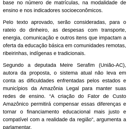
base no número de matrículas, na modalidade de
ensino e nos indicadores socioeconômicos.
Pelo texto aprovado, serão consideradas, para o
rateio do dinheiro, as despesas com transporte,
energia, comunicação e outros itens que impactam a
oferta da educação básica em comunidades remotas,
ribeirinhas, indígenas e tradicionais.
Segundo a deputada Meire Serafim (União-AC),
autora da proposta, o sistema atual não leva em
conta as dificuldades enfrentadas pelos estados e
municípios da Amazônia Legal para manter suas
redes de ensino. “A criação do Fator de Custo
Amazônico permitirá compensar essas diferenças e
tornar o financiamento educacional mais justo e
compatível com a realidade da região”, argumenta a
parlamentar.