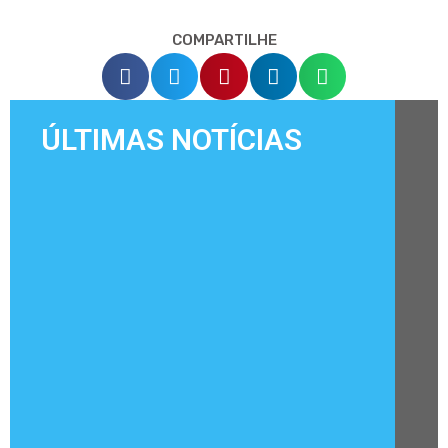
COMPARTILHE
ÚLTIMAS NOTÍCIAS