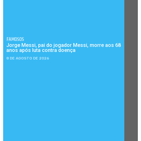
FAMOSOS
Jorge Messi, pai do jogador Messi, morre aos 68
anos após luta contra doença
8 DE AGOSTO DE 2026