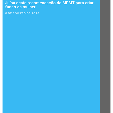
Juína acata recomendação do MPMT para criar
fundo da mulher
8 DE AGOSTO DE 2026