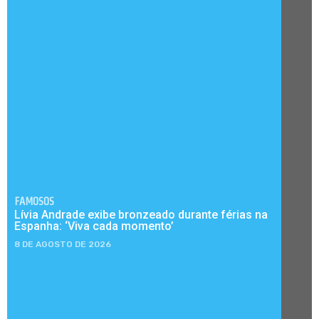
FAMOSOS
Lívia Andrade exibe bronzeado durante férias na
Espanha: ‘Viva cada momento’
8 DE AGOSTO DE 2026