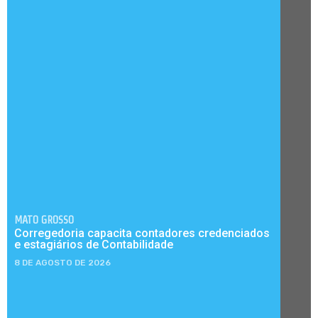
MATO GROSSO
Corregedoria capacita contadores credenciados
e estagiários de Contabilidade
8 DE AGOSTO DE 2026