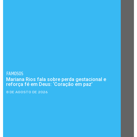
FAMOSOS
Mariana Rios fala sobre perda gestacional e
reforça fé em Deus: ‘Coração em paz’
8 DE AGOSTO DE 2026