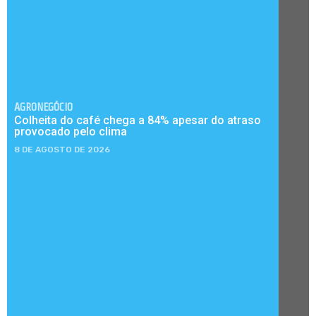
AGRONEGÓCIO
Colheita do café chega a 84% apesar do atraso
provocado pelo clima
8 DE AGOSTO DE 2026