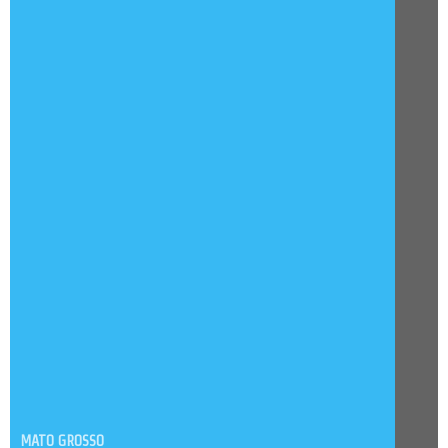
MATO GROSSO