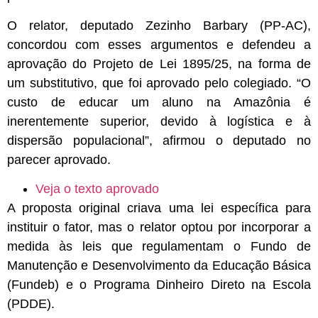
O relator, deputado Zezinho Barbary (PP-AC),
concordou com esses argumentos e defendeu a
aprovação do Projeto de Lei 1895/25, na forma de
um
substitutivo
, que foi aprovado pelo colegiado. “O
custo de educar um aluno na Amazônia é
inerentemente superior, devido à logística e à
dispersão populacional”, afirmou o deputado no
parecer aprovado.
Veja o texto aprovado
A proposta original criava uma lei específica para
instituir o fator, mas o relator optou por incorporar a
medida às leis que regulamentam o Fundo de
Manutenção e Desenvolvimento da Educação Básica
(Fundeb) e o Programa Dinheiro Direto na Escola
(PDDE).