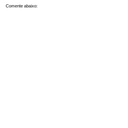
Comente abaixo: