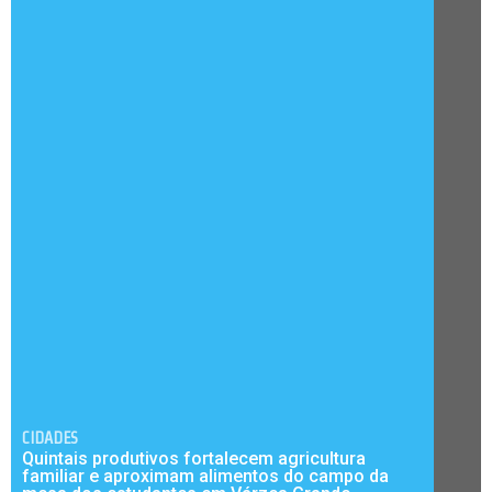
CIDADES
Quintais produtivos fortalecem agricultura
familiar e aproximam alimentos do campo da