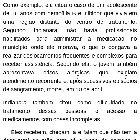
Como exemplo, ela citou o caso de um adolescente
de 16 anos com hemofilia B e inibidor que vivia em
uma região distante do centro de tratamento.
Segundo Indianara, não havia profissionais
habilitados para administrar a medicação no
município onde ele morava, o que o obrigava a
realizar deslocamentos frequentes e complexos para
receber assistência. Segundo ela, o jovem também
apresentava crises alérgicas que exigiam
atendimento recorrente e, após sucessivos episódios
de sangramento, morreu em 10 de abril.
Indianara também citou como dificuldade no
tratamento dessas pessoas o acesso a
medicamentos com doses incompletas.
— Eles recebem, chegam lá e falam que não tem a