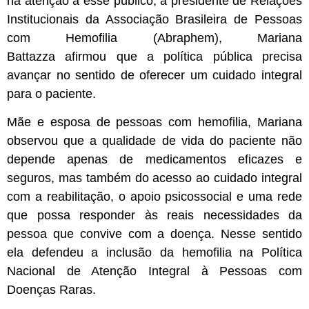
na atenção a esse público, a presidente de Relações
Institucionais da Associação Brasileira de Pessoas
com Hemofilia (Abraphem), Mariana
Battazza afirmou que a política pública precisa
avançar no sentido de oferecer um cuidado integral
para o paciente.
Mãe e esposa de pessoas com hemofilia, Mariana
observou que a qualidade de vida do paciente não
depende apenas de medicamentos eficazes e
seguros, mas também do acesso ao cuidado integral
com a reabilitação, o apoio psicossocial e uma rede
que possa responder às reais necessidades da
pessoa que convive com a doença. Nesse sentido
ela defendeu a inclusão da hemofilia na Política
Nacional de Atenção Integral à Pessoas com
Doenças Raras.