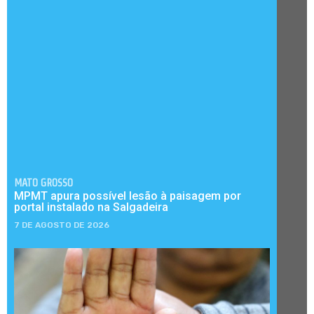
MATO GROSSO
MPMT apura possível lesão à paisagem por
portal instalado na Salgadeira
7 DE AGOSTO DE 2026