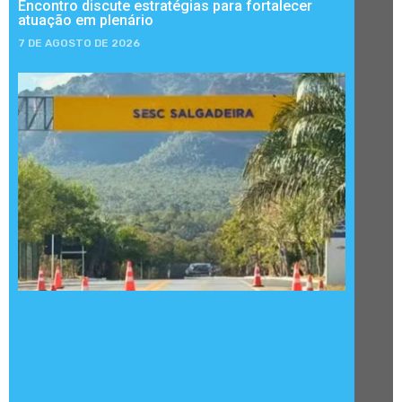
Encontro discute estratégias para fortalecer
atuação em plenário
7 DE AGOSTO DE 2026