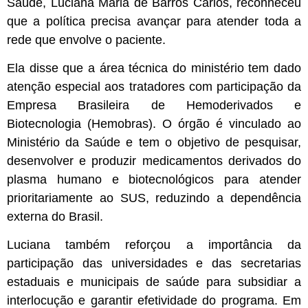
Saúde, Luciana Maria de Barros Carlos, reconheceu
que a política precisa avançar para atender toda a
rede que envolve o paciente.
Ela disse que a área técnica do ministério tem dado
atenção especial aos tratadores com participação da
Empresa Brasileira de Hemoderivados e
Biotecnologia (Hemobras). O órgão é vinculado ao
Ministério da Saúde e tem o objetivo de pesquisar,
desenvolver e produzir medicamentos derivados do
plasma humano e biotecnológicos para atender
prioritariamente ao SUS, reduzindo a dependência
externa do Brasil.
Luciana também reforçou a importância da
participação das universidades e das secretarias
estaduais e municipais de saúde para subsidiar a
interlocução e garantir efetividade do programa. Em