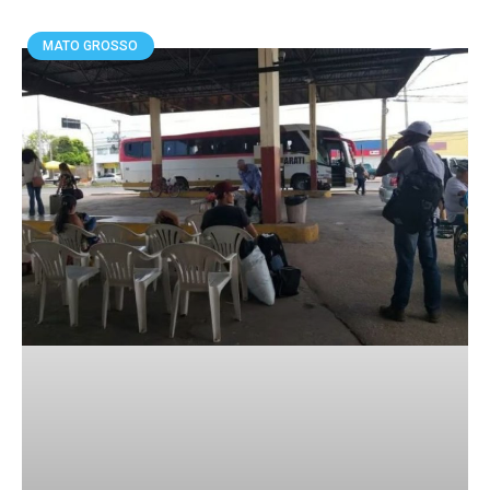
MATO GROSSO