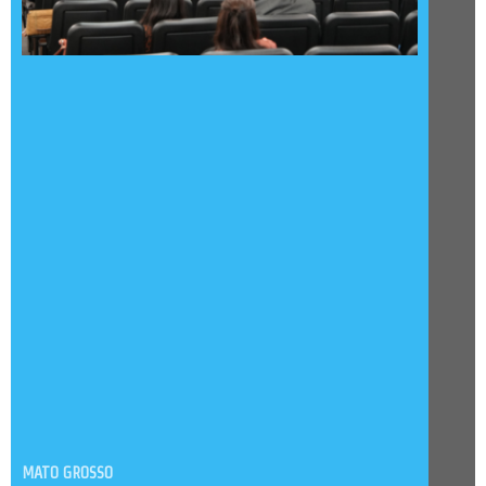
MATO GROSSO