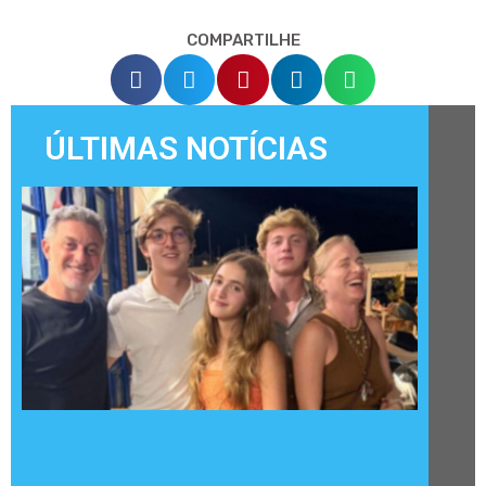
COMPARTILHE
ÚLTIMAS NOTÍCIAS