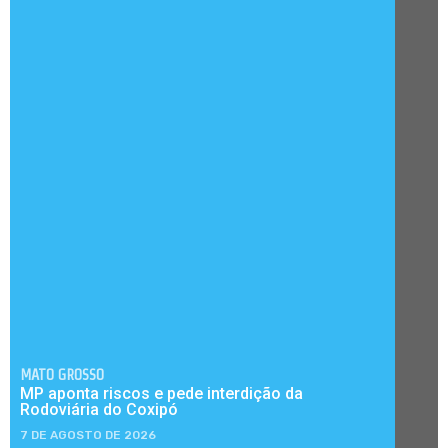
MATO GROSSO
MP aponta riscos e pede interdição da
Rodoviária do Coxipó
7 DE AGOSTO DE 2026