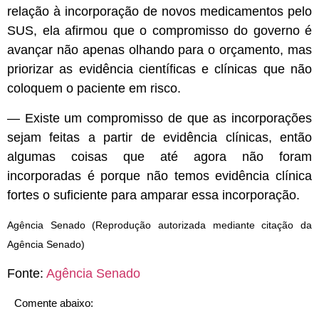
relação à incorporação de novos medicamentos pelo
SUS, ela afirmou que o compromisso do governo é
avançar não apenas olhando para o orçamento, mas
priorizar as evidência científicas e clínicas que não
coloquem o paciente em risco.
— Existe um compromisso de que as incorporações
sejam feitas a partir de evidência clínicas, então
algumas coisas que até agora não foram
incorporadas é porque não temos evidência clínica
fortes o suficiente para amparar essa incorporação.
Agência Senado (Reprodução autorizada mediante citação da
Agência Senado)
Fonte:
Agência Senado
Comente abaixo: