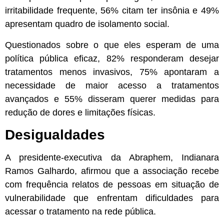
irritabilidade frequente, 56% citam ter insônia e 49%
apresentam quadro de isolamento social.
Questionados sobre o que eles esperam de uma
política pública eficaz, 82% responderam desejar
tratamentos menos invasivos, 75% apontaram a
necessidade de maior acesso a tratamentos
avançados e 55% disseram querer medidas para
redução de dores e limitações físicas.
Desigualdades
A presidente-executiva da Abraphem, Indianara
Ramos Galhardo, afirmou que a associação recebe
com frequência relatos de pessoas em situação de
vulnerabilidade que enfrentam dificuldades para
acessar o tratamento na rede pública.