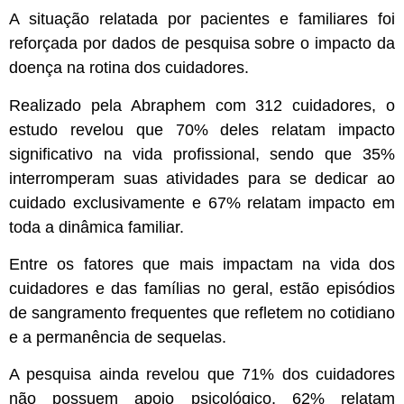
A situação relatada por pacientes e familiares foi
reforçada por dados de pesquisa sobre o impacto da
doença na rotina dos cuidadores.
Realizado pela Abraphem com 312 cuidadores, o
estudo revelou que 70% deles relatam impacto
significativo na vida profissional, sendo que 35%
interromperam suas atividades para se dedicar ao
cuidado exclusivamente e 67% relatam impacto em
toda a dinâmica familiar.
Entre os fatores que mais impactam na vida dos
cuidadores e das famílias no geral, estão episódios
de sangramento frequentes que refletem no cotidiano
e a permanência de sequelas.
A pesquisa ainda revelou que 71% dos cuidadores
não possuem apoio psicológico, 62% relatam