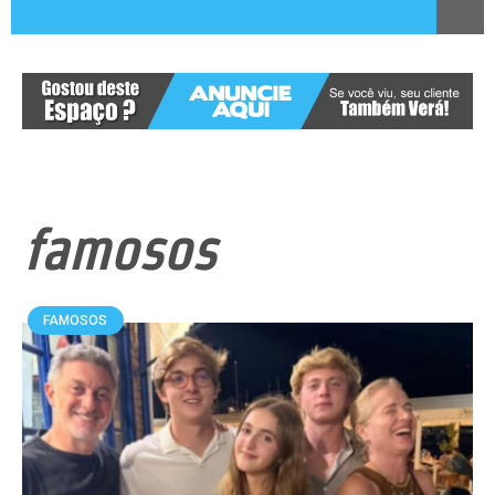
famosos
FAMOSOS