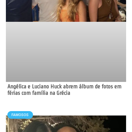
Angélica e Luciano Huck abrem álbum de fotos em
férias com família na Grécia
FAMOSOS