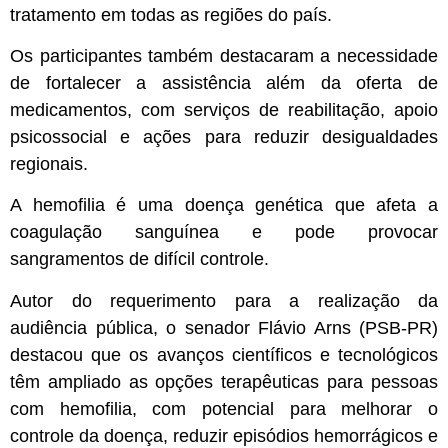
tratamento em todas as regiões do país.
Os participantes também destacaram a necessidade
de fortalecer a assistência além da oferta de
medicamentos, com serviços de reabilitação, apoio
psicossocial e ações para reduzir desigualdades
regionais.
A hemofilia é uma doença genética que afeta a
coagulação sanguínea e pode provocar
sangramentos de difícil controle.
Autor do requerimento para a realização da
audiência pública, o senador Flávio Arns (PSB-PR)
destacou que os avanços científicos e tecnológicos
têm ampliado as opções terapêuticas para pessoas
com hemofilia, com potencial para melhorar o
controle da doença, reduzir episódios hemorrágicos e