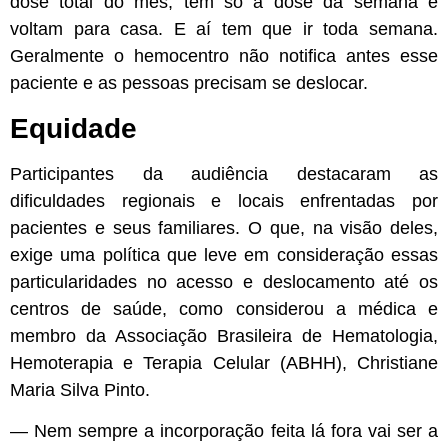
dose total do mês, tem só a dose da semana e
voltam para casa. E aí tem que ir toda semana.
Geralmente o hemocentro não notifica antes esse
paciente e as pessoas precisam se deslocar.
Equidade
Participantes da audiência destacaram as
dificuldades regionais e locais enfrentadas por
pacientes e seus familiares. O que, na visão deles,
exige uma política que leve em consideração essas
particularidades no acesso e deslocamento até os
centros de saúde, como considerou a médica e
membro da Associação Brasileira de Hematologia,
Hemoterapia e Terapia Celular (ABHH), Christiane
Maria Silva Pinto.
— Nem sempre a incorporação feita lá fora vai ser a