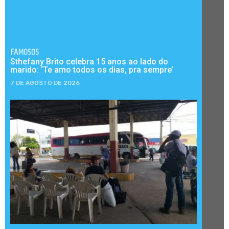
FAMOSOS
Sthefany Brito celebra 15 anos ao lado do
marido: ‘Te amo todos os dias, pra sempre’
7 DE AGOSTO DE 2026