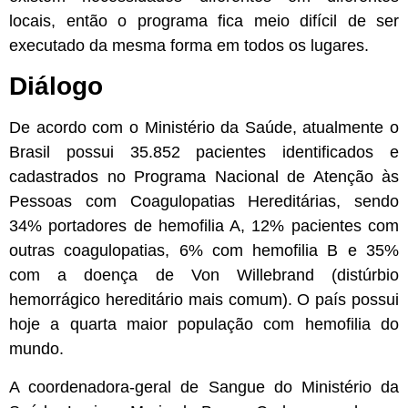
locais, então o programa fica meio difícil de ser
executado da mesma forma em todos os lugares.
Diálogo
De acordo com o Ministério da Saúde, atualmente o
Brasil possui 35.852 pacientes identificados e
cadastrados no Programa Nacional de Atenção às
Pessoas com Coagulopatias Hereditárias, sendo
34% portadores de hemofilia A, 12% pacientes com
outras coagulopatias, 6% com hemofilia B e 35%
com a doença de Von Willebrand (distúrbio
hemorrágico hereditário mais comum). O país possui
hoje a quarta maior população com hemofilia do
mundo.
A coordenadora-geral de Sangue do Ministério da