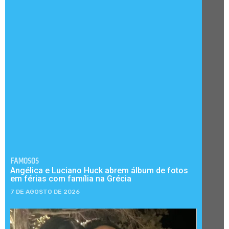
FAMOSOS
Angélica e Luciano Huck abrem álbum de fotos
em férias com família na Grécia
7 DE AGOSTO DE 2026