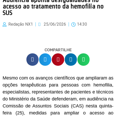
acesso ao tratamento da hemofilia no
SUS
Redação NX1
25/06/2026
14:30
COMPARTILHE
Mesmo com os avanços científicos que ampliaram as
opções terapêuticas para pessoas com hemofilia,
especialistas, representantes de pacientes e técnicos
do Ministério da Saúde defenderam, em audiência na
Comissão de Assuntos Sociais (CAS) nesta quinta-
feira (25), medidas para ampliar o acesso ao