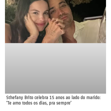
Sthefany Brito celebra 15 anos ao lado do marido:
‘Te amo todos os dias, pra sempre’