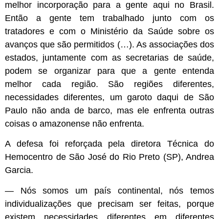
melhor incorporação para a gente aqui no Brasil.
Então a gente tem trabalhado junto com os
tratadores e com o Ministério da Saúde sobre os
avanços que são permitidos (…). As associações dos
estados, juntamente com as secretarias de saúde,
podem se organizar para que a gente entenda
melhor cada região. São regiões diferentes,
necessidades diferentes, um garoto daqui de São
Paulo não anda de barco, mas ele enfrenta outras
coisas o amazonense não enfrenta.
A defesa foi reforçada pela diretora Técnica do
Hemocentro de São José do Rio Preto (SP), Andrea
Garcia.
— Nós somos um país continental, nós temos
individualizações que precisam ser feitas, porque
existem necessidades diferentes em diferentes