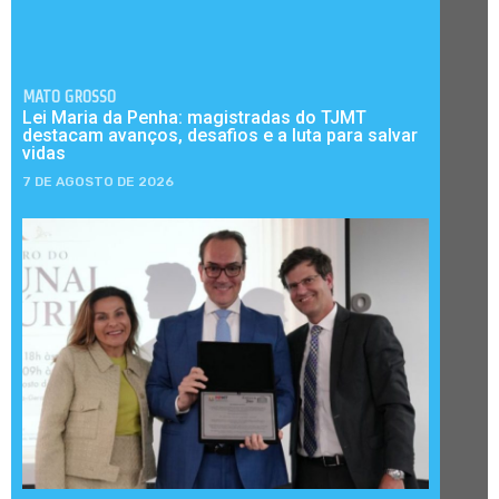
MATO GROSSO
Lei Maria da Penha: magistradas do TJMT
destacam avanços, desafios e a luta para salvar
vidas
7 DE AGOSTO DE 2026