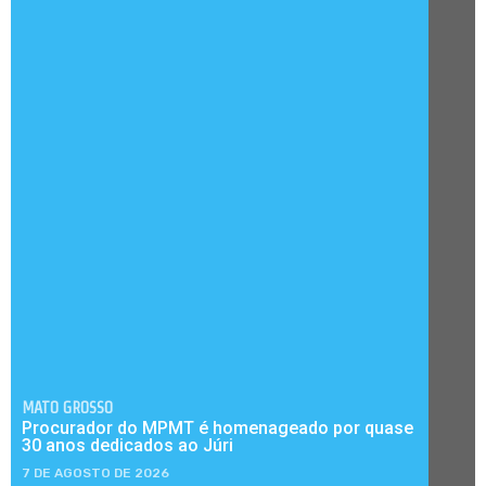
MATO GROSSO
Procurador do MPMT é homenageado por quase
30 anos dedicados ao Júri
7 DE AGOSTO DE 2026