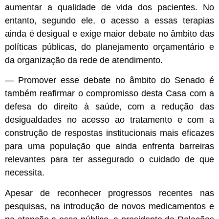
aumentar a qualidade de vida dos pacientes. No
entanto, segundo ele, o acesso a essas terapias
ainda é desigual e exige maior debate no âmbito das
políticas públicas, do planejamento orçamentário e
da organização da rede de atendimento.
— Promover esse debate no âmbito do Senado é
também reafirmar o compromisso desta Casa com a
defesa do direito à saúde, com a redução das
desigualdades no acesso ao tratamento e com a
construção de respostas institucionais mais eficazes
para uma população que ainda enfrenta barreiras
relevantes para ter assegurado o cuidado de que
necessita.
Apesar de reconhecer progressos recentes nas
pesquisas, na introdução de novos medicamentos e