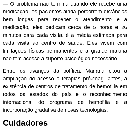
— O problema não termina quando ele recebe uma
medicação, os pacientes ainda percorrem distâncias
bem longas para receber o atendimento e a
medicação, eles dedicam cerca de 5 horas e 26
minutos para cada visita, é a média estimada para
cada visita ao centro de saúde. Eles vivem com
limitações físicas permanentes e a grande maioria
não tem acesso a suporte psicológico necessário.
Entre os avanços da política, Mariana citou a
ampliação do acesso a terapias pró-coagulantes, a
existência de centros de tratamento de hemofilia em
todos os estados do país e o reconhecimento
internacional do programa de hemofilia e a
incorporação gradativa de novas tecnologias.
Cuidadores