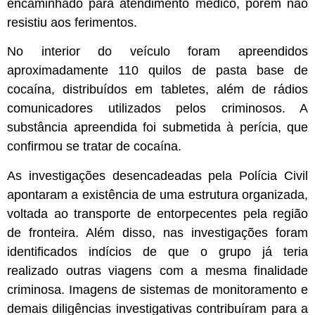
encaminhado para atendimento médico, porém não
resistiu aos ferimentos.
No interior do veículo foram apreendidos
aproximadamente 110 quilos de pasta base de
cocaína, distribuídos em tabletes, além de rádios
comunicadores utilizados pelos criminosos. A
substância apreendida foi submetida à perícia, que
confirmou se tratar de cocaína.
As investigações desencadeadas pela Polícia Civil
apontaram a existência de uma estrutura organizada,
voltada ao transporte de entorpecentes pela região
de fronteira. Além disso, nas investigações foram
identificados indícios de que o grupo já teria
realizado outras viagens com a mesma finalidade
criminosa. Imagens de sistemas de monitoramento e
demais diligências investigativas contribuíram para a