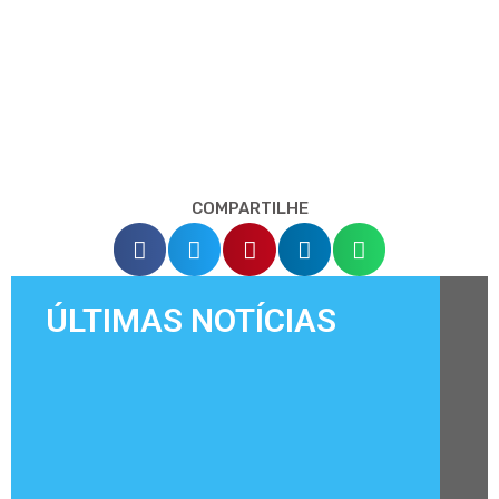
COMPARTILHE
ÚLTIMAS NOTÍCIAS