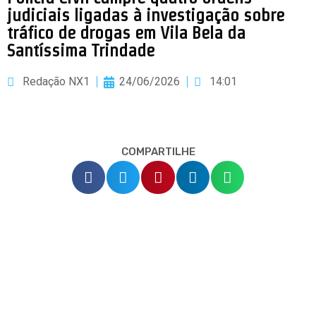
judiciais ligadas à investigação sobre
tráfico de drogas em Vila Bela da
Santíssima Trindade
Redação NX1
24/06/2026
14:01
COMPARTILHE