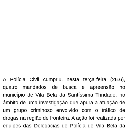
A Polícia Civil cumpriu, nesta terça-feira (26.6),
quatro mandados de busca e apreensão no
município de Vila Bela da Santíssima Trindade, no
âmbito de uma investigação que apura a atuação de
um grupo criminoso envolvido com o tráfico de
drogas na região de fronteira. A ação foi realizada por
equipes das Delegacias de Polícia de Vila Bela da