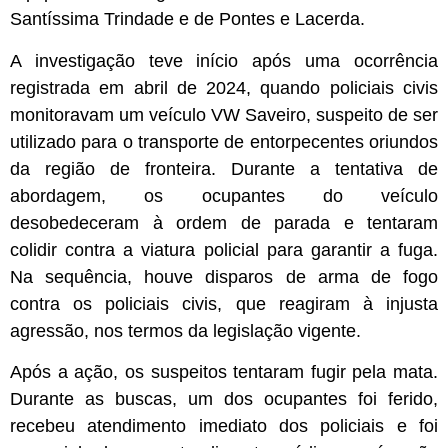
Santíssima Trindade e de Pontes e Lacerda.
A investigação teve início após uma ocorrência
registrada em abril de 2024, quando policiais civis
monitoravam um veículo VW Saveiro, suspeito de ser
utilizado para o transporte de entorpecentes oriundos
da região de fronteira. Durante a tentativa de
abordagem, os ocupantes do veículo
desobedeceram à ordem de parada e tentaram
colidir contra a viatura policial para garantir a fuga.
Na sequência, houve disparos de arma de fogo
contra os policiais civis, que reagiram à injusta
agressão, nos termos da legislação vigente.
Após a ação, os suspeitos tentaram fugir pela mata.
Durante as buscas, um dos ocupantes foi ferido,
recebeu atendimento imediato dos policiais e foi