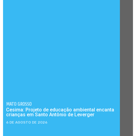
MATO GROSSO
Cesima: Projeto de educação ambiental encanta
crianças em Santo Antônio de Leverger
6 DE AGOSTO DE 2026