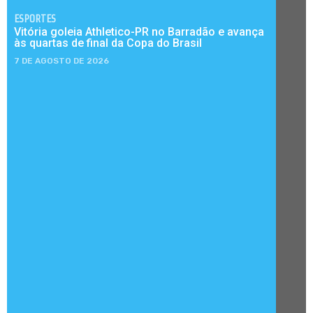
ESPORTES
Vitória goleia Athletico-PR no Barradão e avança
às quartas de final da Copa do Brasil
7 DE AGOSTO DE 2026