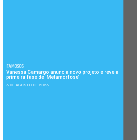
FAMOSOS
Vanessa Camargo anuncia novo projeto e revela
primeira fase de ‘Metamorfose’
6 DE AGOSTO DE 2026