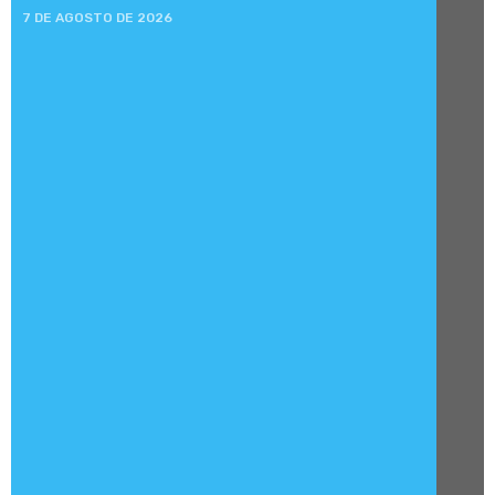
7 DE AGOSTO DE 2026