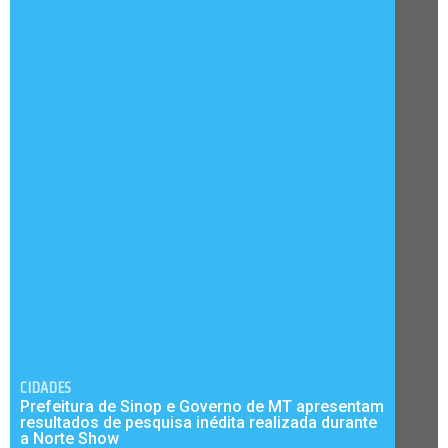
CIDADES
Prefeitura de Sinop e Governo de MT apresentam
resultados de pesquisa inédita realizada durante
a Norte Show