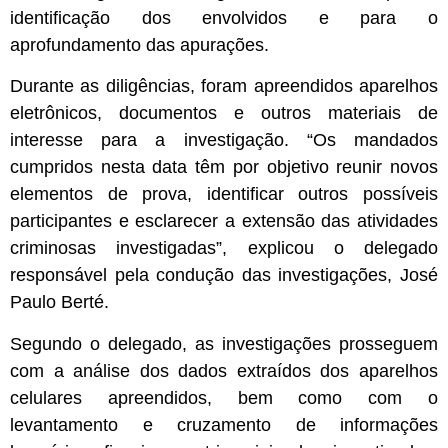
identificação dos envolvidos e para o
aprofundamento das apurações.
Durante as diligências, foram apreendidos aparelhos
eletrônicos, documentos e outros materiais de
interesse para a investigação. “Os mandados
cumpridos nesta data têm por objetivo reunir novos
elementos de prova, identificar outros possíveis
participantes e esclarecer a extensão das atividades
criminosas investigadas”, explicou o delegado
responsável pela condução das investigações, José
Paulo Berté.
Segundo o delegado, as investigações prosseguem
com a análise dos dados extraídos dos aparelhos
celulares apreendidos, bem como com o
levantamento e cruzamento de informações