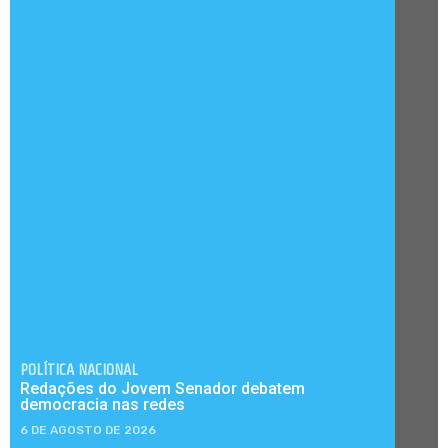
POLÍTICA NACIONAL
Redações do Jovem Senador debatem
democracia nas redes
6 DE AGOSTO DE 2026