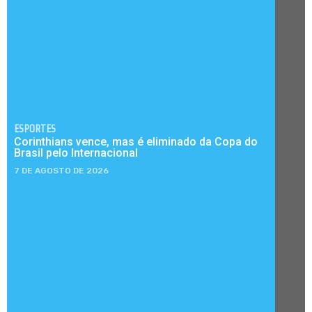
ESPORTES
Corinthians vence, mas é eliminado da Copa do
Brasil pelo Internacional
7 DE AGOSTO DE 2026