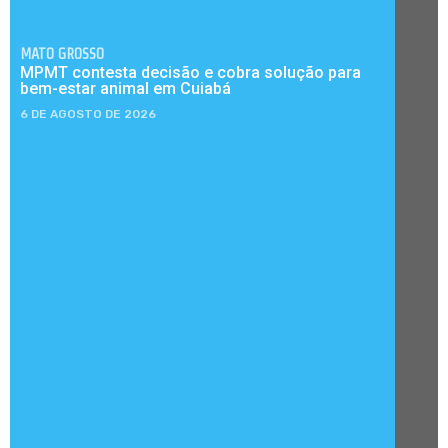
MATO GROSSO
MPMT contesta decisão e cobra solução para
bem-estar animal em Cuiabá
6 DE AGOSTO DE 2026