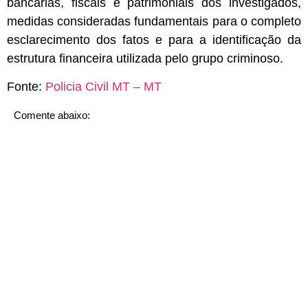
bancárias, fiscais e patrimoniais dos investigados,
medidas consideradas fundamentais para o completo
esclarecimento dos fatos e para a identificação da
estrutura financeira utilizada pelo grupo criminoso.
Fonte:
Policia Civil MT – MT
Comente abaixo: