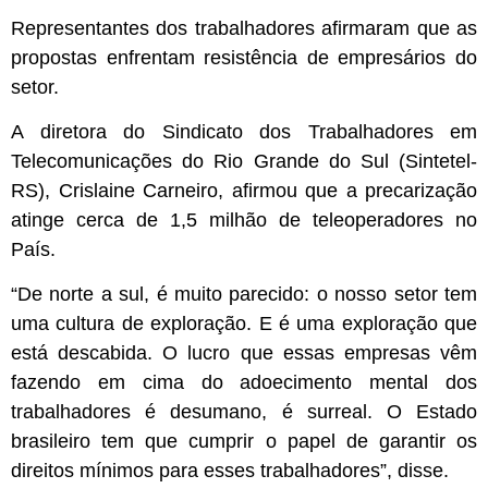
Representantes dos trabalhadores afirmaram que as
propostas enfrentam resistência de empresários do
setor.
A diretora do Sindicato dos Trabalhadores em
Telecomunicações do Rio Grande do Sul (Sintetel-
RS), Crislaine Carneiro, afirmou que a precarização
atinge cerca de 1,5 milhão de teleoperadores no
País.
“De norte a sul, é muito parecido: o nosso setor tem
uma cultura de exploração. E é uma exploração que
está descabida. O lucro que essas empresas vêm
fazendo em cima do adoecimento mental dos
trabalhadores é desumano, é surreal. O Estado
brasileiro tem que cumprir o papel de garantir os
direitos mínimos para esses trabalhadores”, disse.