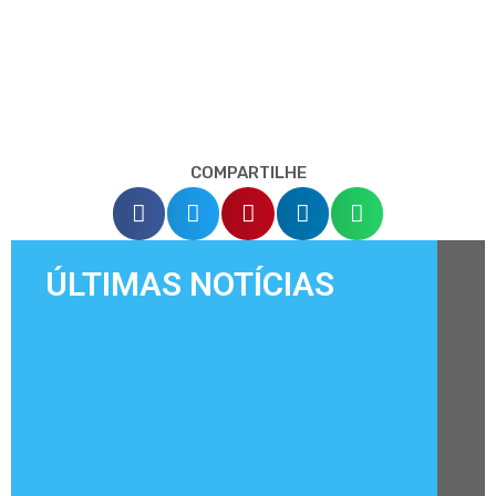
COMPARTILHE
ÚLTIMAS NOTÍCIAS