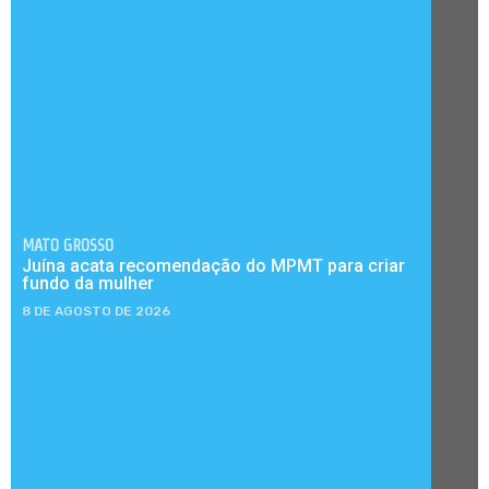
MATO GROSSO
Juína acata recomendação do MPMT para criar
fundo da mulher
8 DE AGOSTO DE 2026