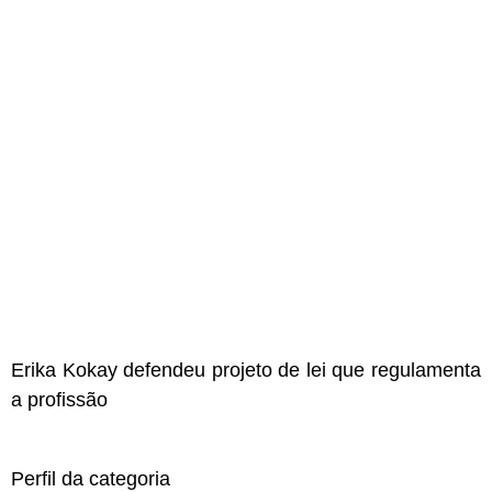
Erika Kokay defendeu projeto de lei que regulamenta
a profissão
Perfil da categoria