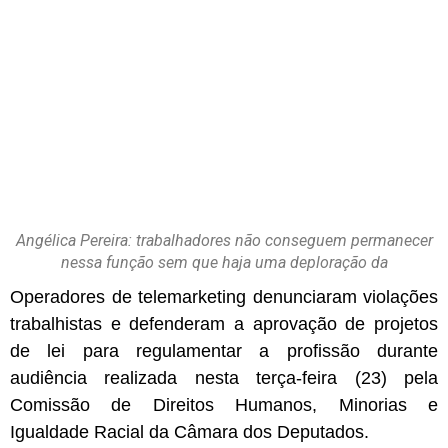
Angélica Pereira: trabalhadores não conseguem permanecer
nessa função sem que haja uma deploração da
Operadores de telemarketing denunciaram violações
trabalhistas e defenderam a aprovação de projetos
de lei para regulamentar a profissão durante
audiência realizada nesta terça-feira (23) pela
Comissão de Direitos Humanos, Minorias e
Igualdade Racial da Câmara dos Deputados.