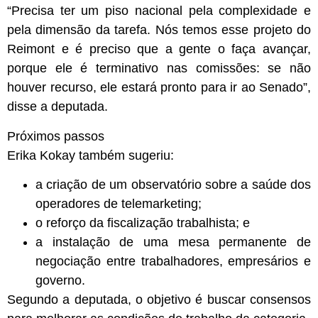
“Precisa ter um piso nacional pela complexidade e
pela dimensão da tarefa. Nós temos esse projeto do
Reimont e é preciso que a gente o faça avançar,
porque ele é terminativo nas comissões: se não
houver recurso, ele estará pronto para ir ao Senado”,
disse a deputada.
Próximos passos
Erika Kokay também sugeriu:
a criação de um observatório sobre a saúde dos
operadores de telemarketing;
o reforço da fiscalização trabalhista; e
a instalação de uma mesa permanente de
negociação entre trabalhadores, empresários e
governo.
Segundo a deputada, o objetivo é buscar consensos