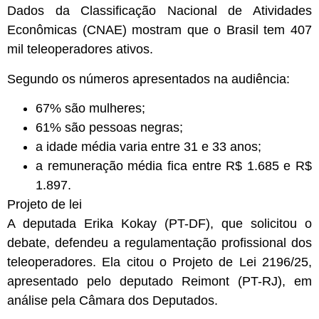
Dados da Classificação Nacional de Atividades
Econômicas (CNAE) mostram que o Brasil tem 407
mil teleoperadores ativos.
Segundo os números apresentados na audiência:
67% são mulheres;
61% são pessoas negras;
a idade média varia entre 31 e 33 anos;
a remuneração média fica entre R$ 1.685 e R$
1.897.
Projeto de lei
A deputada Erika Kokay (PT-DF), que solicitou o
debate, defendeu a regulamentação profissional dos
teleoperadores. Ela citou o Projeto de Lei 2196/25,
apresentado pelo deputado Reimont (PT-RJ), em
análise pela Câmara dos Deputados.