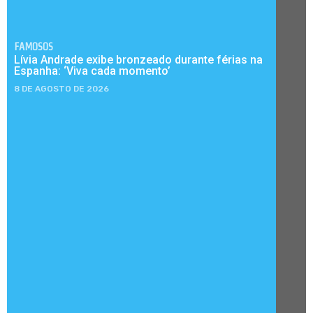
FAMOSOS
Lívia Andrade exibe bronzeado durante férias na
Espanha: ‘Viva cada momento’
8 DE AGOSTO DE 2026