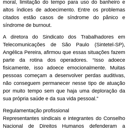
moral, limitação do tempo para uso do banheiro e
altos índices de adoecimento. Entre os problemas
citados estão casos de síndrome do pânico e
síndrome de burnout.
A diretora do Sindicato dos Trabalhadores em
Telecomunicações de São Paulo (Sintetel-SP),
Angélica Pereira, afirmou que essas situações fazem
parte da rotina dos operadores. “Isso adoece
fisicamente, isso adoece emocionalmente. Muitas
pessoas começam a desenvolver perdas auditivas,
não conseguem permanecer nesse tipo de atuação
por muito tempo sem que haja uma deploração da
sua própria saúde e da sua vida pessoal.”
Regulamentação profissional
Representantes sindicais e integrantes do Conselho
Nacional de Direitos Humanos defenderam a