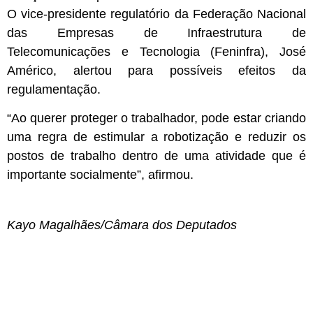
O vice-presidente regulatório da Federação Nacional
das Empresas de Infraestrutura de
Telecomunicações e Tecnologia (Feninfra), José
Américo, alertou para possíveis efeitos da
regulamentação.
“Ao querer proteger o trabalhador, pode estar criando
uma regra de estimular a robotização e reduzir os
postos de trabalho dentro de uma atividade que é
importante socialmente”, afirmou.
Kayo Magalhães/Câmara dos Deputados