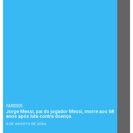
FAMOSOS
Jorge Messi, pai do jogador Messi, morre aos 68
anos após luta contra doença
8 DE AGOSTO DE 2026