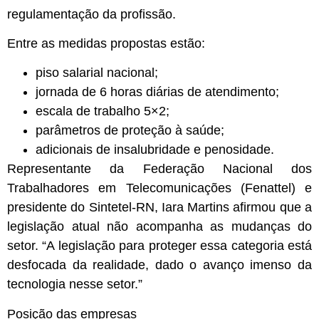
regulamentação da profissão.
Entre as medidas propostas estão:
piso salarial nacional;
jornada de 6 horas diárias de atendimento;
escala de trabalho 5×2;
parâmetros de proteção à saúde;
adicionais de insalubridade e penosidade.
Representante da Federação Nacional dos
Trabalhadores em Telecomunicações (Fenattel) e
presidente do Sintetel-RN, Iara Martins afirmou que a
legislação atual não acompanha as mudanças do
setor. “A legislação para proteger essa categoria está
desfocada da realidade, dado o avanço imenso da
tecnologia nesse setor.”
Posição das empresas