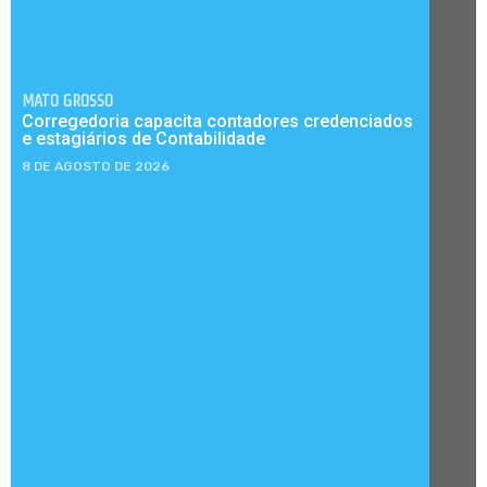
MATO GROSSO
Corregedoria capacita contadores credenciados
e estagiários de Contabilidade
8 DE AGOSTO DE 2026