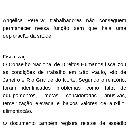
Angélica Pereira: trabalhadores não conseguem
permanecer nessa função sem que haja uma
deploração da saúde
Fiscalização
O Conselho Nacional de Direitos Humanos fiscalizou
as condições de trabalho em São Paulo, Rio de
Janeiro e Rio Grande do Norte. Segundo o relatório,
foram identificados problemas como falta de
equipamentos, metas consideradas abusivas,
terceirização elevada e baixos valores de auxílio-
alimentação.
O documento também registra relatos de assédio