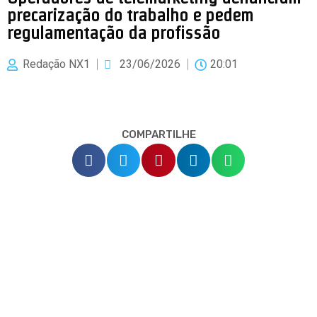
precarização do trabalho e pedem
regulamentação da profissão
Redação NX1
23/06/2026
20:01
COMPARTILHE