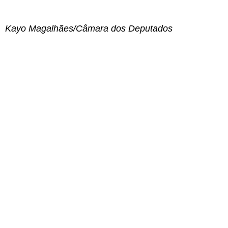
Kayo Magalhães/Câmara dos Deputados