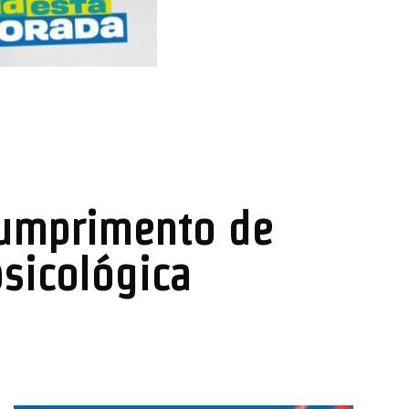
scumprimento de
sicológica