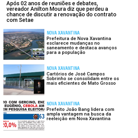
Após 02 anos de reuniões e debates,
vereador Anilton Moura diz que perdeu a
chance de discutir a renovação do contrato
com Setae
NOVA XAVANTINA
Prefeitura de Nova Xavantina
esclarece mudanças no
saneamento e destaca avanços
para a população
NOVA XAVANTINA
Cartórios de José Campos
Sobrinho se consolidam entre os
mais eficientes de Mato Grosso
NOVA XAVANTINA
Prefeito João Bang lidera com
ampla vantagem na busca da
reeleição em Nova Xavantina