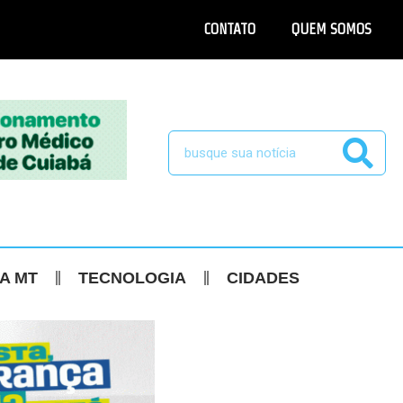
CONTATO
QUEM SOMOS
CA MT
TECNOLOGIA
CIDADES