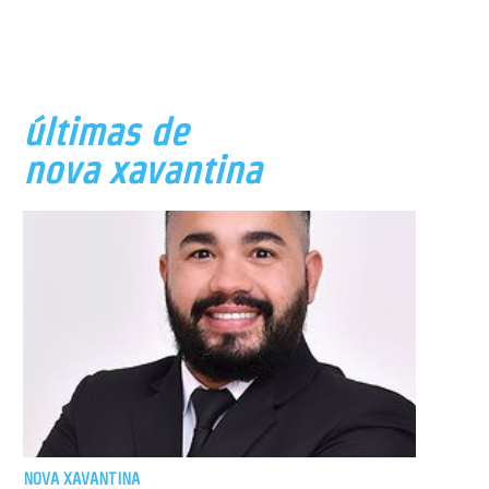
últimas de
nova xavantina
NOVA XAVANTINA