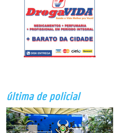
última de policial