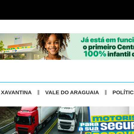
 XAVANTINA
VALE DO ARAGUAIA
POLÍTI