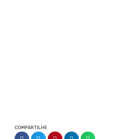
COMPARTILHE