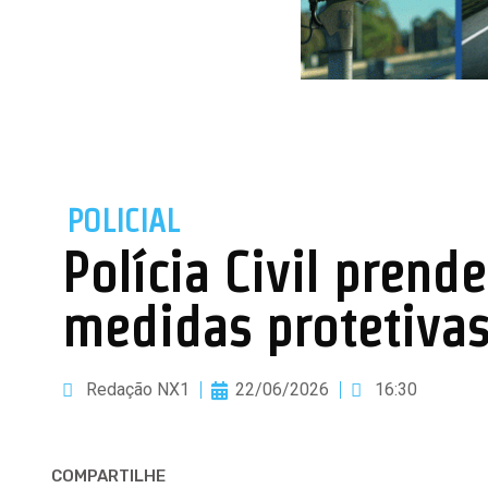
POLICIAL
Polícia Civil pren
medidas protetivas
Redação NX1
22/06/2026
16:30
COMPARTILHE