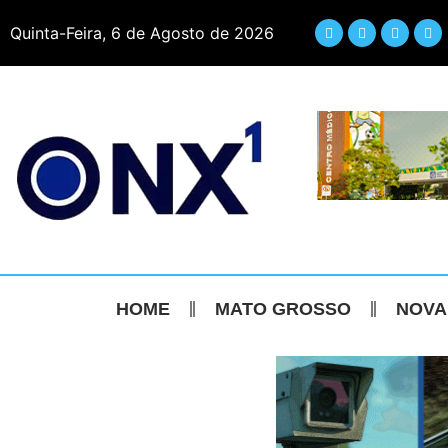
Quinta-Feira, 6 de Agosto de 2026
HOME
MATO GROSSO
NOVA