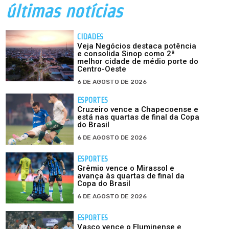
últimas notícias
CIDADES
Veja Negócios destaca potência
e consolida Sinop como 2ª
melhor cidade de médio porte do
Centro-Oeste
6 DE AGOSTO DE 2026
ESPORTES
Cruzeiro vence a Chapecoense e
está nas quartas de final da Copa
do Brasil
6 DE AGOSTO DE 2026
ESPORTES
Grêmio vence o Mirassol e
avança às quartas de final da
Copa do Brasil
6 DE AGOSTO DE 2026
ESPORTES
Vasco vence o Fluminense e