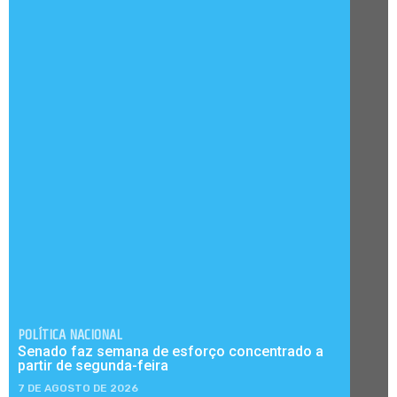
POLÍTICA NACIONAL
Senado faz semana de esforço concentrado a
partir de segunda-feira
7 DE AGOSTO DE 2026