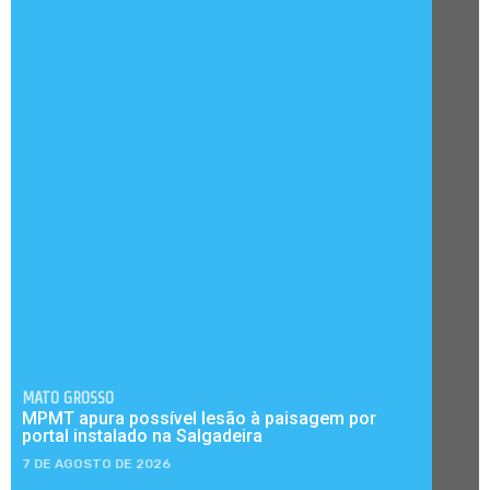
MATO GROSSO
MPMT apura possível lesão à paisagem por
portal instalado na Salgadeira
7 DE AGOSTO DE 2026