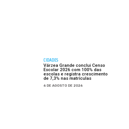
CIDADES
Várzea Grande conclui Censo
Escolar 2026 com 100% das
escolas e registra crescimento
de 7,3% nas matrículas
6 DE AGOSTO DE 2026