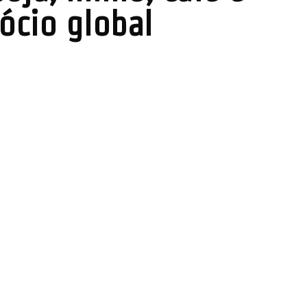
ócio global