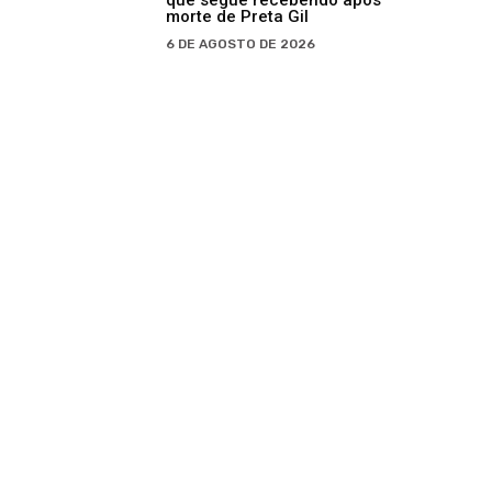
morte de Preta Gil
6 DE AGOSTO DE 2026