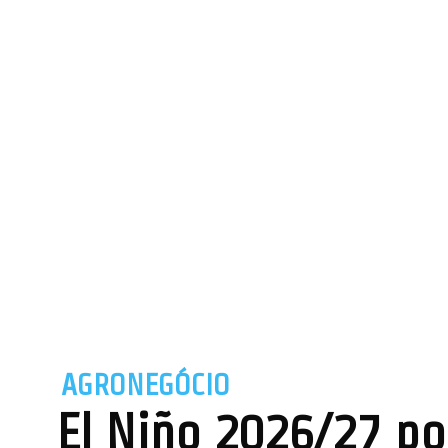
AGRONEGÓCIO
El Niño 2026/27 pod