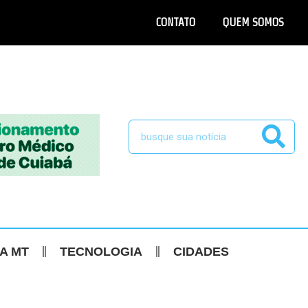
CONTATO
QUEM SOMOS
CA MT
TECNOLOGIA
CIDADES