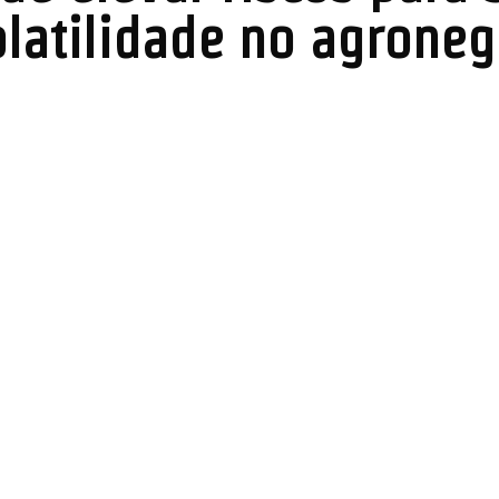
latilidade no agroneg