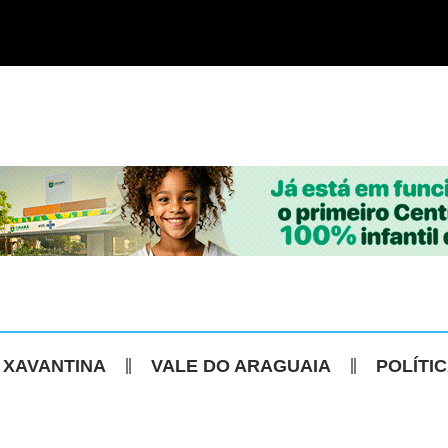
 XAVANTINA
VALE DO ARAGUAIA
POLÍTI