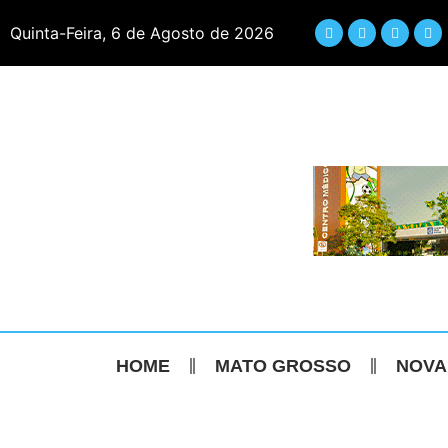
Quinta-Feira, 6 de Agosto de 2026
HOME
MATO GROSSO
NOVA