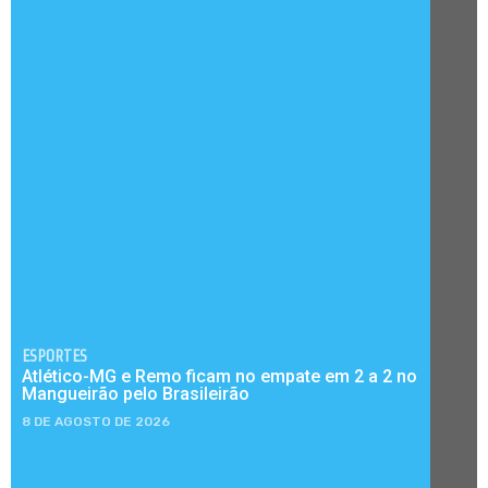
ESPORTES
Atlético-MG e Remo ficam no empate em 2 a 2 no
Mangueirão pelo Brasileirão
8 DE AGOSTO DE 2026