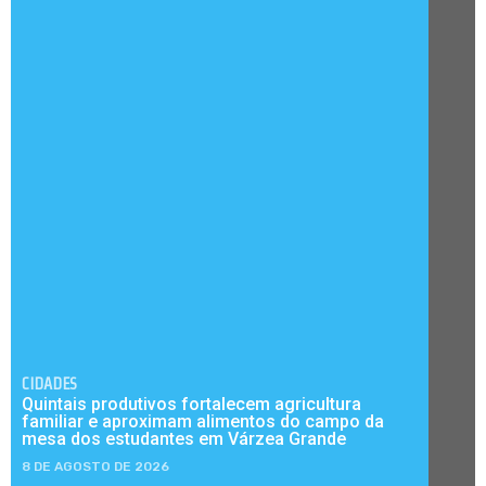
CIDADES
Quintais produtivos fortalecem agricultura
familiar e aproximam alimentos do campo da
mesa dos estudantes em Várzea Grande
8 DE AGOSTO DE 2026