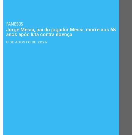
FAMOSOS
Jorge Messi, pai do jogador Messi, morre aos 68
anos após luta contra doença
8 DE AGOSTO DE 2026