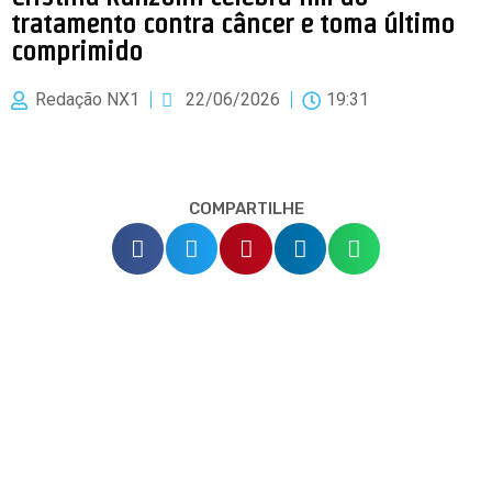
tratamento contra câncer e toma último
comprimido
Redação NX1
22/06/2026
19:31
COMPARTILHE