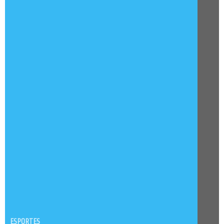
ESPORTES