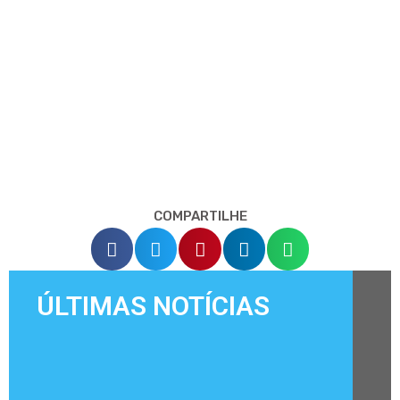
COMPARTILHE
ÚLTIMAS NOTÍCIAS