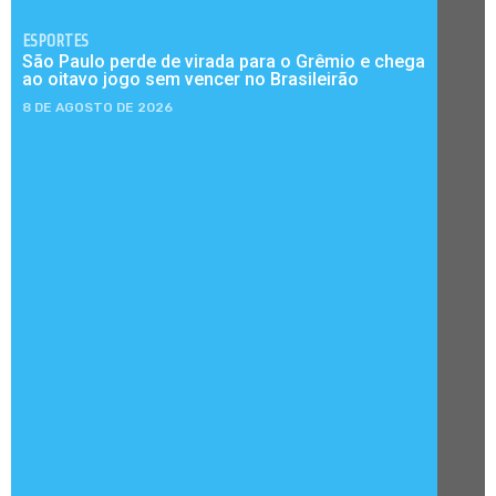
ESPORTES
São Paulo perde de virada para o Grêmio e chega
ao oitavo jogo sem vencer no Brasileirão
8 DE AGOSTO DE 2026