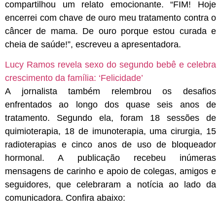
compartilhou um relato emocionante. “FIM! Hoje
encerrei com chave de ouro meu tratamento contra o
câncer de mama. De ouro porque estou curada e
cheia de saúde!”, escreveu a apresentadora.
Lucy Ramos revela sexo do segundo bebê e celebra
crescimento da família: ‘Felicidade’
A jornalista também relembrou os desafios
enfrentados ao longo dos quase seis anos de
tratamento. Segundo ela, foram 18 sessões de
quimioterapia, 18 de imunoterapia, uma cirurgia, 15
radioterapias e cinco anos de uso de bloqueador
hormonal. A publicação recebeu inúmeras
mensagens de carinho e apoio de colegas, amigos e
seguidores, que celebraram a notícia ao lado da
comunicadora. Confira abaixo: