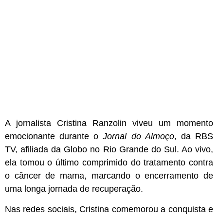
A jornalista
Cristina Ranzolin
viveu um momento
emocionante durante o
Jornal do Almoço
, da RBS
TV, afiliada da Globo no Rio Grande do Sul. Ao vivo,
ela tomou o último comprimido do tratamento contra
o câncer de mama, marcando o encerramento de
uma longa jornada de recuperação.
Nas redes sociais, Cristina comemorou a conquista e