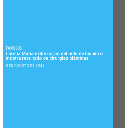
FAMOSOS
Lorena Maria exibe corpo definido de biquíni e
mostra resultado de cirurgias plásticas
8 DE AGOSTO DE 2026