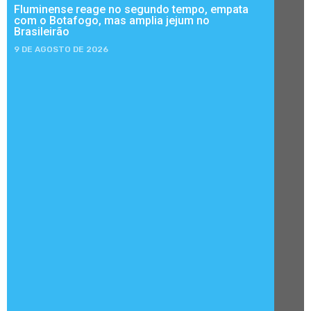
Fluminense reage no segundo tempo, empata
com o Botafogo, mas amplia jejum no
Brasileirão
9 DE AGOSTO DE 2026