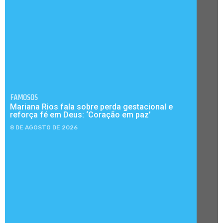
FAMOSOS
Mariana Rios fala sobre perda gestacional e
reforça fé em Deus: ‘Coração em paz’
8 DE AGOSTO DE 2026