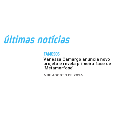
últimas notícias
FAMOSOS
Vanessa Camargo anuncia novo
projeto e revela primeira fase de
‘Metamorfose’
6 DE AGOSTO DE 2026