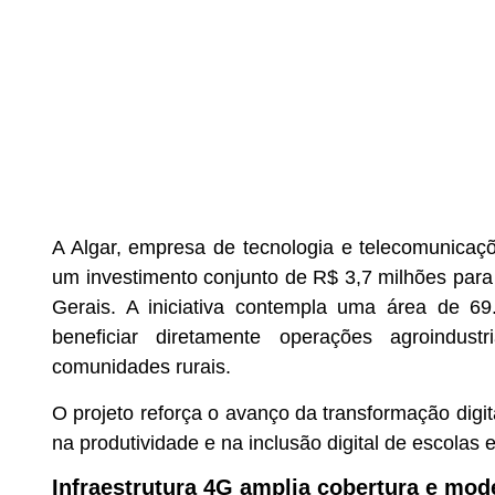
A Algar, empresa de tecnologia e telecomunicaç
um investimento conjunto de R$ 3,7 milhões para
Gerais. A iniciativa contempla uma área de 6
beneficiar diretamente operações agroindu
comunidades rurais.
O projeto reforça o avanço da transformação digi
na produtividade e na inclusão digital de escolas
Infraestrutura 4G amplia cobertura e mo