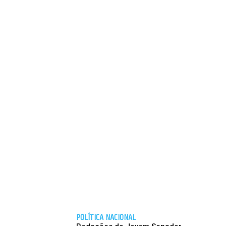
POLÍTICA NACIONAL