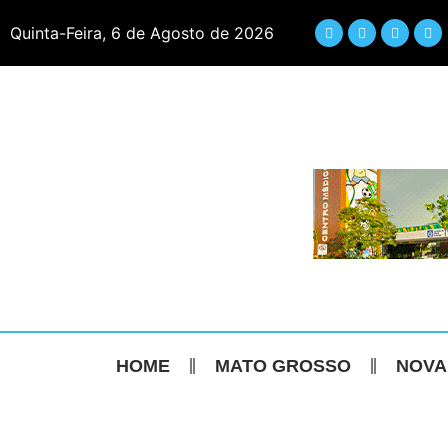
Quinta-Feira, 6 de Agosto de 2026
HOME
MATO GROSSO
NOVA