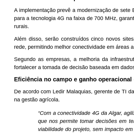
A implementação prevê a modernização de sete 
para a tecnologia 4G na faixa de 700 MHz, garant
rurais.
Além disso, serão construídos cinco novos site
rede, permitindo melhor conectividade em áreas an
Segundo as empresas, a melhoria da infraestrut
fortalecer a tomada de decisão baseada em dado
Eficiência no campo e ganho operacional
De acordo com Ledir Malaquias, gerente de TI da
na gestão agrícola.
“Com a conectividade 4G da Algar, agil
que nos permite tomar decisões em tem
viabilidade do projeto, sem impacto em