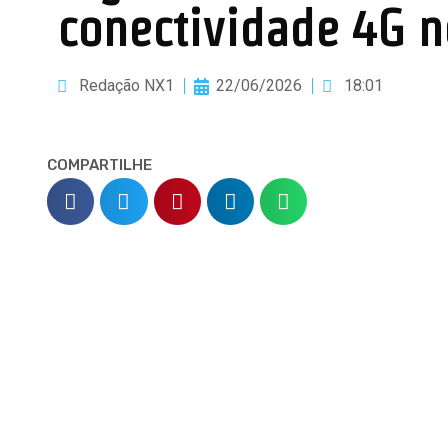
conectividade 4G 
Redação NX1
22/06/2026
18:01
COMPARTILHE