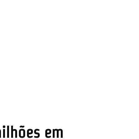
milhões em