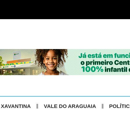
 XAVANTINA
VALE DO ARAGUAIA
POLÍTI