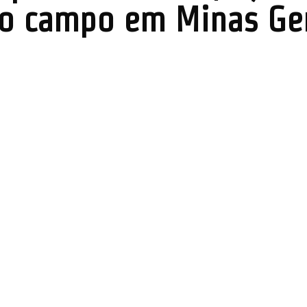
no campo em Minas Ge