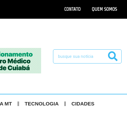
CONTATO
QUEM SOMOS
CA MT
TECNOLOGIA
CIDADES