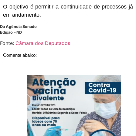
O objetivo é permitir a continuidade de processos já
em andamento.
Da Agência Senado
Edição – ND
Fonte:
Câmara dos Deputados
Comente abaixo: