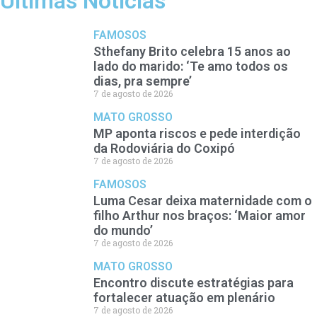
Últimas Notícias
FAMOSOS
Sthefany Brito celebra 15 anos ao
lado do marido: ‘Te amo todos os
dias, pra sempre’
7 de agosto de 2026
MATO GROSSO
MP aponta riscos e pede interdição
da Rodoviária do Coxipó
7 de agosto de 2026
FAMOSOS
Luma Cesar deixa maternidade com o
filho Arthur nos braços: ‘Maior amor
do mundo’
7 de agosto de 2026
MATO GROSSO
Encontro discute estratégias para
fortalecer atuação em plenário
7 de agosto de 2026