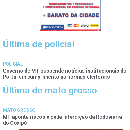
Última de policial
POLICIAL
Governo de MT suspende notícias institucionais do
Portal em cumprimento às normas eleitorais
Última de mato grosso
MATO GROSSO
MP aponta riscos e pede interdição da Rodoviária
do Coxipó