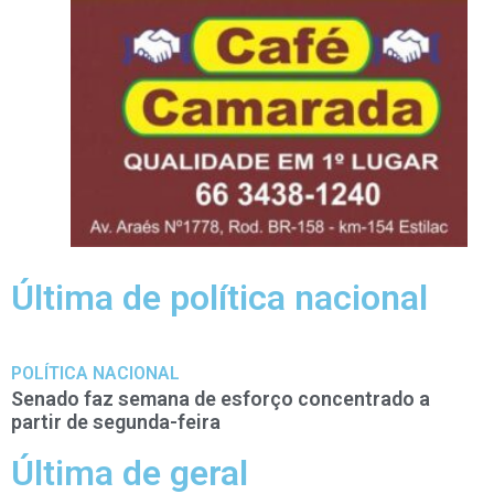
Última de política nacional
POLÍTICA NACIONAL
Senado faz semana de esforço concentrado a
partir de segunda-feira
Última de geral