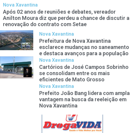
Nova Xavantina
Após 02 anos de reuniões e debates, vereador
Anilton Moura diz que perdeu a chance de discutir a
renovação do contrato com Setae
Nova Xavantina
Prefeitura de Nova Xavantina
esclarece mudanças no saneamento
e destaca avanços para a população
Nova Xavantina
Cartórios de José Campos Sobrinho
se consolidam entre os mais
eficientes de Mato Grosso
Nova Xavantina
Prefeito João Bang lidera com ampla
vantagem na busca da reeleição em
Nova Xavantina