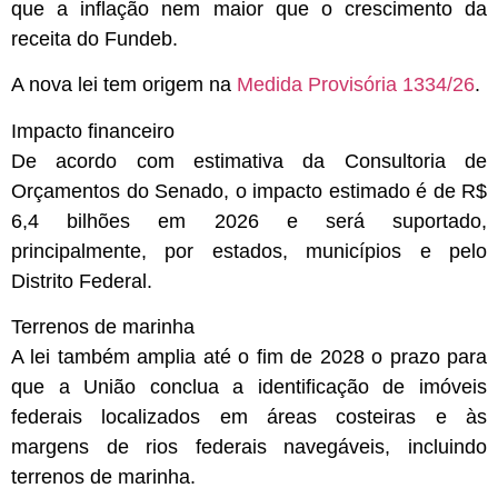
que a inflação nem maior que o crescimento da
receita do Fundeb.
A nova lei tem origem na
Medida Provisória 1334/26
.
Impacto financeiro
De acordo com estimativa da Consultoria de
Orçamentos do Senado, o impacto estimado é de R$
6,4 bilhões em 2026 e será suportado,
principalmente, por estados, municípios e pelo
Distrito Federal.
Terrenos de marinha
A lei também amplia até o fim de 2028 o prazo para
que a União conclua a identificação de imóveis
federais localizados em áreas costeiras e às
margens de rios federais navegáveis, incluindo
terrenos de marinha
.