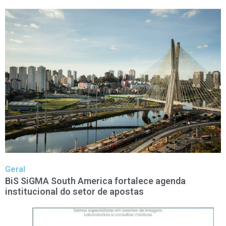
Geral
BiS SiGMA South America fortalece agenda
institucional do setor de apostas