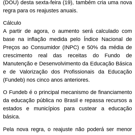
(DOU) desta sexta-feira (19), também cria uma nova
regra para os reajustes anuais.
Cálculo
A partir de agora, o aumento será calculado com
base na inflação medida pelo Índice Nacional de
Preços ao Consumidor (
INPC
) e 50% da média de
crescimento real das receitas do Fundo de
Manutenção e Desenvolvimento da Educação Básica
e de Valorização dos Profissionais da Educação
(Fundeb) nos cinco anos anteriores.
O Fundeb é o principal mecanismo de financiamento
da educação pública no Brasil e repassa recursos a
estados e municípios para custear a educação
básica.
Pela nova regra, o reajuste não poderá ser menor