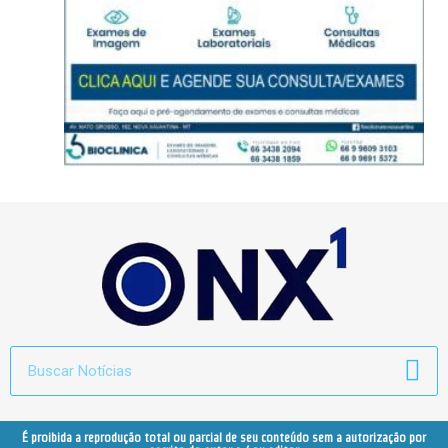
É proibida a reprodução total ou parcial de seu conteúdo sem a autorização por