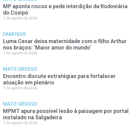
MP aponta riscos e pede interdição da Rodoviária
do Coxipó
7 de agosto de 2026
FAMOSOS
Luma Cesar deixa maternidade com o filho Arthur
nos braços: ‘Maior amor do mundo’
7 de agosto de 2026
MATO GROSSO
Encontro discute estratégias para fortalecer
atuação em plenário
7 de agosto de 2026
MATO GROSSO
MPMT apura possível lesão à paisagem por portal
instalado na Salgadeira
7 de agosto de 2026