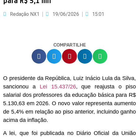
para R$ 5,1 mil
Redação NX1
19/06/2026
15:01
COMPARTILHE
O presidente da República, Luiz Inácio Lula da Silva,
sancionou a
Lei 15.437/26
, que reajusta o piso
salarial dos professores da educação básica para R$
5.130,63 em 2026. O novo valor representa aumento
de 5,4% em relação ao piso anterior, incluindo ganho
acima da inflação.
A lei, que foi publicada no Diário Oficial da União