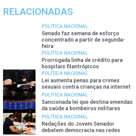
RELACIONADAS
POLÍTICA NACIONAL
Senado faz semana de esforço
concentrado a partir de segunda-
feira
POLÍTICA NACIONAL
Prorrogada linha de crédito para
hospitais filantrópicos
POLÍTICA NACIONAL
Lei aumenta penas para crimes
sexuais contra crianças na internet
POLÍTICA NACIONAL
Sancionada lei que destina emendas
da saúde a bombeiros militares
POLÍTICA NACIONAL
Redações do Jovem Senador
debatem democracia nas redes