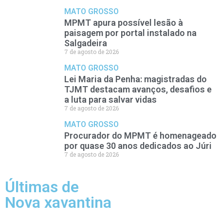
MATO GROSSO
MPMT apura possível lesão à
paisagem por portal instalado na
Salgadeira
7 de agosto de 2026
MATO GROSSO
Lei Maria da Penha: magistradas do
TJMT destacam avanços, desafios e
a luta para salvar vidas
7 de agosto de 2026
MATO GROSSO
Procurador do MPMT é homenageado
por quase 30 anos dedicados ao Júri
7 de agosto de 2026
Últimas de
Nova xavantina