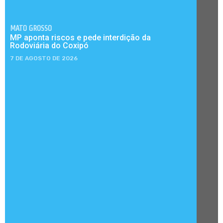
MATO GROSSO
MP aponta riscos e pede interdição da
Rodoviária do Coxipó
7 DE AGOSTO DE 2026