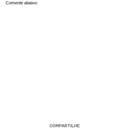
Comente abaixo:
COMPARTILHE