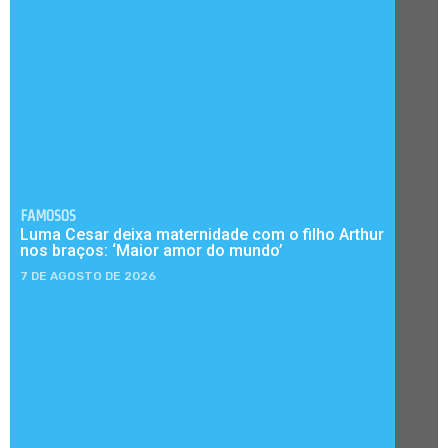
FAMOSOS
Luma Cesar deixa maternidade com o filho Arthur
nos braços: ‘Maior amor do mundo’
7 DE AGOSTO DE 2026