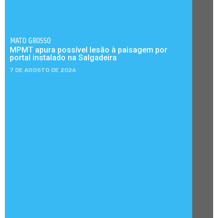
MATO GROSSO
MPMT apura possível lesão à paisagem por
portal instalado na Salgadeira
7 DE AGOSTO DE 2026