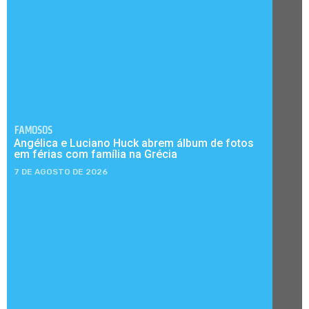
FAMOSOS
Angélica e Luciano Huck abrem álbum de fotos
em férias com família na Grécia
7 DE AGOSTO DE 2026