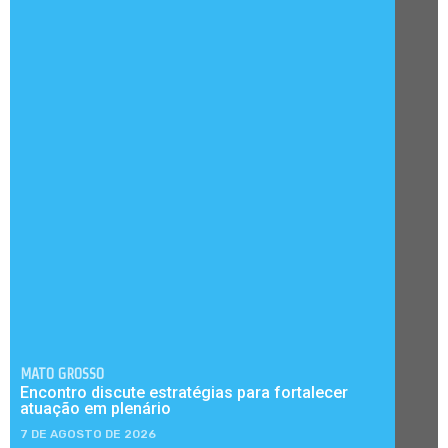
MATO GROSSO
Encontro discute estratégias para fortalecer
atuação em plenário
7 DE AGOSTO DE 2026