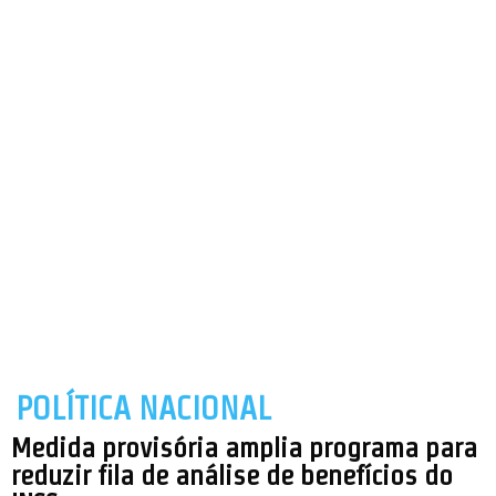
POLÍTICA NACIONAL
Medida provisória amplia programa para
reduzir fila de análise de benefícios do