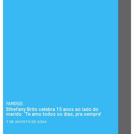
FAMOSOS
Sthefany Brito celebra 15 anos ao lado do
marido: ‘Te amo todos os dias, pra sempre’
7 DE AGOSTO DE 2026