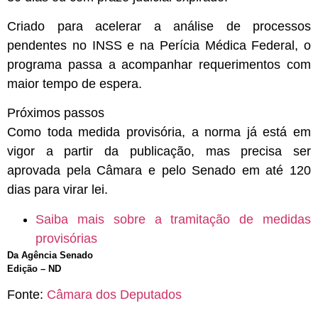
Criado para acelerar a análise de processos
pendentes no INSS e na Perícia Médica Federal, o
programa passa a acompanhar requerimentos com
maior tempo de espera.
Próximos passos
Como toda medida provisória, a norma já está em
vigor a partir da publicação, mas precisa ser
aprovada pela Câmara e pelo Senado em até 120
dias para virar lei.
Saiba mais sobre a tramitação de medidas
provisórias
Da Agência Senado
Edição – ND
Fonte:
Câmara dos Deputados