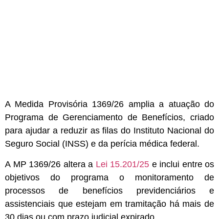
A Medida Provisória 1369/26 amplia a atuação do
Programa de Gerenciamento de Benefícios, criado
para ajudar a reduzir as filas do Instituto Nacional do
Seguro Social (INSS) e da perícia médica federal.
A MP 1369/26 altera a
Lei 15.201/25
e inclui entre os
objetivos do programa o monitoramento de
processos de benefícios previdenciários e
assistenciais que estejam em tramitação há mais de
30 dias ou com prazo judicial expirado.