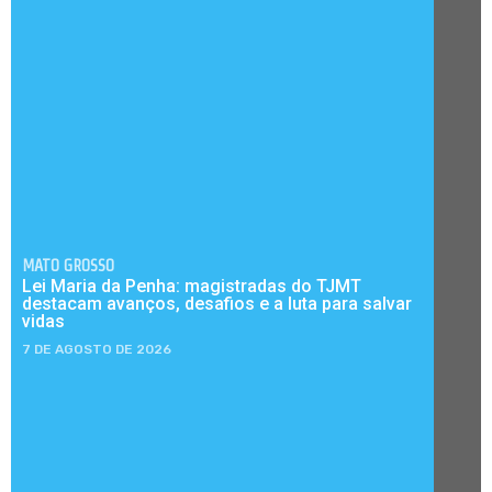
MATO GROSSO
Lei Maria da Penha: magistradas do TJMT
destacam avanços, desafios e a luta para salvar
vidas
7 DE AGOSTO DE 2026