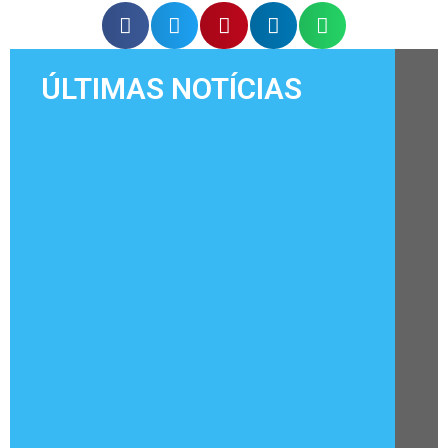
ÚLTIMAS NOTÍCIAS