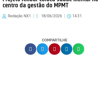
centro da gestão do MPMT
Redação NX1
18/06/2026
14:31
COMPARTILHE