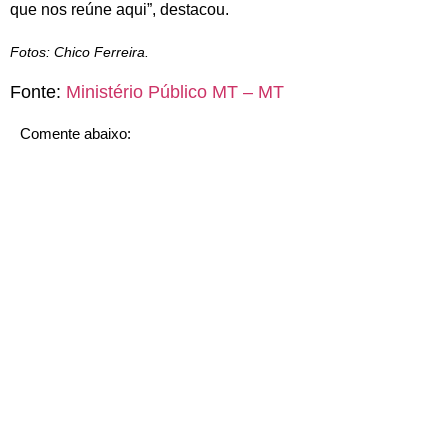
que nos reúne aqui”, destacou.
Fotos: Chico Ferreira.
Fonte:
Ministério Público MT – MT
Comente abaixo: