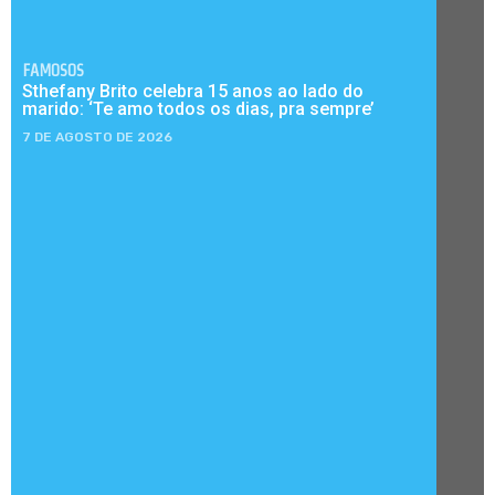
FAMOSOS
Sthefany Brito celebra 15 anos ao lado do
marido: ‘Te amo todos os dias, pra sempre’
7 DE AGOSTO DE 2026