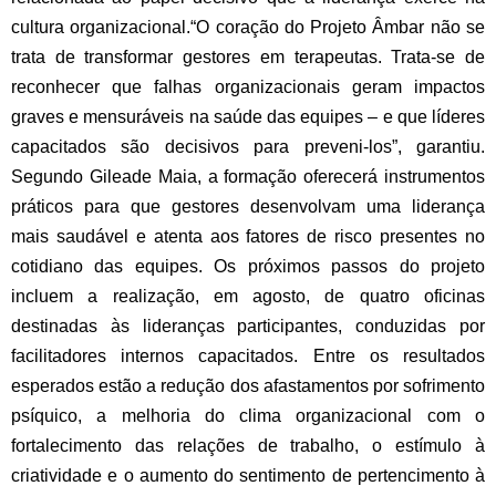
cultura organizacional.
“O coração do Projeto Âmbar não se
trata de transformar gestores em terapeutas. Trata-se de
reconhecer que falhas organizacionais geram impactos
graves e mensuráveis na saúde das equipes – e que líderes
capacitados são decisivos para preveni-los”, garantiu.
Segundo Gileade Maia, a formação oferecerá instrumentos
práticos para que gestores desenvolvam uma liderança
mais saudável e atenta aos fatores de risco presentes no
cotidiano das equipes.
Os próximos passos do projeto
incluem a realização, em agosto, de quatro oficinas
destinadas às lideranças participantes, conduzidas por
facilitadores internos capacitados. Entre os resultados
esperados estão a redução dos afastamentos por sofrimento
psíquico, a melhoria do clima organizacional com o
fortalecimento das relações de trabalho, o estímulo à
criatividade e o aumento do sentimento de pertencimento à