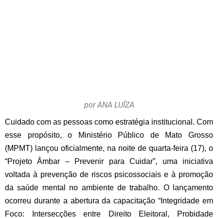
por ANA LUÍZA
Cuidado com as pessoas como estratégia institucional. Com
esse propósito, o Ministério Público de Mato Grosso
(MPMT) lançou oficialmente, na noite de quarta-feira (17), o
“Projeto Âmbar – Prevenir para Cuidar”, uma iniciativa
voltada à prevenção de riscos psicossociais e à promoção
da saúde mental no ambiente de trabalho. O lançamento
ocorreu durante a abertura da capacitação “Integridade em
Foco: Intersecções entre Direito Eleitoral, Probidade