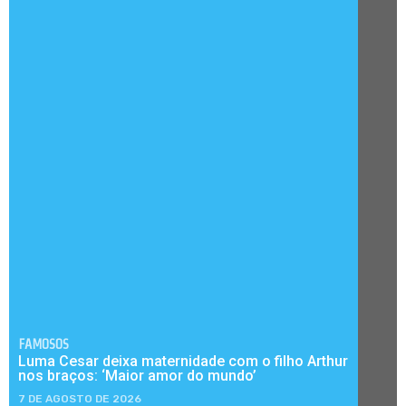
FAMOSOS
Luma Cesar deixa maternidade com o filho Arthur
nos braços: ‘Maior amor do mundo’
7 DE AGOSTO DE 2026