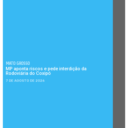
MATO GROSSO
MP aponta riscos e pede interdição da
Rodoviária do Coxipó
7 DE AGOSTO DE 2026