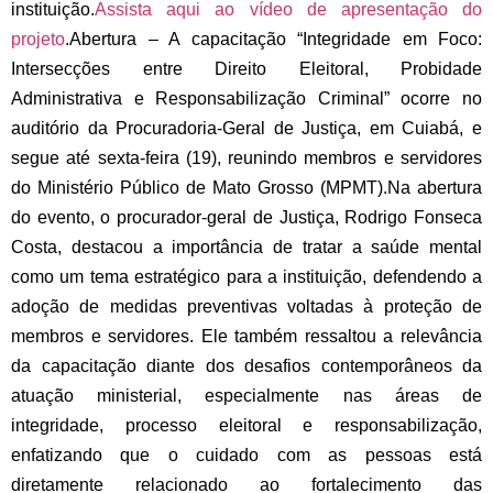
instituição.
Assista aqui ao vídeo de apresentação do
projeto
.
Abertura –
A capacitação “Integridade em Foco:
Intersecções entre Direito Eleitoral, Probidade
Administrativa e Responsabilização Criminal” ocorre no
auditório da Procuradoria-Geral de Justiça, em Cuiabá, e
segue até sexta-feira (19), reunindo membros e servidores
do Ministério Público de Mato Grosso (MPMT).
Na abertura
do evento, o procurador-geral de Justiça, Rodrigo Fonseca
Costa, destacou a importância de tratar a saúde mental
como um tema estratégico para a instituição, defendendo a
adoção de medidas preventivas voltadas à proteção de
membros e servidores. Ele também ressaltou a relevância
da capacitação diante dos desafios contemporâneos da
atuação ministerial, especialmente nas áreas de
integridade, processo eleitoral e responsabilização,
enfatizando que o cuidado com as pessoas está
diretamente relacionado ao fortalecimento das