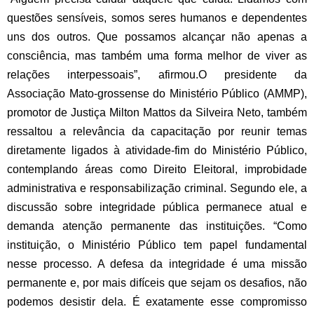
questões sensíveis, somos seres humanos e dependentes
uns dos outros. Que possamos alcançar não apenas a
consciência, mas também uma forma melhor de viver as
relações interpessoais”, afirmou.
O presidente da
Associação Mato-grossense do Ministério Público (AMMP),
promotor de Justiça Milton Mattos da Silveira Neto, também
ressaltou a relevância da capacitação por reunir temas
diretamente ligados à atividade-fim do Ministério Público,
contemplando áreas como Direito Eleitoral, improbidade
administrativa e responsabilização criminal. Segundo ele, a
discussão sobre integridade pública permanece atual e
demanda atenção permanente das instituições. “Como
instituição, o Ministério Público tem papel fundamental
nesse processo. A defesa da integridade é uma missão
permanente e, por mais difíceis que sejam os desafios, não
podemos desistir dela. É exatamente esse compromisso