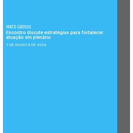
MATO GROSSO
Encontro discute estratégias para fortalecer
atuação em plenário
7 DE AGOSTO DE 2026