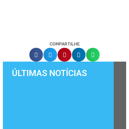
COMPARTILHE
ÚLTIMAS NOTÍCIAS