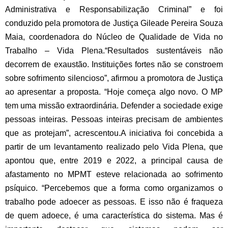
Administrativa e Responsabilização Criminal” e foi
conduzido pela promotora de Justiça Gileade Pereira Souza
Maia, coordenadora do Núcleo de Qualidade de Vida no
Trabalho – Vida Plena.
“Resultados sustentáveis não
decorrem de exaustão. Instituições fortes não se constroem
sobre sofrimento silencioso”, afirmou a promotora de Justiça
ao apresentar a proposta. “Hoje começa algo novo. O MP
tem uma missão extraordinária. Defender a sociedade exige
pessoas inteiras. Pessoas inteiras precisam de ambientes
que as protejam”, acrescentou.
A iniciativa foi concebida a
partir de um levantamento realizado pelo Vida Plena, que
apontou que, entre 2019 e 2022, a principal causa de
afastamento no MPMT esteve relacionada ao sofrimento
psíquico. “Percebemos que a forma como organizamos o
trabalho pode adoecer as pessoas. E isso não é fraqueza
de quem adoece, é uma característica do sistema. Mas é