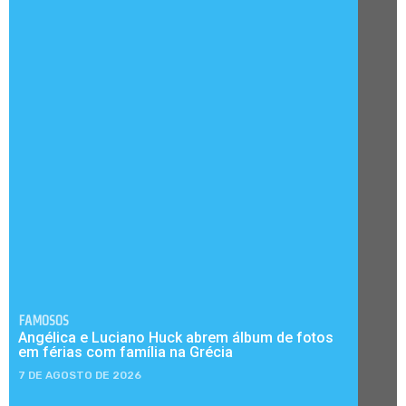
FAMOSOS
Angélica e Luciano Huck abrem álbum de fotos
em férias com família na Grécia
7 DE AGOSTO DE 2026