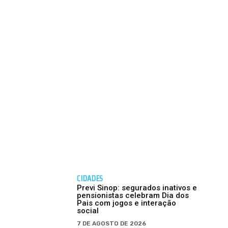
CIDADES
Previ Sinop: segurados inativos e
pensionistas celebram Dia dos
Pais com jogos e interação
social
7 DE AGOSTO DE 2026