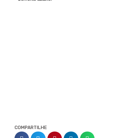
COMPARTILHE