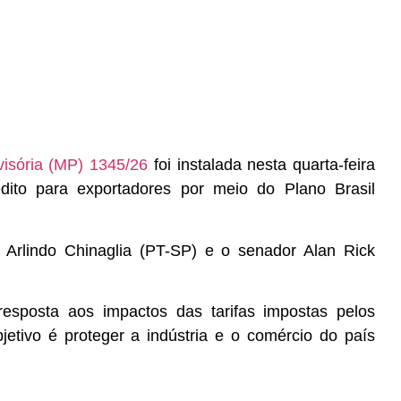
isória (MP) 1345/26
foi instalada nesta quarta-feira
édito para exportadores por meio do Plano Brasil
 Arlindo Chinaglia (PT-SP) e o senador Alan Rick
sposta aos impactos das tarifas impostas pelos
jetivo é proteger a indústria e o comércio do país