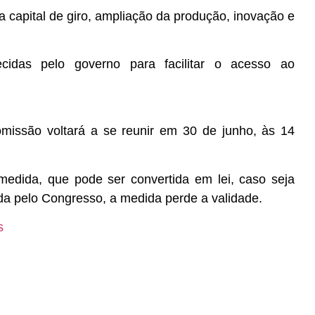
a capital de giro, ampliação da produção, inovação e
idas pelo governo para facilitar o acesso ao
missão voltará a se reunir em 30 de junho, às 14
medida, que pode ser convertida em lei, caso seja
da pelo Congresso, a medida perde a validade.
s