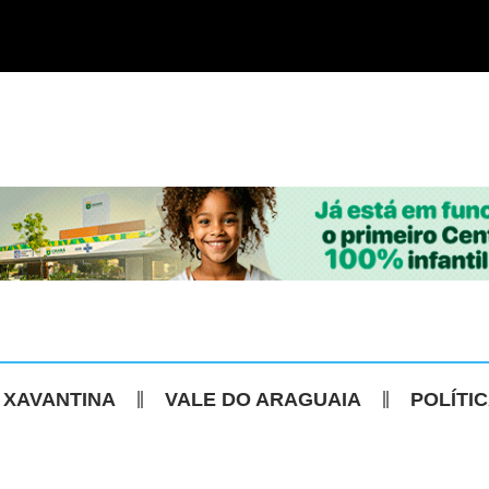
 XAVANTINA
VALE DO ARAGUAIA
POLÍTI