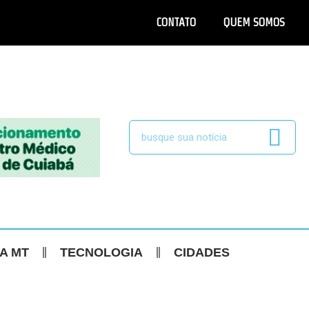
CONTATO
QUEM SOMOS
CA MT
TECNOLOGIA
CIDADES