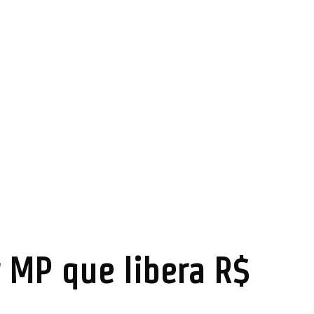
 MP que libera R$