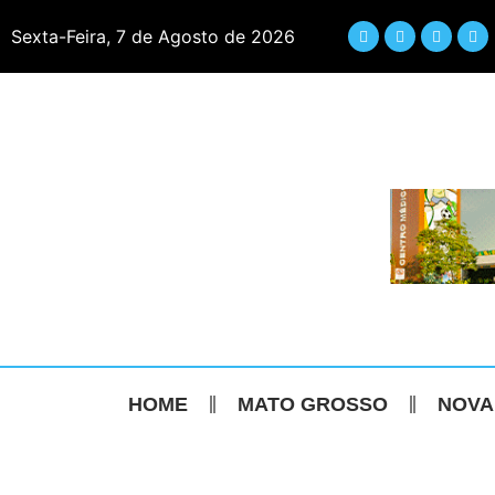
Sexta-Feira, 7 de Agosto de 2026
HOME
MATO GROSSO
NOVA