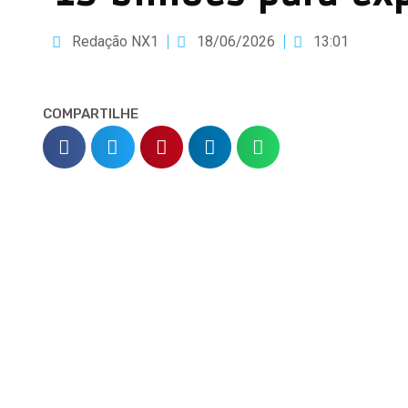
Redação NX1
18/06/2026
13:01
COMPARTILHE