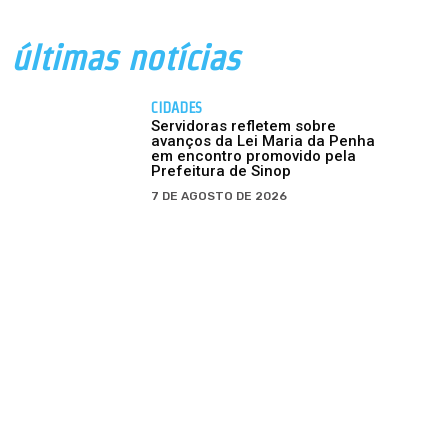
últimas notícias
CIDADES
Servidoras refletem sobre
avanços da Lei Maria da Penha
em encontro promovido pela
Prefeitura de Sinop
7 DE AGOSTO DE 2026