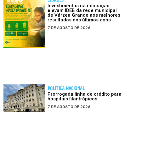
Investimentos na educação
elevam IDEB da rede municipal
de Várzea Grande aos melhores
resultados dos últimos anos
7 DE AGOSTO DE 2026
POLÍTICA NACIONAL
Prorrogada linha de crédito para
hospitais filantrópicos
7 DE AGOSTO DE 2026