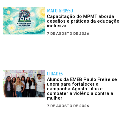
MATO GROSSO
Capacitação do MPMT aborda
desafios e práticas da educação
inclusiva
7 DE AGOSTO DE 2026
CIDADES
Alunos da EMEB Paulo Freire se
unem para fortalecer a
campanha Agosto Lilás e
combater a violência contra a
mulher
7 DE AGOSTO DE 2026