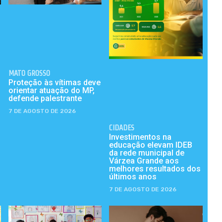
MATO GROSSO
Proteção às vítimas deve
orientar atuação do MP,
defende palestrante
7 DE AGOSTO DE 2026
CIDADES
Investimentos na
educação elevam IDEB
da rede municipal de
Várzea Grande aos
melhores resultados dos
últimos anos
7 DE AGOSTO DE 2026