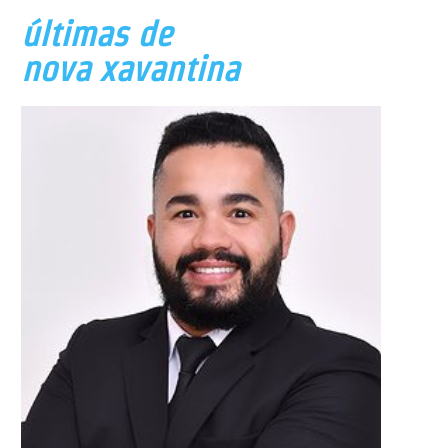
últimas de
nova xavantina