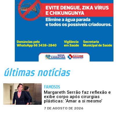
últimas notícias
FAMOSOS
Margareth Serrão faz reflexão e
exibe corpo após cirurgias
plásticas: ‘Amar a si mesmo’
7 DE AGOSTO DE 2026