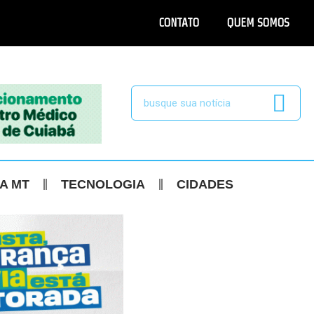
CONTATO
QUEM SOMOS
CA MT
TECNOLOGIA
CIDADES