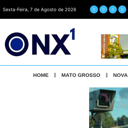
Sexta-Feira, 7 de Agosto de 2026
HOME
MATO GROSSO
NOVA