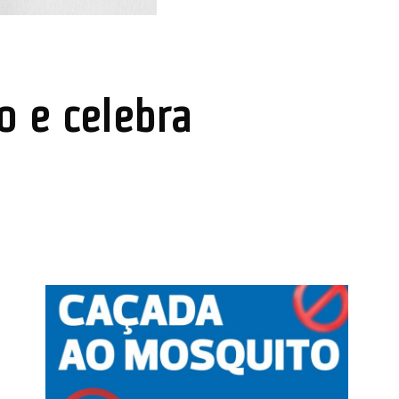
o e celebra