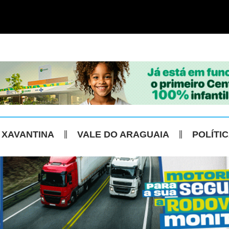
 XAVANTINA
VALE DO ARAGUAIA
POLÍTI