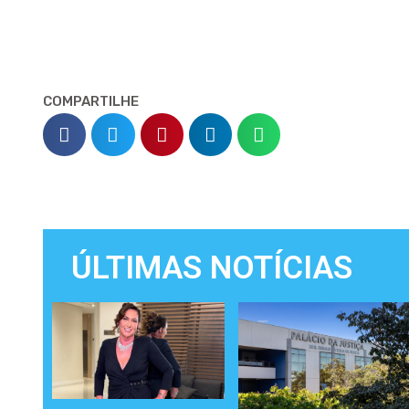
COMPARTILHE
ÚLTIMAS NOTÍCIAS