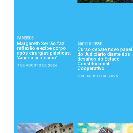
FAMOSOS
Margareth Serrão faz
MATO GROSSO
reflexão e exibe corpo
Curso debate novo papel
após cirurgias plásticas:
do Judiciário diante dos
‘Amar a si mesmo’
desafios do Estado
Constitucional
7 DE AGOSTO DE 2026
Cooperativo
7 DE AGOSTO DE 2026