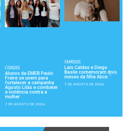
FAMOSOS
Laís Caldas e Diego
CIDADES
Basile comemoram dois
Alunos da EMEB Paulo
meses da filha Alice: ‘
Freire se unem para
fortalecer a campanha
7 DE AGOSTO DE 2026
Agosto Lilás e combater
a violência contra a
mulher
7 DE AGOSTO DE 2026