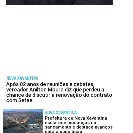
NOVA XAVANTINA
Após 02 anos de reuniões e debates,
vereador Anilton Moura diz que perdeu a
chance de discutir a renovação do contrato
com Setae
NOVA XAVANTINA
Prefeitura de Nova Xavantina
esclarece mudanças no
saneamento e destaca avanços
para a população