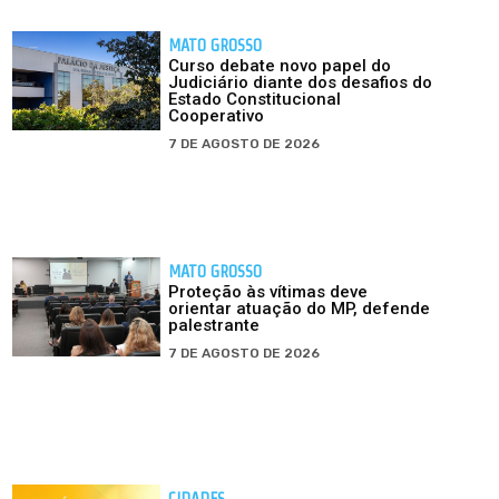
MATO GROSSO
Curso debate novo papel do
Judiciário diante dos desafios do
Estado Constitucional
Cooperativo
7 DE AGOSTO DE 2026
MATO GROSSO
Proteção às vítimas deve
orientar atuação do MP, defende
palestrante
7 DE AGOSTO DE 2026
CIDADES