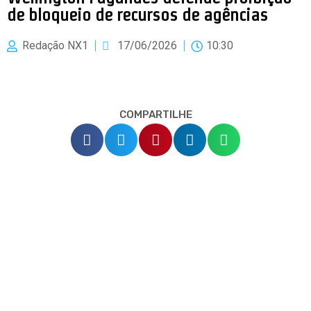
de bloqueio de recursos de agências
Redação NX1
17/06/2026
10:30
COMPARTILHE