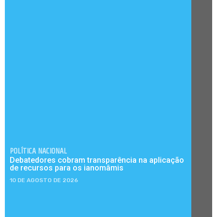
POLÍTICA NACIONAL
Debatedores cobram transparência na aplicação
de recursos para os ianomâmis
10 DE AGOSTO DE 2026