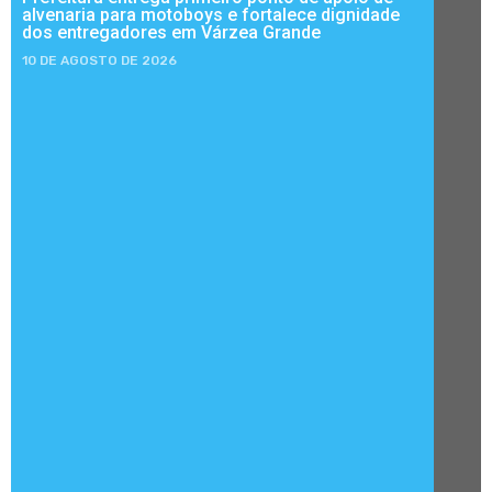
alvenaria para motoboys e fortalece dignidade
dos entregadores em Várzea Grande
10 DE AGOSTO DE 2026