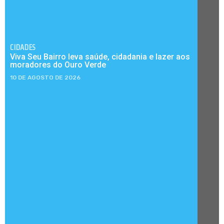
CIDADES
Viva Seu Bairro leva saúde, cidadania e lazer aos
moradores do Ouro Verde
10 DE AGOSTO DE 2026