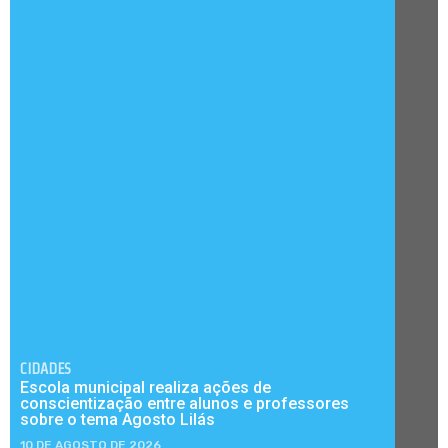
CIDADES
Escola municipal realiza ações de
conscientização entre alunos e professores
sobre o tema Agosto Lilás
10 DE AGOSTO DE 2026