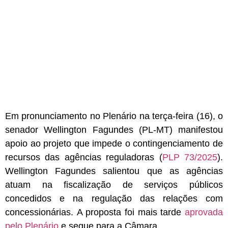
Em pronunciamento no Plenário na terça-feira (16), o
senador Wellington Fagundes (PL-MT) manifestou
apoio ao projeto que impede o contingenciamento de
recursos das agências reguladoras (
PLP 73/2025
).
Wellington Fagundes salientou que as agências
atuam na fiscalização de serviços públicos
concedidos e na regulação das relações com
concessionárias. A proposta foi mais tarde
aprovada
pelo Plenário
e segue para a Câmara.