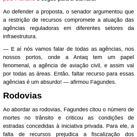
Ao defender a proposta, o senador argumentou que
a restrição de recursos compromete a atuação das
agências reguladoras em diferentes setores da
infraestrutura.
— E aí nós vamos falar de todas as agências, nos
nossos portos, onde a Antaq tem um papel
fenomenal, a agência de aviação civil, e assim vai
por todas as áreas. Então, faltar recurso para essas
agências é um absurdo! — afirmou Fagundes.
Rodovias
Ao abordar as rodovias, Fagundes citou o número de
mortes no trânsito e criticou as condições de
estradas concedidas à iniciativa privada. Para ele, a
falta de recursos prejudica a fiscalização dos