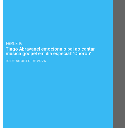
FAMOSOS
Tiago Abravanel emociona o pai ao cantar
música gospel em dia especial: ‘Chorou’
10 DE AGOSTO DE 2026