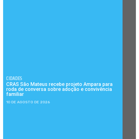
CIDADES
CRAS São Mateus recebe projeto Ampara para
roda de conversa sobre adoção e convivência
familiar
10 DE AGOSTO DE 2026