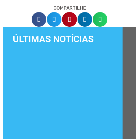
COMPARTILHE
ÚLTIMAS NOTÍCIAS