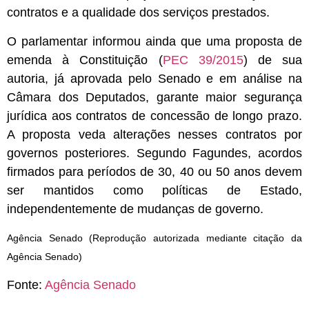
contratos e a qualidade dos serviços prestados.
O parlamentar informou ainda que uma proposta de
emenda à Constituição (
PEC 39/2015
) de sua
autoria, já aprovada pelo Senado e em análise na
Câmara dos Deputados, garante maior segurança
jurídica aos contratos de concessão de longo prazo.
A proposta veda alterações nesses contratos por
governos posteriores. Segundo Fagundes, acordos
firmados para períodos de 30, 40 ou 50 anos devem
ser mantidos como políticas de Estado,
independentemente de mudanças de governo.
Agência Senado (Reprodução autorizada mediante citação da
Agência Senado)
Fonte:
Agência Senado