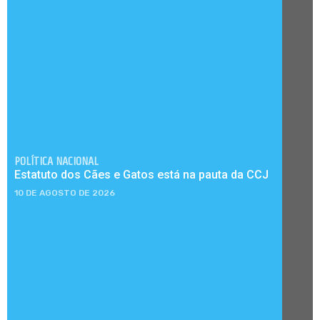
POLÍTICA NACIONAL
Estatuto dos Cães e Gatos está na pauta da CCJ
10 DE AGOSTO DE 2026