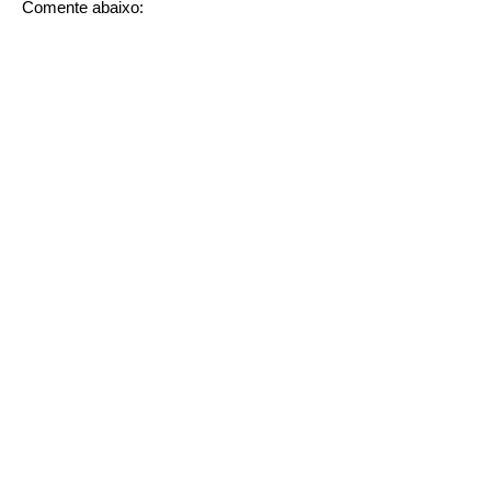
Comente abaixo: