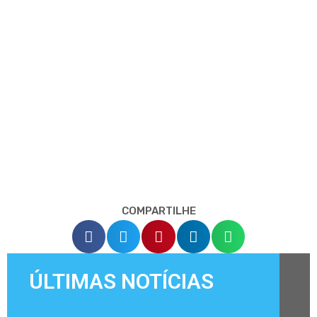
COMPARTILHE
ÚLTIMAS NOTÍCIAS