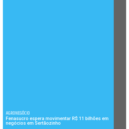
AGRONEGÓCIO
Fenasucro espera movimentar R$ 11 bilhões em
negócios em Sertãozinho