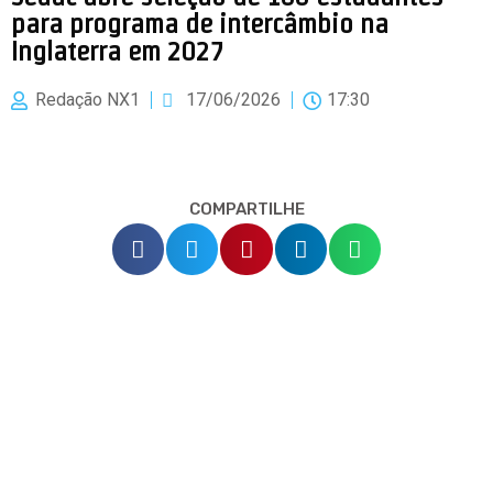
para programa de intercâmbio na
Inglaterra em 2027
Redação NX1
17/06/2026
17:30
COMPARTILHE