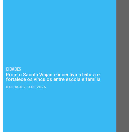
CIDADES
Projeto Sacola Viajante incentiva a leitura e
fortalece os vínculos entre escola e família
8 DE AGOSTO DE 2026