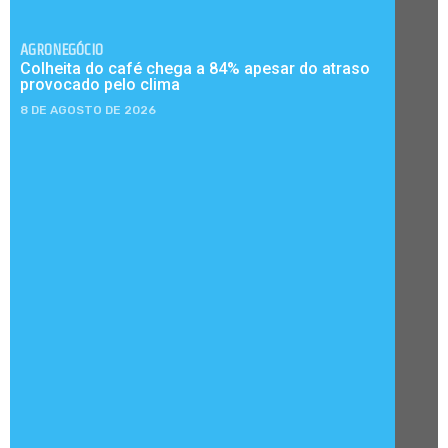
AGRONEGÓCIO
Colheita do café chega a 84% apesar do atraso
provocado pelo clima
8 DE AGOSTO DE 2026