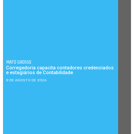
MATO GROSSO
Corregedoria capacita contadores credenciados
e estagiários de Contabilidade
8 DE AGOSTO DE 2026