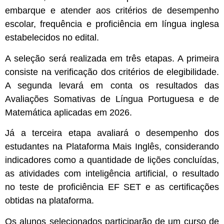
embarque e atender aos critérios de desempenho
escolar, frequência e proficiência em língua inglesa
estabelecidos no edital.
A seleção será realizada em três etapas. A primeira
consiste na verificação dos critérios de elegibilidade.
A segunda levará em conta os resultados das
Avaliações Somativas de Língua Portuguesa e de
Matemática aplicadas em 2026.
Já a terceira etapa avaliará o desempenho dos
estudantes na Plataforma Mais Inglês, considerando
indicadores como a quantidade de lições concluídas,
as atividades com inteligência artificial, o resultado
no teste de proficiência EF SET e as certificações
obtidas na plataforma.
Os alunos selecionados participarão de um curso de