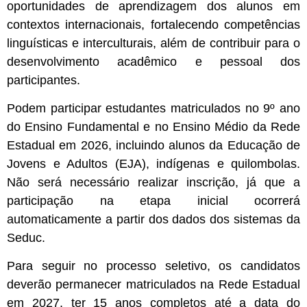
oportunidades de aprendizagem dos alunos em
contextos internacionais, fortalecendo competências
linguísticas e interculturais, além de contribuir para o
desenvolvimento acadêmico e pessoal dos
participantes.
Podem participar estudantes matriculados no 9º ano
do Ensino Fundamental e no Ensino Médio da Rede
Estadual em 2026, incluindo alunos da Educação de
Jovens e Adultos (EJA), indígenas e quilombolas.
Não será necessário realizar inscrição, já que a
participação na etapa inicial ocorrerá
automaticamente a partir dos dados dos sistemas da
Seduc.
Para seguir no processo seletivo, os candidatos
deverão permanecer matriculados na Rede Estadual
em 2027, ter 15 anos completos até a data do