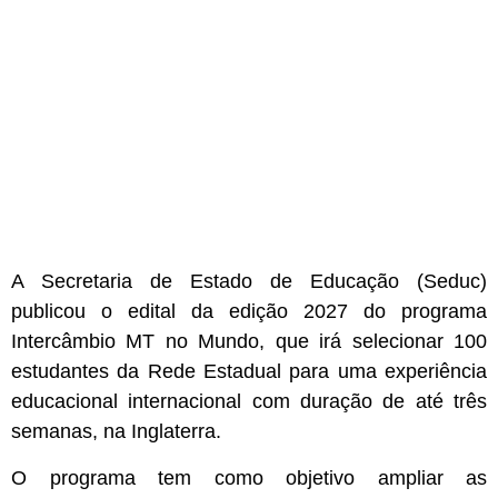
A Secretaria de Estado de Educação (Seduc)
publicou o edital da edição 2027 do programa
Intercâmbio MT no Mundo, que irá selecionar 100
estudantes da Rede Estadual para uma experiência
educacional internacional com duração de até três
semanas, na Inglaterra.
O programa tem como objetivo ampliar as