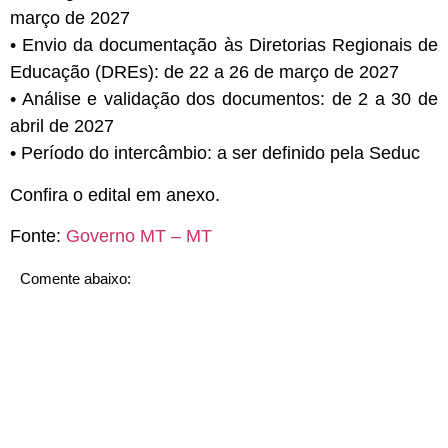
março de 2027
• Envio da documentação às Diretorias Regionais de
Educação (DREs): de 22 a 26 de março de 2027
• Análise e validação dos documentos: de 2 a 30 de
abril de 2027
• Período do intercâmbio: a ser definido pela Seduc
Confira o edital em anexo.
Fonte:
Governo MT – MT
Comente abaixo: