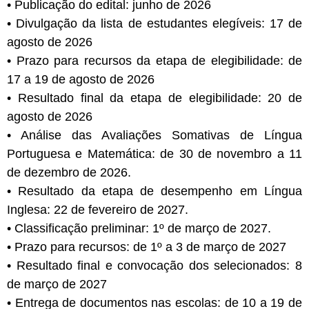
• Publicação do edital: junho de 2026
• Divulgação da lista de estudantes elegíveis: 17 de
agosto de 2026
• Prazo para recursos da etapa de elegibilidade: de
17 a 19 de agosto de 2026
• Resultado final da etapa de elegibilidade: 20 de
agosto de 2026
• Análise das Avaliações Somativas de Língua
Portuguesa e Matemática: de 30 de novembro a 11
de dezembro de 2026.
• Resultado da etapa de desempenho em Língua
Inglesa: 22 de fevereiro de 2027.
• Classificação preliminar: 1º de março de 2027.
• Prazo para recursos: de 1º a 3 de março de 2027
• Resultado final e convocação dos selecionados: 8
de março de 2027
• Entrega de documentos nas escolas: de 10 a 19 de