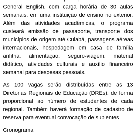
General English, com carga horária de 30 aulas
semanais, em uma instituição de ensino no exterior.
Além das atividades acadêmicas, o programa
custeará emissão de passaporte, transporte dos
municípios de origem até Cuiabá, passagens aéreas
internacionais, hospedagem em casa de família
anfitriã, alimentação, seguro-viagem, material
didático, atividades culturais e auxílio financeiro
semanal para despesas pessoais.
As 100 vagas serão distribuídas entre as 13
Diretorias Regionais de Educação (DREs), de forma
proporcional ao número de estudantes de cada
regional. Também haverá formação de cadastro de
reserva para eventual convocação de suplentes.
Cronograma