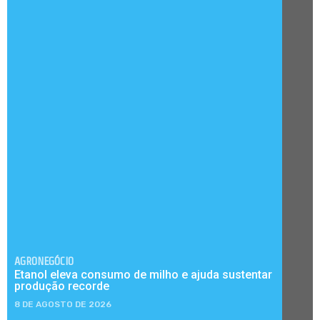
AGRONEGÓCIO
Etanol eleva consumo de milho e ajuda sustentar
produção recorde
8 DE AGOSTO DE 2026