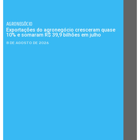
AGRONEGÓCIO
Exportações do agronegócio cresceram quase
10% e somaram R$ 39,9 bilhões em julho
8 DE AGOSTO DE 2026