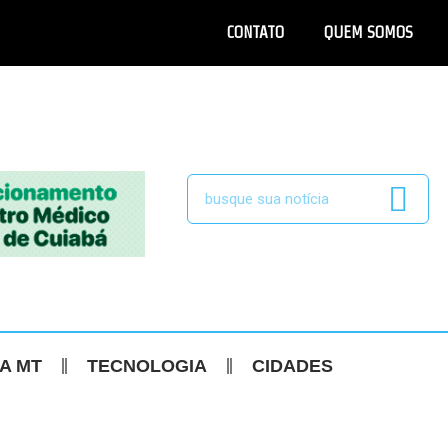
CONTATO
QUEM SOMOS
CA MT
TECNOLOGIA
CIDADES