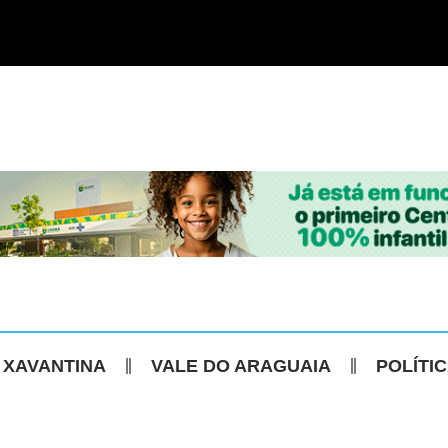
 XAVANTINA
VALE DO ARAGUAIA
POLÍTI