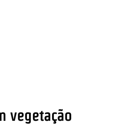
m vegetação