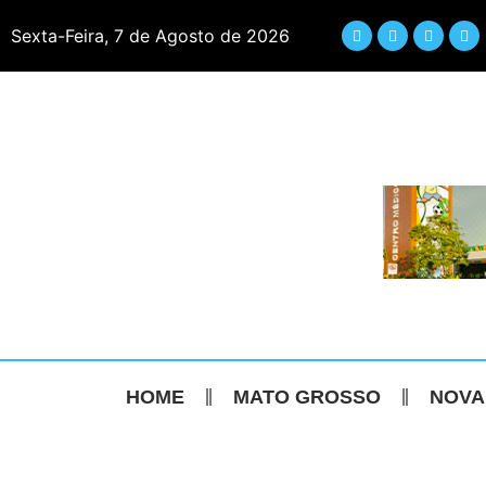
Sexta-Feira, 7 de Agosto de 2026
HOME
MATO GROSSO
NOVA