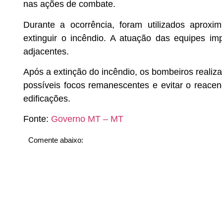
nas ações de combate.
Durante a ocorrência, foram utilizados aproxi
extinguir o incêndio. A atuação das equipes 
adjacentes.
Após a extinção do incêndio, os bombeiros realiz
possíveis focos remanescentes e evitar o reace
edificações.
Fonte:
Governo MT – MT
Comente abaixo: