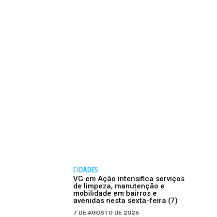
CIDADES
VG em Ação intensifica serviços
de limpeza, manutenção e
mobilidade em bairros e
avenidas nesta sexta-feira (7)
7 DE AGOSTO DE 2026