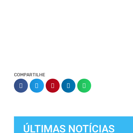
COMPARTILHE
ÚLTIMAS NOTÍCIAS