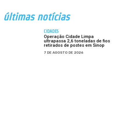
últimas notícias
CIDADES
Operação Cidade Limpa
ultrapassa 2,6 toneladas de fios
retirados de postes em Sinop
7 DE AGOSTO DE 2026