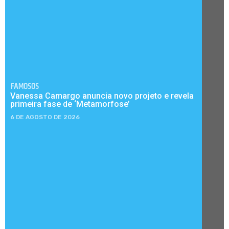
FAMOSOS
Vanessa Camargo anuncia novo projeto e revela
primeira fase de ‘Metamorfose’
6 DE AGOSTO DE 2026