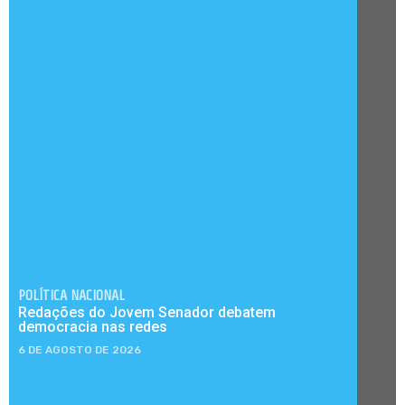
POLÍTICA NACIONAL
Redações do Jovem Senador debatem
democracia nas redes
6 DE AGOSTO DE 2026