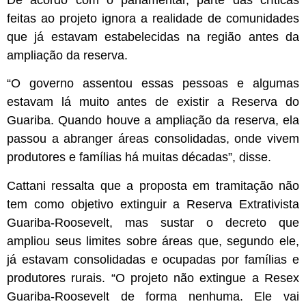
De acordo com o parlamentar, parte das críticas
feitas ao projeto ignora a realidade de comunidades
que já estavam estabelecidas na região antes da
ampliação da reserva.
“O governo assentou essas pessoas e algumas
estavam lá muito antes de existir a Reserva do
Guariba. Quando houve a ampliação da reserva, ela
passou a abranger áreas consolidadas, onde vivem
produtores e famílias há muitas décadas”, disse.
Cattani ressalta que a proposta em tramitação não
tem como objetivo extinguir a Reserva Extrativista
Guariba-Roosevelt, mas sustar o decreto que
ampliou seus limites sobre áreas que, segundo ele,
já estavam consolidadas e ocupadas por famílias e
produtores rurais. “O projeto não extingue a Resex
Guariba-Roosevelt de forma nenhuma. Ele vai