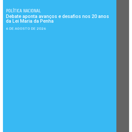
POLÍTICA NACIONAL
Debate aponta avanços e desafios nos 20 anos
da Lei Maria da Penha
6 DE AGOSTO DE 2026