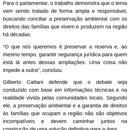
Para o parlamentar, o trabalho demonstra que o tema
vem sendo tratado de forma ampla e responsável,
buscando conciliar a preservação ambiental com os
direitos das famílias que vivem e produzem na região
há décadas.
“O que nós queremos é preservar a reserva e, ao
mesmo tempo, garantir segurança jurídica para quem
está lá antes dessas ampliações. Uma coisa não
impede a outra”, concluiu.
Gilberto Cattani defende que o debate seja
conduzido com base em informações técnicas e na
realidade vivida pelas comunidades locais. Segundo
ele, a preservação ambiental e a garantia de direitos
às famílias que ocupam a região não são objetivos
incompatíveis e devem caminhar juntos na
construção de uma solução definitiva para a área.