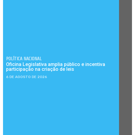
POLÍTICA NACIONAL
Oficina Legislativa amplia público e incentiva
participação na criação de leis
6 DE AGOSTO DE 2026