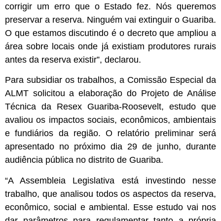
corrigir um erro que o Estado fez. Nós queremos
preservar a reserva. Ninguém vai extinguir o Guariba.
O que estamos discutindo é o decreto que ampliou a
área sobre locais onde já existiam produtores rurais
antes da reserva existir”, declarou.
Para subsidiar os trabalhos, a Comissão Especial da
ALMT solicitou a elaboração do Projeto de Análise
Técnica da Resex Guariba-Roosevelt, estudo que
avaliou os impactos sociais, econômicos, ambientais
e fundiários da região. O relatório preliminar será
apresentado no próximo dia 29 de junho, durante
audiência pública no distrito de Guariba.
“A Assembleia Legislativa está investindo nesse
trabalho, que analisou todos os aspectos da reserva,
econômico, social e ambiental. Esse estudo vai nos
dar parâmetros para regulamentar tanto a própria