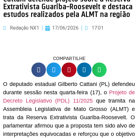
Extrativista Guariba-Roosevelt e destaca
estudos realizados pela ALMT na região
Redação NX1
17/06/2026
17:01
COMPARTILHE
O deputado estadual Gilberto Cattani (PL) defendeu
durante sessão nesta quarta-feira (17), o
Projeto de
Decreto Legislativo (PDL) 11/2025
que tramita na
Assembleia Legislativa de Mato Grosso (ALMT) e
trata da Reserva Extrativista Guariba-Roosevelt. O
parlamentar afirmou que a proposta tem sido alvo de
interpretações equivocadas e reforçou que o objetivo