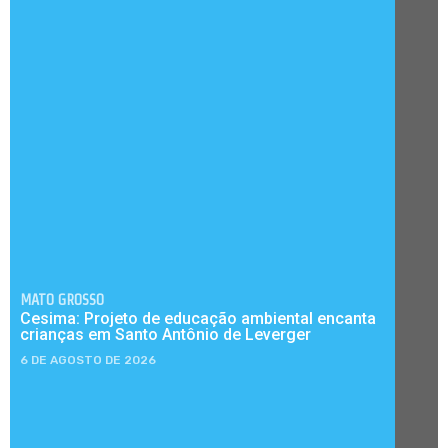
MATO GROSSO
Cesima: Projeto de educação ambiental encanta
crianças em Santo Antônio de Leverger
6 DE AGOSTO DE 2026