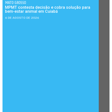
MATO GROSSO
MPMT contesta decisão e cobra solução para
bem-estar animal em Cuiabá
6 DE AGOSTO DE 2026