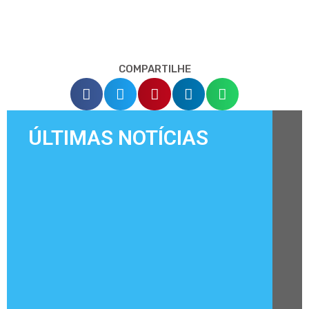
COMPARTILHE
ÚLTIMAS NOTÍCIAS