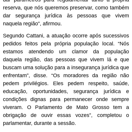
reserva, que nós queremos preservar, como também
dar segurança jurídica às pessoas que vivem
naquela região”, afirmou.
Segundo Cattani, a atuação ocorre após sucessivos
pedidos feitos pela própria população local. “Nós
estamos atendendo um clamor da população
daquela região, das pessoas que vivem lá e que
buscam uma solução para a insegurança jurídica que
enfrentam”, disse. “Os moradores da região não
pedem privilégios. Eles pedem respeito, saúde,
educação, oportunidades, segurança jurídica e
condições dignas para permanecer onde sempre
viveram. O Parlamento de Mato Grosso tem a
obrigação de ouvir essas vozes”, completou o
parlamentar, durante a sessão.