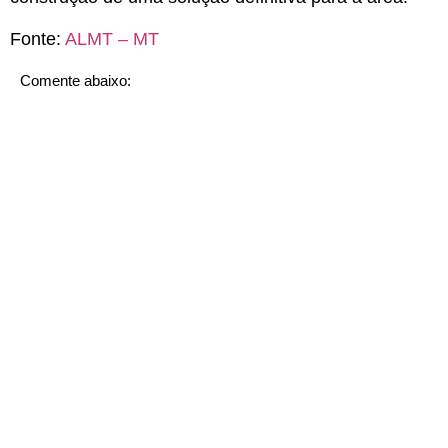
Fonte:
ALMT – MT
Comente abaixo: