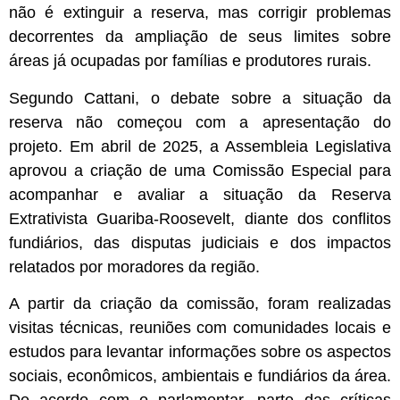
não é extinguir a reserva, mas corrigir problemas
decorrentes da ampliação de seus limites sobre
áreas já ocupadas por famílias e produtores rurais.
Segundo Cattani, o debate sobre a situação da
reserva não começou com a apresentação do
projeto. Em abril de 2025, a Assembleia Legislativa
aprovou a criação de uma Comissão Especial para
acompanhar e avaliar a situação da Reserva
Extrativista Guariba-Roosevelt, diante dos conflitos
fundiários, das disputas judiciais e dos impactos
relatados por moradores da região.
A partir da criação da comissão, foram realizadas
visitas técnicas, reuniões com comunidades locais e
estudos para levantar informações sobre os aspectos
sociais, econômicos, ambientais e fundiários da área.