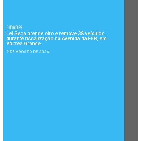
CIDADES
Lei Seca prende oito e remove 38 veículos
durante fiscalização na Avenida da FEB, em
Várzea Grande
9 DE AGOSTO DE 2026