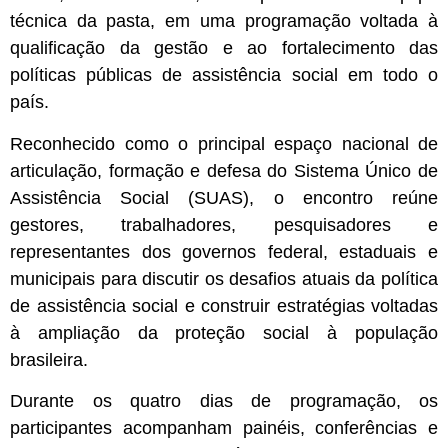
técnica da pasta, em uma programação voltada à
qualificação da gestão e ao fortalecimento das
políticas públicas de assistência social em todo o
país.
Reconhecido como o principal espaço nacional de
articulação, formação e defesa do Sistema Único de
Assistência Social (SUAS), o encontro reúne
gestores, trabalhadores, pesquisadores e
representantes dos governos federal, estaduais e
municipais para discutir os desafios atuais da política
de assistência social e construir estratégias voltadas
à ampliação da proteção social à população
brasileira.
Durante os quatro dias de programação, os
participantes acompanham painéis, conferências e