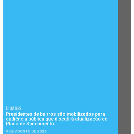
CIDADES
Presidentes de bairros são mobilizados para
audiência pública que discutirá atualização do
Plano de Saneamento
9 DE AGOSTO DE 2026