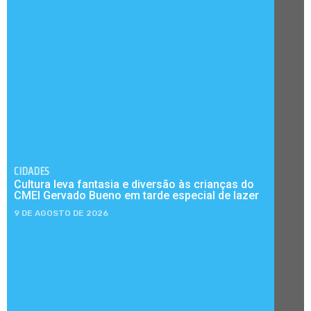
CIDADES
Cultura leva fantasia e diversão às crianças do
CMEI Gervado Bueno em tarde especial de lazer
9 DE AGOSTO DE 2026