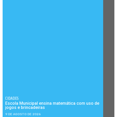
CIDADES
Escola Municipal ensina matemática com uso de
jogos e brincadeiras
9 DE AGOSTO DE 2026