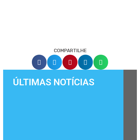
COMPARTILHE
ÚLTIMAS NOTÍCIAS