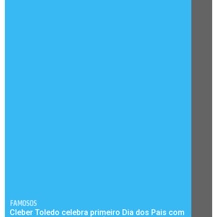
FAMOSOS
Cleber Toledo celebra primeiro Dia dos Pais com