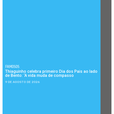
FAMOSOS
Thiaguinho celebra primeiro Dia dos Pais ao lado
de Bento: ‘A vida muda de compasso
9 DE AGOSTO DE 2026