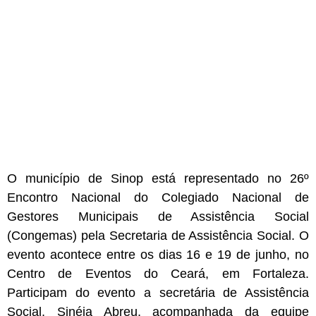
O município de Sinop está representado no 26º
Encontro Nacional do Colegiado Nacional de
Gestores Municipais de Assistência Social
(Congemas) pela Secretaria de Assistência Social. O
evento acontece entre os dias 16 e 19 de junho, no
Centro de Eventos do Ceará, em Fortaleza.
Participam do evento a secretária de Assistência
Social, Sinéia Abreu, acompanhada da equipe