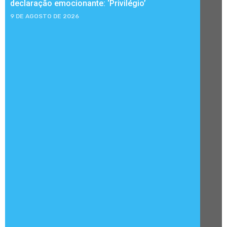
declaração emocionante: ‘Privilégio’
9 DE AGOSTO DE 2026