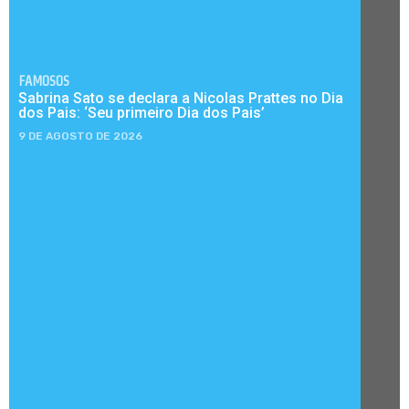
FAMOSOS
Sabrina Sato se declara a Nicolas Prattes no Dia
dos Pais: ‘Seu primeiro Dia dos Pais’
9 DE AGOSTO DE 2026