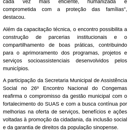
cada vez mais eficiente, humanizada e
comprometida com a proteção das famílias”,
destacou.
Além da capacitação técnica, o encontro possibilita a
construção de parcerias institucionais e o
compartilhamento de boas práticas, contribuindo
para o aprimoramento dos programas, projetos e
serviços socioassistenciais desenvolvidos pelos
municípios.
A participação da Secretaria Municipal de Assistência
Social no 26º Encontro Nacional do Congemas
reafirma o compromisso da gestão municipal com o
fortalecimento do SUAS e com a busca contínua por
melhorias na oferta de serviços, benefícios e ações
voltadas à promoção da cidadania, da inclusão social
e da garantia de direitos da população sinopense.