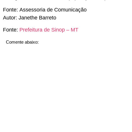
Fonte:
Assessoria de Comunicação
Autor:
Janethe Barreto
Fonte:
Prefeitura de Sinop – MT
Comente abaixo: