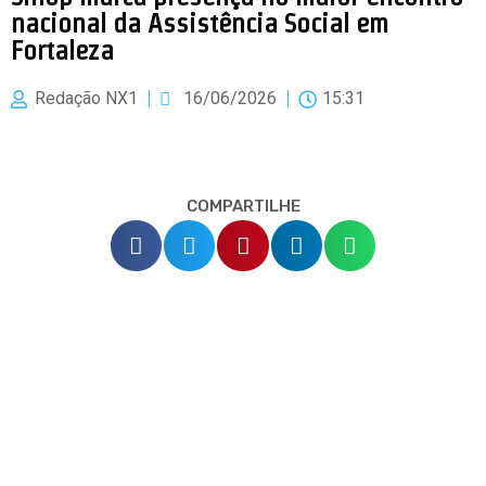
nacional da Assistência Social em
Fortaleza
Redação NX1
16/06/2026
15:31
COMPARTILHE