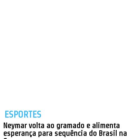
ESPORTES
Neymar volta ao gramado e alimenta
esperança para sequência do Brasil na