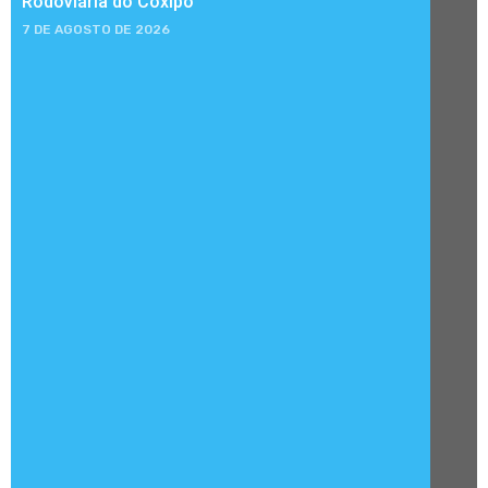
Rodoviária do Coxipó
7 DE AGOSTO DE 2026