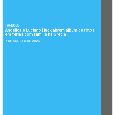
FAMOSOS
Angélica e Luciano Huck abrem álbum de fotos
em férias com família na Grécia
7 DE AGOSTO DE 2026