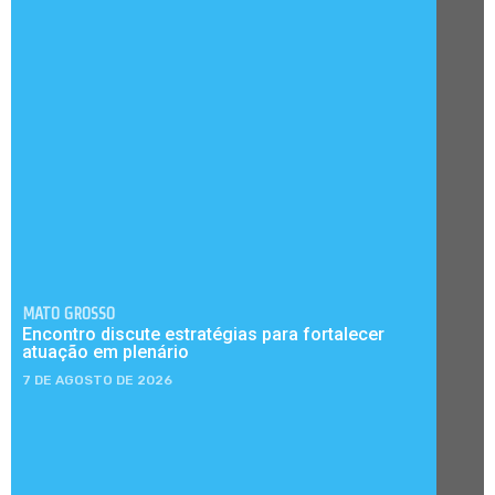
MATO GROSSO
Encontro discute estratégias para fortalecer
atuação em plenário
7 DE AGOSTO DE 2026