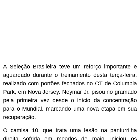
A Seleção Brasileira teve um reforço importante e
aguardado durante o treinamento desta terça-feira,
realizado com portões fechados no CT de Columbia
Park, em Nova Jersey. Neymar Jr. pisou no gramado
pela primeira vez desde o início da concentração
para o Mundial, marcando uma nova etapa em sua
recuperação.
O camisa 10, que trata uma lesão na panturrilha
direita sofrida em meados de maio, iniciou os