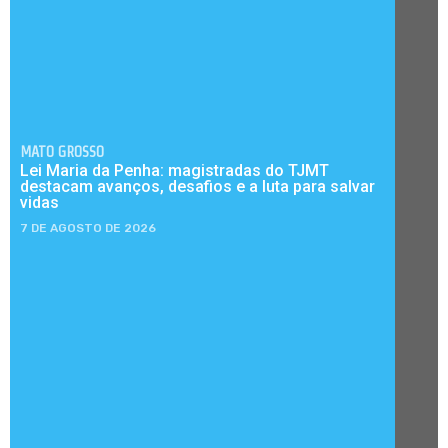
MATO GROSSO
Lei Maria da Penha: magistradas do TJMT
destacam avanços, desafios e a luta para salvar
vidas
7 DE AGOSTO DE 2026