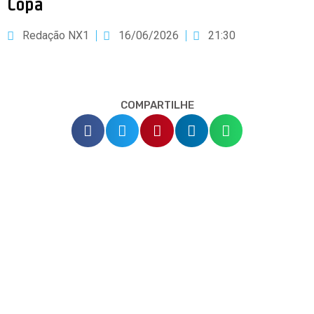
Copa
Redação NX1
16/06/2026
21:30
COMPARTILHE