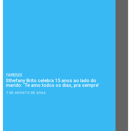
FAMOSOS
Sthefany Brito celebra 15 anos ao lado do
marido: ‘Te amo todos os dias, pra sempre’
7 DE AGOSTO DE 2026