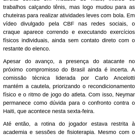
trabalhos calçando tênis, mas logo mudou para as
chuteiras para realizar atividades leves com bola. Em
vídeo divulgado pela CBF nas redes sociais, o
craque aparece correndo e executando exercícios
físicos individuais, ainda sem contato direto com o
restante do elenco.
Apesar do avanço, a presença do atacante no
próximo compromisso do Brasil ainda é incerta. A
comissão técnica liderada por Carlo Ancelotti
mantém a cautela, priorizando o recondicionamento
físico e o ritmo de jogo do atleta. Com isso, Neymar
permanece como dúvida para o confronto contra o
Haiti, que acontece nesta sexta-feira.
Até então, a rotina do jogador estava restrita à
academia e sessões de fisioterapia. Mesmo com o