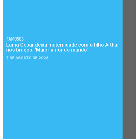
FAMOSOS
Luma Cesar deixa maternidade com o filho Arthur
nos braços: ‘Maior amor do mundo’
7 DE AGOSTO DE 2026