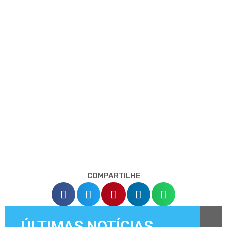
COMPARTILHE
ÚLTIMAS NOTÍCIAS