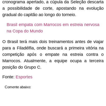
cronograma apertado, a cúpula da Seleção descarta
a possibilidade de corte, apostando na evolução
gradual do capitão ao longo do torneio.
Brasil empata com Marrocos em estreia nervosa
na Copa do Mundo
O Brasil terá mais dois treinamentos antes de viajar
para a Filadélfia, onde buscará a primeira vitória na
competição após o empate na estreia contra o
Marrocos. Atualmente, a equipe ocupa a terceira
posição do Grupo C.
Fonte:
Esportes
Comente abaixo: