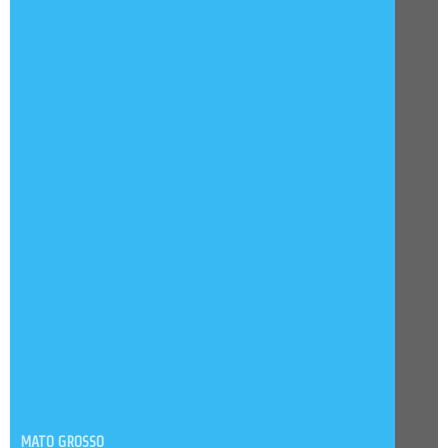
MATO GROSSO