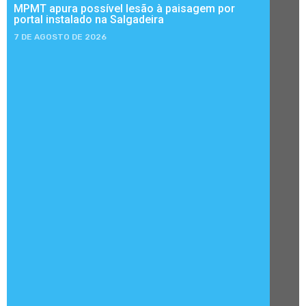
MPMT apura possível lesão à paisagem por
portal instalado na Salgadeira
7 DE AGOSTO DE 2026