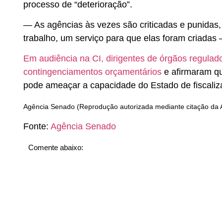
processo de “deterioração”.
— As agências às vezes são criticadas e punidas,
trabalho, um serviço para que elas foram criadas 
Em audiência na CI, dirigentes de órgãos regula
contingenciamentos orçamentários
e afirmaram qu
pode ameaçar a capacidade do Estado de fiscaliza
Agência Senado (Reprodução autorizada mediante citação da
Fonte:
Agência Senado
Comente abaixo: