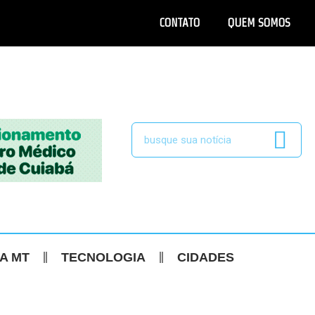
CONTATO
QUEM SOMOS
CA MT
TECNOLOGIA
CIDADES