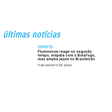
últimas notícias
ESPORTES
Fluminense reage no segundo
tempo, empata com o Botafogo,
mas amplia jejum no Brasileirão
9 DE AGOSTO DE 2026