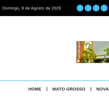
Domingo, 9 de Agosto de 2026
HOME
MATO GROSSO
NOVA