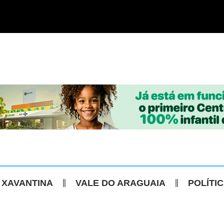
 XAVANTINA
VALE DO ARAGUAIA
POLÍTI