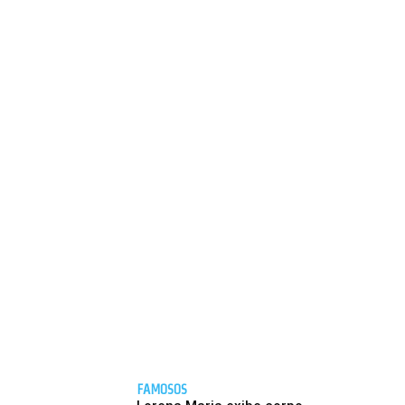
FAMOSOS