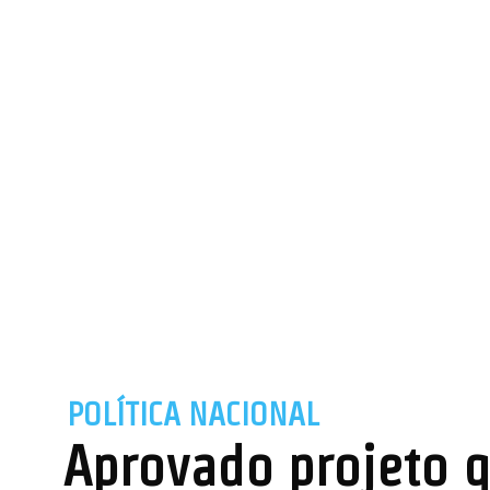
POLÍTICA NACIONAL
Aprovado projeto 