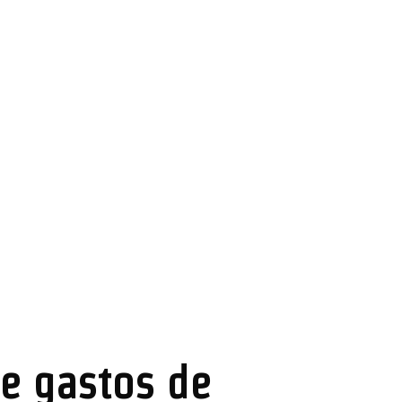
e gastos de