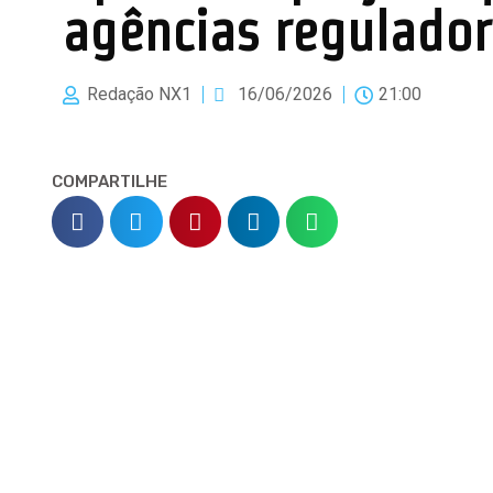
agências regulado
Redação NX1
16/06/2026
21:00
COMPARTILHE