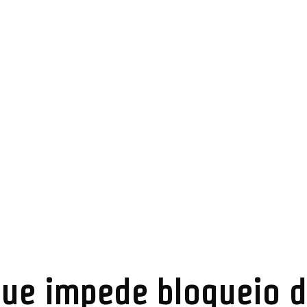
que impede bloqueio d