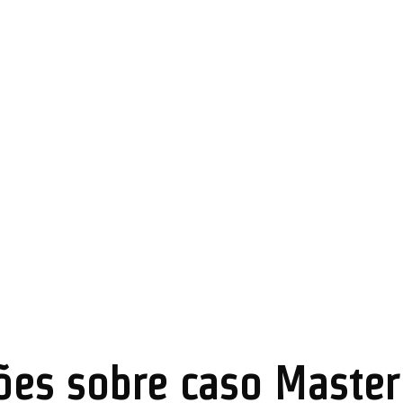
ções sobre caso Maste