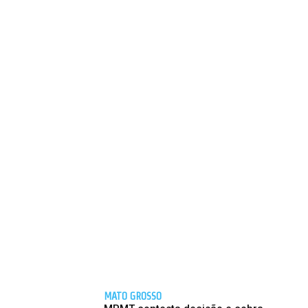
MATO GROSSO