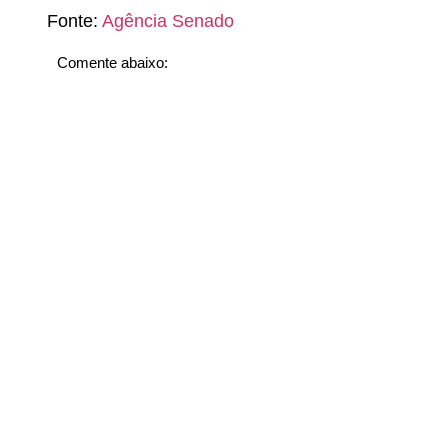
Fonte:
Agência Senado
Comente abaixo: