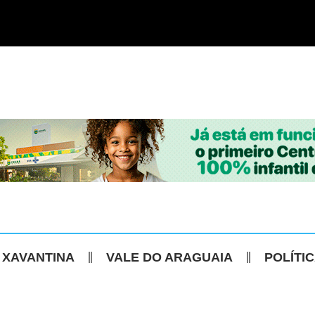
 XAVANTINA
VALE DO ARAGUAIA
POLÍTI