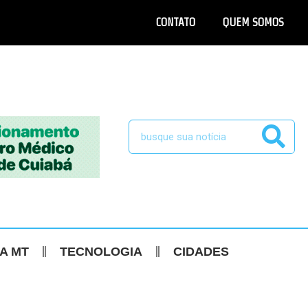
CONTATO
QUEM SOMOS
CA MT
TECNOLOGIA
CIDADES