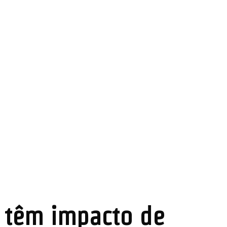
r têm impacto de