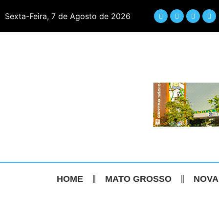
Sexta-Feira, 7 de Agosto de 2026
HOME
MATO GROSSO
NOVA