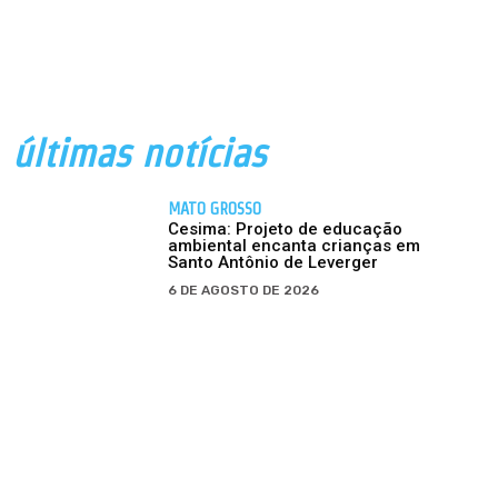
últimas notícias
MATO GROSSO
Cesima: Projeto de educação
ambiental encanta crianças em
Santo Antônio de Leverger
6 DE AGOSTO DE 2026