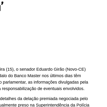
’
ira (15), o senador Eduardo Girão (Novo-CE)
dalo do Banco Master nos últimos dias têm
o parlamentar, as informações divulgadas pela
 responsabilização de eventuais envolvidos.
, detalhes da delação premiada negociada pelo
ualmente preso na Superintendência da Polícia