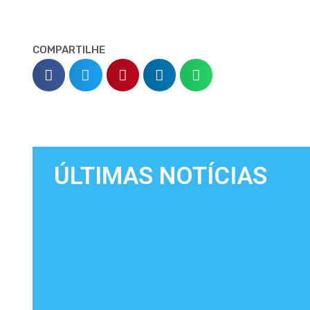
COMPARTILHE
ÚLTIMAS NOTÍCIAS