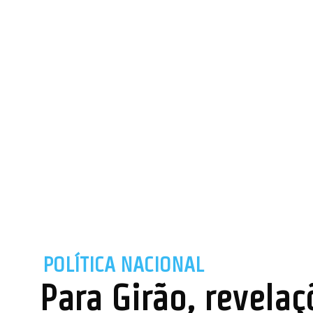
POLÍTICA NACIONAL
Para Girão, revela