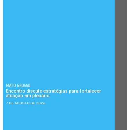
MATO GROSSO
Encontro discute estratégias para fortalecer
atuação em plenário
7 DE AGOSTO DE 2026