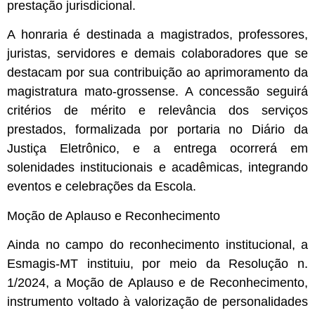
prestação jurisdicional.
A honraria é destinada a magistrados, professores,
juristas, servidores e demais colaboradores que se
destacam por sua contribuição ao aprimoramento da
magistratura mato-grossense. A concessão seguirá
critérios de mérito e relevância dos serviços
prestados, formalizada por portaria no Diário da
Justiça Eletrônico, e a entrega ocorrerá em
solenidades institucionais e acadêmicas, integrando
eventos e celebrações da Escola.
Moção de Aplauso e Reconhecimento
Ainda no campo do reconhecimento institucional, a
Esmagis-MT instituiu, por meio da Resolução n.
1/2024, a Moção de Aplauso e de Reconhecimento,
instrumento voltado à valorização de personalidades