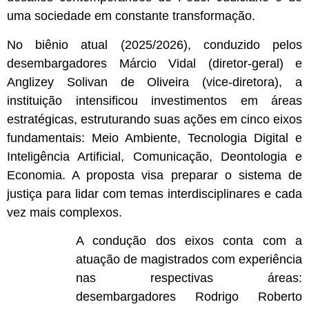
uma sociedade em constante transformação.
No biênio atual (2025/2026), conduzido pelos
desembargadores Márcio Vidal (diretor-geral) e
Anglizey Solivan de Oliveira (vice-diretora), a
instituição intensificou investimentos em áreas
estratégicas, estruturando suas ações em cinco eixos
fundamentais: Meio Ambiente, Tecnologia Digital e
Inteligência Artificial, Comunicação, Deontologia e
Economia. A proposta visa preparar o sistema de
justiça para lidar com temas interdisciplinares e cada
vez mais complexos.
A condução dos eixos conta com a
atuação de magistrados com experiência
nas respectivas áreas:
desembargadores Rodrigo Roberto