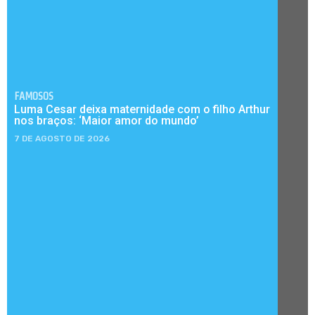
FAMOSOS
Luma Cesar deixa maternidade com o filho Arthur
nos braços: ‘Maior amor do mundo’
7 DE AGOSTO DE 2026