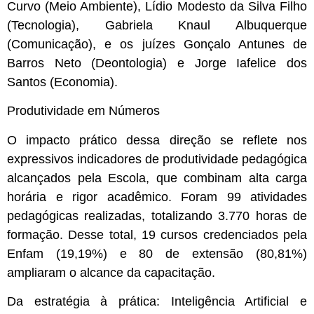
Curvo (Meio Ambiente), Lídio Modesto da Silva Filho
(Tecnologia), Gabriela Knaul Albuquerque
(Comunicação), e os juízes Gonçalo Antunes de
Barros Neto (Deontologia) e Jorge Iafelice dos
Santos (Economia).
Produtividade em Números
O impacto prático dessa direção se reflete nos
expressivos indicadores de produtividade pedagógica
alcançados pela Escola, que combinam alta carga
horária e rigor acadêmico. Foram 99 atividades
pedagógicas realizadas, totalizando 3.770 horas de
formação. Desse total, 19 cursos credenciados pela
Enfam (19,19%) e 80 de extensão (80,81%)
ampliaram o alcance da capacitação.
Da estratégia à prática: Inteligência Artificial e