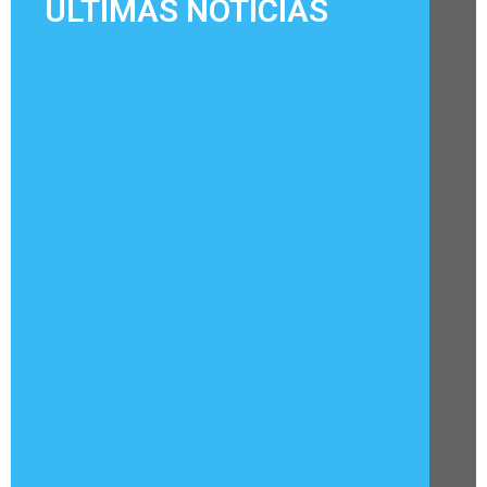
ÚLTIMAS NOTÍCIAS