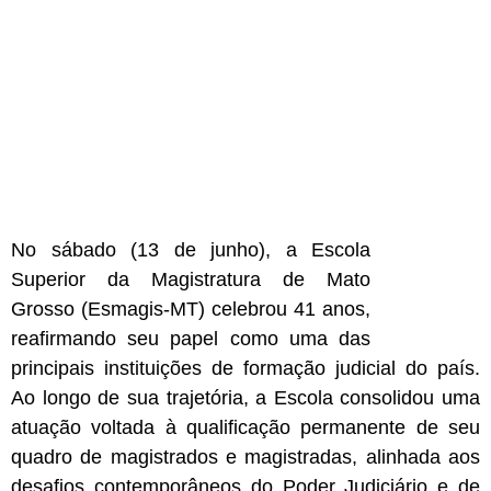
No sábado (13 de junho), a Escola
Superior da Magistratura de Mato
Grosso (Esmagis-MT) celebrou 41 anos,
reafirmando seu papel como uma das
principais instituições de formação judicial do país.
Ao longo de sua trajetória, a Escola consolidou uma
atuação voltada à qualificação permanente de seu
quadro de magistrados e magistradas, alinhada aos
desafios contemporâneos do Poder Judiciário e de