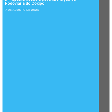
Rodoviária do Coxipó
7 DE AGOSTO DE 2026