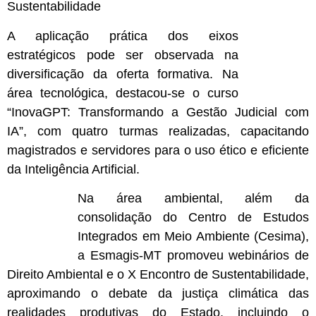
Sustentabilidade
A aplicação prática dos eixos
estratégicos pode ser observada na
diversificação da oferta formativa. Na
área tecnológica, destacou-se o curso
“InovaGPT: Transformando a Gestão Judicial com
IA”, com quatro turmas realizadas, capacitando
magistrados e servidores para o uso ético e eficiente
da Inteligência Artificial.
Na área ambiental, além da
consolidação do Centro de Estudos
Integrados em Meio Ambiente (Cesima),
a Esmagis-MT promoveu webinários de
Direito Ambiental e o X Encontro de Sustentabilidade,
aproximando o debate da justiça climática das
realidades produtivas do Estado, incluindo o