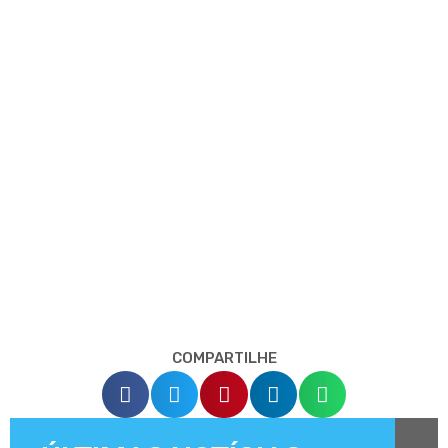
COMPARTILHE