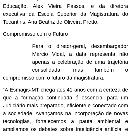
Educação, Alex Vieira Passos, e da diretora
executiva da Escola Superior da Magistratura do
Tocantins, Ana Beatriz de Oliveira Pretto.
Compromisso com o Futuro
Para o diretor-geral, desembargador
Márcio Vidal, a data representa não
apenas a celebração de uma trajetória
consolidada, mas também o
compromisso com o futuro da magistratura.
“A Esmagis-MT chega aos 41 anos com a certeza de
que a formação continuada é essencial para um
Judiciário mais preparado, eficiente e conectado com
a sociedade. Avançamos na incorporação de novas
tecnologias, fortalecemos a pauta ambiental e
ampliamos os debates sobre inteligência artificial e