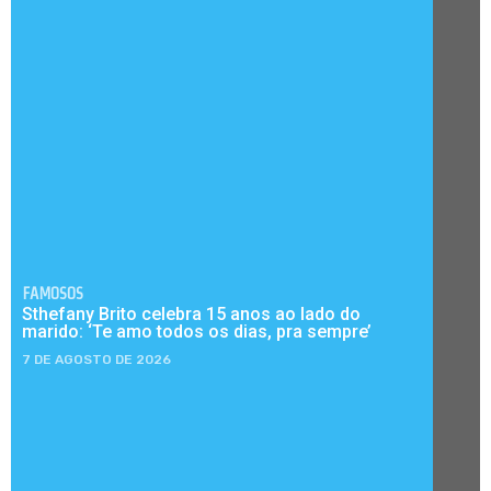
FAMOSOS
Sthefany Brito celebra 15 anos ao lado do
marido: ‘Te amo todos os dias, pra sempre’
7 DE AGOSTO DE 2026