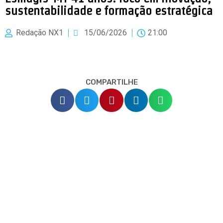
sustentabilidade e formação estratégica
Redação NX1
15/06/2026
21:00
COMPARTILHE