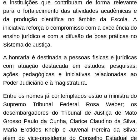
e instituições que contribuam de forma relevante
para o fortalecimento das atividades acadêmicas e
da produção científica no âmbito da Escola. A
iniciativa reforça o compromisso com a excelência do
ensino jurídico e com a difusão de boas práticas no
Sistema de Justiça.
A honraria é destinada a pessoas físicas e jurídicas
com atuação destacada em estudos, pesquisas,
ações pedagógicas e iniciativas relacionadas ao
Poder Judiciário e à magistratura.
Entre os nomes já contemplados estão a ministra do
Supremo Tribunal Federal Rosa Weber; os
desembargadores do Tribunal de Justiça de Mato
Grosso Paulo da Cunha, Clarice Claudino da Silva,
Maria Erotides Kneip e Juvenal Pereira da Silva;
além do vice-presidente do Conselho Estadual de