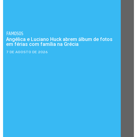
FAMOSOS
Angélica e Luciano Huck abrem álbum de fotos
em férias com família na Grécia
7 DE AGOSTO DE 2026