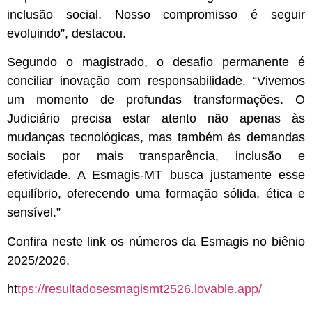
inclusão social. Nosso compromisso é seguir
evoluindo”, destacou.
Segundo o magistrado, o desafio permanente é
conciliar inovação com responsabilidade. “Vivemos
um momento de profundas transformações. O
Judiciário precisa estar atento não apenas às
mudanças tecnológicas, mas também às demandas
sociais por mais transparência, inclusão e
efetividade. A Esmagis-MT busca justamente esse
equilíbrio, oferecendo uma formação sólida, ética e
sensível.”
Confira neste link os números da Esmagis no biênio
2025/2026.
ht
tps://resultadosesmagismt2526.lovable.app/