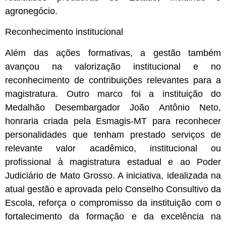
agronegócio.
Reconhecimento institucional
Além das ações formativas, a gestão também
avançou na valorização institucional e no
reconhecimento de contribuições relevantes para a
magistratura. Outro marco foi a instituição do
Medalhão Desembargador João Antônio Neto,
honraria criada pela Esmagis-MT para reconhecer
personalidades que tenham prestado serviços de
relevante valor acadêmico, institucional ou
profissional à magistratura estadual e ao Poder
Judiciário de Mato Grosso. A iniciativa, idealizada na
atual gestão e aprovada pelo Conselho Consultivo da
Escola, reforça o compromisso da instituição com o
fortalecimento da formação e da excelência na