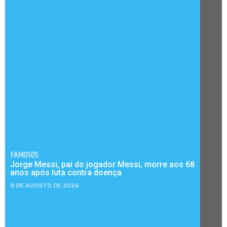
FAMOSOS
Jorge Messi, pai do jogador Messi, morre aos 68
anos após luta contra doença
8 DE AGOSTO DE 2026