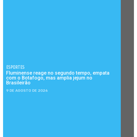
ESPORTES
Fluminense reage no segundo tempo, empata
com o Botafogo, mas amplia jejum no
Brasileirão
9 DE AGOSTO DE 2026