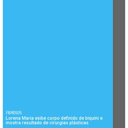
FAMOSOS
Lorena Maria exibe corpo definido de biquíni e
mostra resultado de cirurgias plásticas