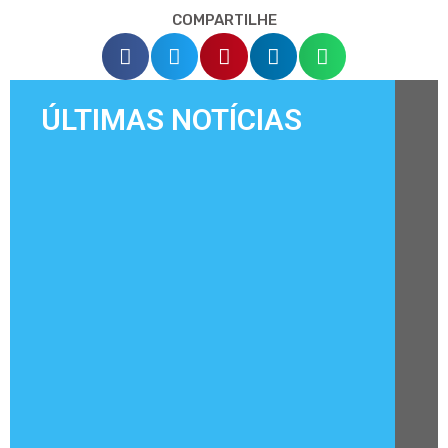
COMPARTILHE
ÚLTIMAS NOTÍCIAS