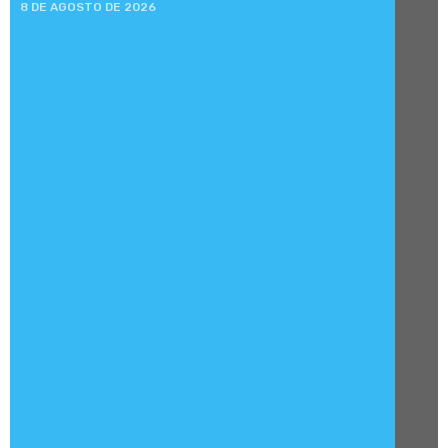
8 DE AGOSTO DE 2026