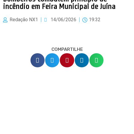
incêndio em Feira Municipal de Juína
Redação NX1
14/06/2026
19:32
COMPARTILHE