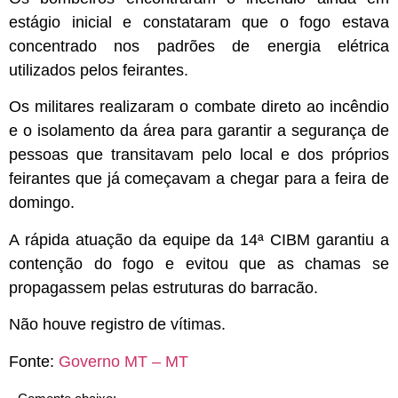
estágio inicial e constataram que o fogo estava
concentrado nos padrões de energia elétrica
utilizados pelos feirantes.
Os militares realizaram o combate direto ao incêndio
e o isolamento da área para garantir a segurança de
pessoas que transitavam pelo local e dos próprios
feirantes que já começavam a chegar para a feira de
domingo.
A rápida atuação da equipe da 14ª CIBM garantiu a
contenção do fogo e evitou que as chamas se
propagassem pelas estruturas do barracão.
Não houve registro de vítimas.
Fonte:
Governo MT – MT