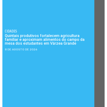
CIDADES
Quintais produtivos fortalecem agricultura
familiar e aproximam alimentos do campo da
mesa dos estudantes em Várzea Grande
8 DE AGOSTO DE 2026