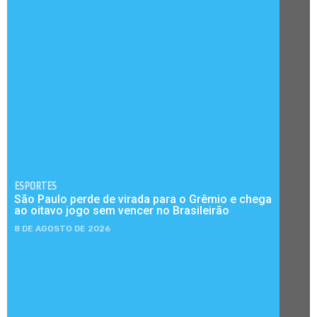
ESPORTES
São Paulo perde de virada para o Grêmio e chega
ao oitavo jogo sem vencer no Brasileirão
8 DE AGOSTO DE 2026