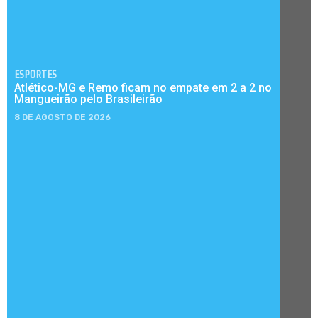
ESPORTES
Atlético-MG e Remo ficam no empate em 2 a 2 no
Mangueirão pelo Brasileirão
8 DE AGOSTO DE 2026