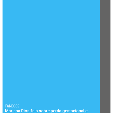
FAMOSOS
Mariana Rios fala sobre perda gestacional e