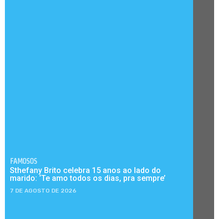
FAMOSOS
Sthefany Brito celebra 15 anos ao lado do
marido: ‘Te amo todos os dias, pra sempre’
7 DE AGOSTO DE 2026