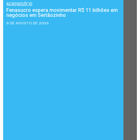
AGRONEGÓCIO
Fenasucro espera movimentar R$ 11 bilhões em
negócios em Sertãozinho
8 DE AGOSTO DE 2026