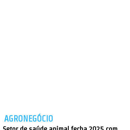
AGRONEGÓCIO
Setor de saúde animal fecha 2025 com