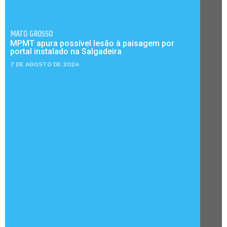
MATO GROSSO
MPMT apura possível lesão à paisagem por
portal instalado na Salgadeira
7 DE AGOSTO DE 2026