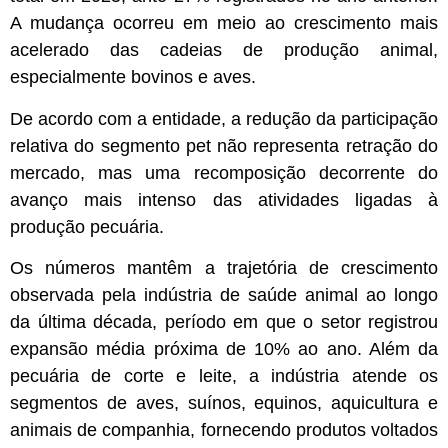
A mudança ocorreu em meio ao crescimento mais
acelerado das cadeias de produção animal,
especialmente bovinos e aves.
De acordo com a entidade, a redução da participação
relativa do segmento pet não representa retração do
mercado, mas uma recomposição decorrente do
avanço mais intenso das atividades ligadas à
produção pecuária.
Os números mantêm a trajetória de crescimento
observada pela indústria de saúde animal ao longo
da última década, período em que o setor registrou
expansão média próxima de 10% ao ano. Além da
pecuária de corte e leite, a indústria atende os
segmentos de aves, suínos, equinos, aquicultura e
animais de companhia, fornecendo produtos voltados