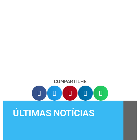
COMPARTILHE
ÚLTIMAS NOTÍCIAS