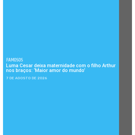
FAMOSOS
Luma Cesar deixa maternidade com o filho Arthur
nos braços: ‘Maior amor do mundo’
7 DE AGOSTO DE 2026