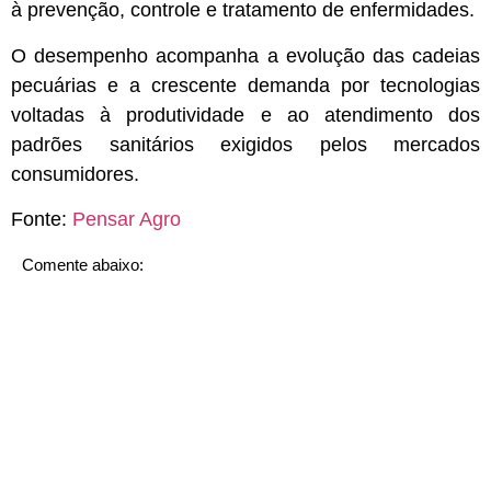
à prevenção, controle e tratamento de enfermidades.
O desempenho acompanha a evolução das cadeias
pecuárias e a crescente demanda por tecnologias
voltadas à produtividade e ao atendimento dos
padrões sanitários exigidos pelos mercados
consumidores.
Fonte:
Pensar Agro
Comente abaixo: