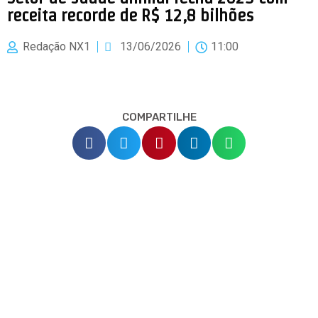
receita recorde de R$ 12,8 bilhões
Redação NX1
13/06/2026
11:00
COMPARTILHE