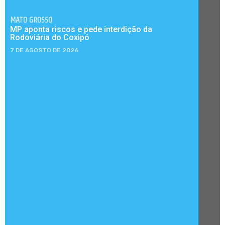
MATO GROSSO
MP aponta riscos e pede interdição da
Rodoviária do Coxipó
7 DE AGOSTO DE 2026