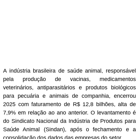
A indústria brasileira de saúde animal, responsável
pela produção de vacinas, medicamentos
veterinários, antiparasitários e produtos biológicos
para pecuária e animais de companhia, encerrou
2025 com faturamento de R$ 12,8 bilhões, alta de
7,9% em relação ao ano anterior. O levantamento é
do Sindicato Nacional da Indústria de Produtos para
Saúde Animal (Sindan), após o fechamento e a
consolidação dos dados das empresas do setor.