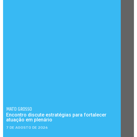
MATO GROSSO
Encontro discute estratégias para fortalecer
atuação em plenário
7 DE AGOSTO DE 2026