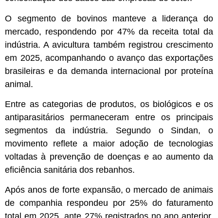
O segmento de bovinos manteve a liderança do
mercado, respondendo por 47% da receita total da
indústria. A avicultura também registrou crescimento
em 2025, acompanhando o avanço das exportações
brasileiras e da demanda internacional por proteína
animal.
Entre as categorias de produtos, os biológicos e os
antiparasitários permaneceram entre os principais
segmentos da indústria. Segundo o Sindan, o
movimento reflete a maior adoção de tecnologias
voltadas à prevenção de doenças e ao aumento da
eficiência sanitária dos rebanhos.
Após anos de forte expansão, o mercado de animais
de companhia respondeu por 25% do faturamento
total em 2025, ante 27% registrados no ano anterior.