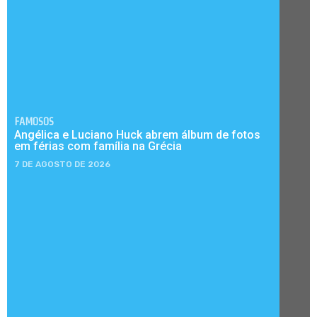
FAMOSOS
Angélica e Luciano Huck abrem álbum de fotos
em férias com família na Grécia
7 DE AGOSTO DE 2026