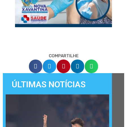
COMPARTILHE
ÚLTIMAS NOTÍCIAS