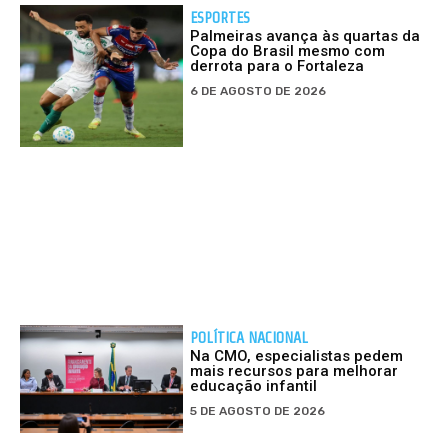
ESPORTES
Palmeiras avança às quartas da
Copa do Brasil mesmo com
derrota para o Fortaleza
6 DE AGOSTO DE 2026
POLÍTICA NACIONAL
Na CMO, especialistas pedem
mais recursos para melhorar
educação infantil
5 DE AGOSTO DE 2026