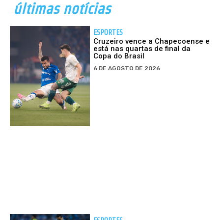
últimas notícias
ESPORTES
Cruzeiro vence a Chapecoense e
está nas quartas de final da
Copa do Brasil
6 DE AGOSTO DE 2026