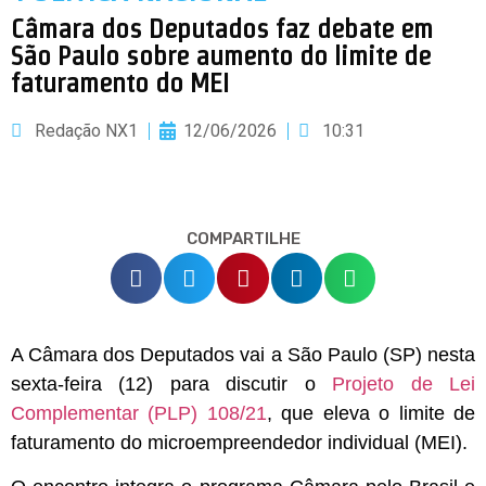
Câmara dos Deputados faz debate em
São Paulo sobre aumento do limite de
faturamento do MEI
Redação NX1
12/06/2026
10:31
COMPARTILHE
A Câmara dos Deputados vai a São Paulo (SP) nesta
sexta-feira (12) para discutir o
Projeto de Lei
Complementar (PLP) 108/21
, que eleva o limite de
faturamento do microempreendedor individual (MEI).