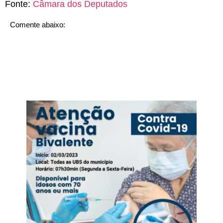
Fonte:
Câmara dos Deputados
Comente abaixo: