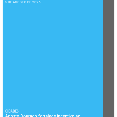
5 DE AGOSTO DE 2026
CIDADES
Agosto Dourado fortalece incentivo ao