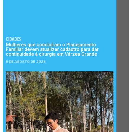
CIDADES
Mulheres que concluíram o Planejamento
Familiar devem atualizar cadastro para dar
continuidade à cirurgia em Várzea Grande
5 DE AGOSTO DE 2026