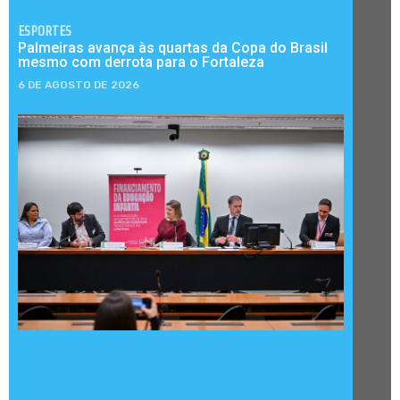
ESPORTES
Palmeiras avança às quartas da Copa do Brasil
mesmo com derrota para o Fortaleza
6 DE AGOSTO DE 2026