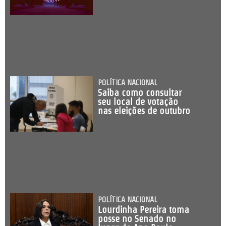
POLÍTICA NACIONAL
Saiba como consultar
seu local de votação
nas eleições de outubro
POLÍTICA NACIONAL
Lourdinha Pereira toma
posse no Senado no