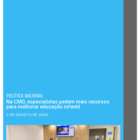
POLÍTICA NACIONAL
Na CMO, especialistas pedem mais recursos
para melhorar educação infantil
5 DE AGOSTO DE 2026