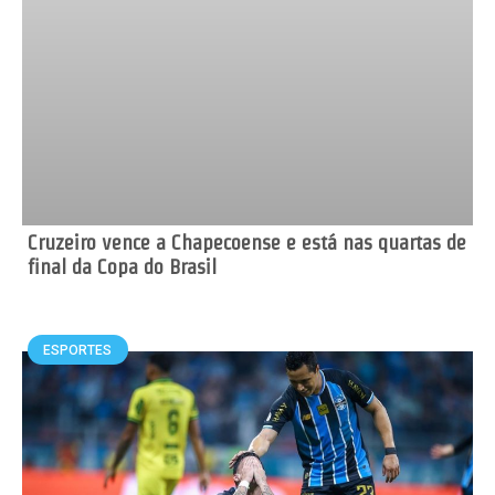
Cruzeiro vence a Chapecoense e está nas quartas de
final da Copa do Brasil
ESPORTES