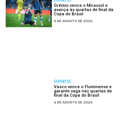
ESPORTES
Grêmio vence o Mirassol e
avança às quartas de final da
Copa do Brasil
6 DE AGOSTO DE 2026
ESPORTES
Vasco vence o Fluminense e
garante vaga nas quartas de
final da Copa do Brasil
6 DE AGOSTO DE 2026