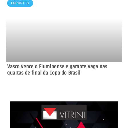
ESPORTES
Vasco vence o Fluminense e garante vaga nas
quartas de final da Copa do Brasil