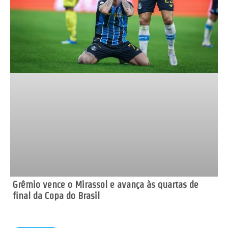
Grêmio vence o Mirassol e avança às quartas de
final da Copa do Brasil