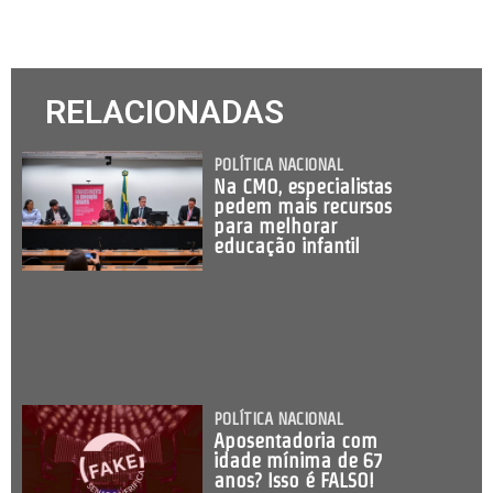
RELACIONADAS
POLÍTICA NACIONAL
Na CMO, especialistas
pedem mais recursos
para melhorar
educação infantil
POLÍTICA NACIONAL
Aposentadoria com
idade mínima de 67
anos? Isso é FALSO!