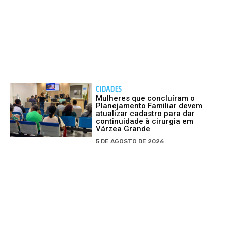
CIDADES
Mulheres que concluíram o
Planejamento Familiar devem
atualizar cadastro para dar
continuidade à cirurgia em
Várzea Grande
5 DE AGOSTO DE 2026