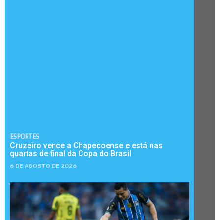
ESPORTES
Cruzeiro vence a Chapecoense e está nas
quartas de final da Copa do Brasil
6 DE AGOSTO DE 2026