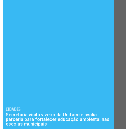
CIDADES
Secretária visita viveiro da Unifacc e avalia
parceria para fortalecer educação ambiental nas
escolas municipais