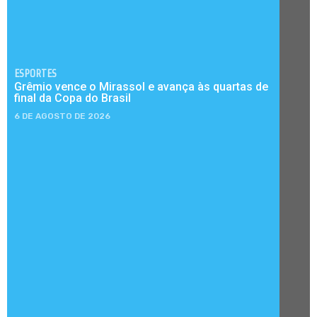
ESPORTES
Grêmio vence o Mirassol e avança às quartas de
final da Copa do Brasil
6 DE AGOSTO DE 2026