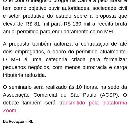
O encontro integra o programa Câmara pelo Brasil e
tem como objetivo ouvir autoridades, sociedade civil
e setor produtivo do estado sobre a proposta que
eleva de R$ 81 mil para R$ 130 mil a receita bruta
anual permitida para enquadramento como MEI.
A proposta também autoriza a contratação de até
dois empregados, o dobro do permitido atualmente.
O MEI é uma categoria criada para formalizar
pequenos negócios, com menos burocracia e carga
tributária reduzida.
O seminário será realizado às 10 horas, na sede da
Associação Comercial de São Paulo (ACSP). O
debate também será
transmitido pela plataforma
Zoom
.
Da Redação – RL