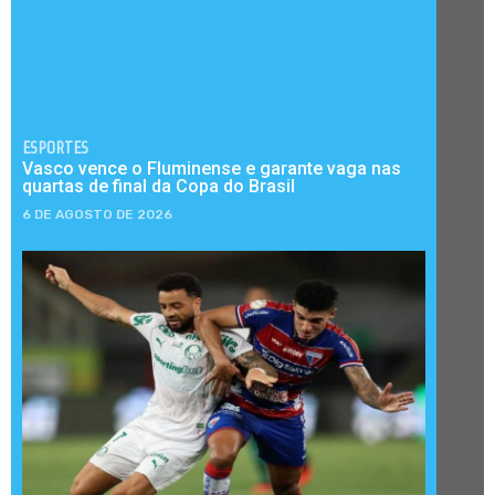
ESPORTES
Vasco vence o Fluminense e garante vaga nas
quartas de final da Copa do Brasil
6 DE AGOSTO DE 2026