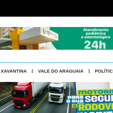
 XAVANTINA
VALE DO ARAGUAIA
POLÍTI