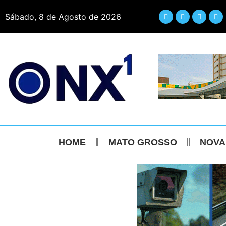
Sábado, 8 de Agosto de 2026
HOME
MATO GROSSO
NOVA