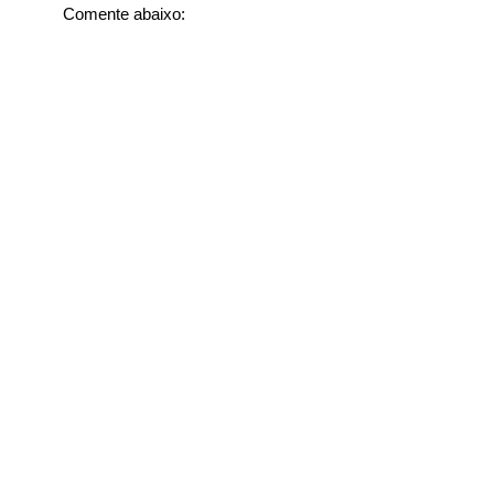
Comente abaixo: