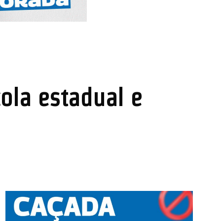
cola estadual e