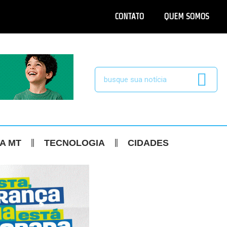
CONTATO
QUEM SOMOS
CA MT
TECNOLOGIA
CIDADES