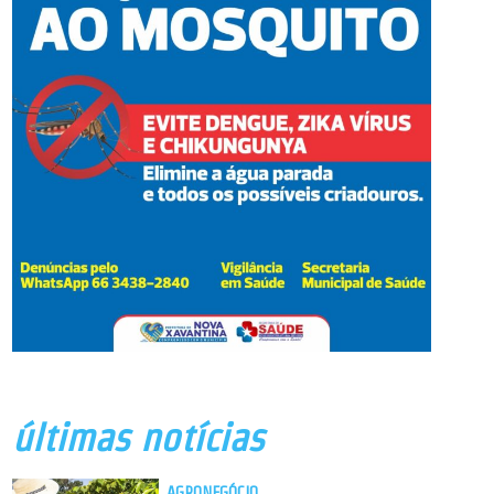
últimas notícias
AGRONEGÓCIO