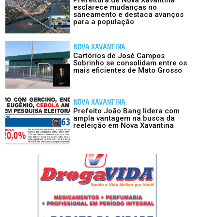
esclarece mudanças no
saneamento e destaca avanços
para a população
NOVA XAVANTINA
Cartórios de José Campos
Sobrinho se consolidam entre os
mais eficientes de Mato Grosso
NOVA XAVANTINA
Prefeito João Bang lidera com
ampla vantagem na busca da
reeleição em Nova Xavantina