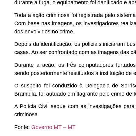
durante a fuga, o equipamento foi danificado e ab
Toda a ação criminosa foi registrada pelo siste
Com base nas imagens, os investigadores realiza
dos envolvidos no crime.
Depois da identificação, os policiais iniciaram bu
casas. Ao ser confrontado com as imagens das câ
Durante a ação, os três computadores furtados
sendo posteriormente restituídos à instituição de 
O suspeito foi conduzido à Delegacia de Sorri
Brambila, foi autuado em flagrante pelo crime de f
A Polícia Civil segue com as investigações para 
criminosa.
Fonte:
Governo MT – MT