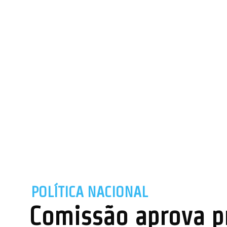
POLÍTICA NACIONAL
Comissão aprova p