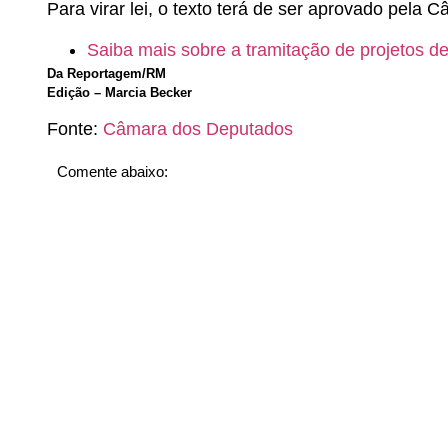
Para virar lei, o texto terá de ser aprovado pela
Saiba mais sobre a tramitação de projetos de 
Da Reportagem/RM
Edição – Marcia Becker
Fonte:
Câmara dos Deputados
Comente abaixo: