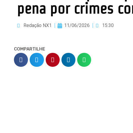
pena por crimes co
Redação NX1
11/06/2026
15:30
COMPARTILHE