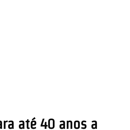
ra até 40 anos a