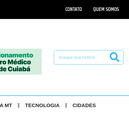
CONTATO
QUEM SOMOS
CA MT
TECNOLOGIA
CIDADES