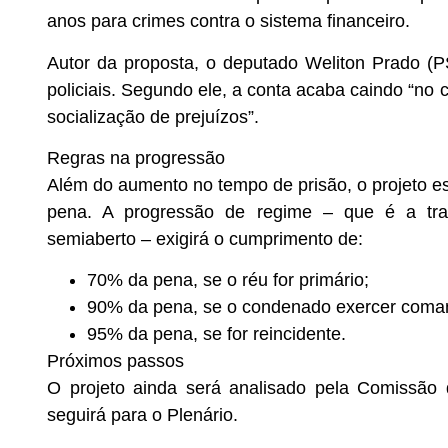
anos para crimes contra o sistema financeiro.
Autor da proposta, o deputado Weliton Prado 
policiais. Segundo ele, a conta acaba caindo “no 
socialização de prejuízos”.
Regras na progressão
Além do aumento no tempo de prisão, o projeto e
pena. A progressão de regime – que é a tra
semiaberto – exigirá o cumprimento de:
70% da pena, se o réu for primário;
90% da pena, se o condenado exercer coman
95% da pena, se for reincidente.
Próximos passos
O projeto ainda será analisado pela Comissão 
seguirá para o Plenário.