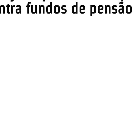
ntra fundos de pensã