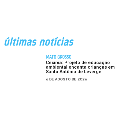
últimas notícias
MATO GROSSO
Cesima: Projeto de educação
ambiental encanta crianças em
Santo Antônio de Leverger
6 DE AGOSTO DE 2026