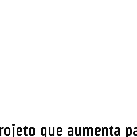
rojeto que aumenta pa