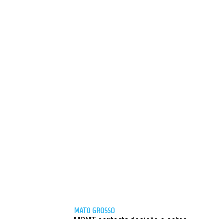
MATO GROSSO