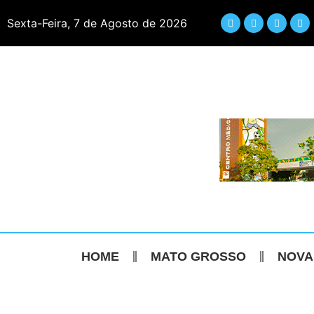
Sexta-Feira, 7 de Agosto de 2026
HOME
MATO GROSSO
NOVA