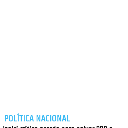
POLÍTICA NACIONAL