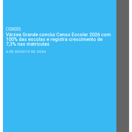
CIDADES
Várzea Grande conclui Censo Escolar 2026 com
100% das escolas e registra crescimento de
7,3% nas matrículas
6 DE AGOSTO DE 2026