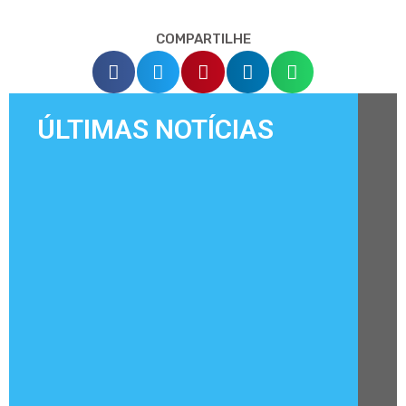
COMPARTILHE
ÚLTIMAS NOTÍCIAS