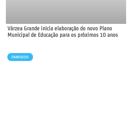
Várzea Grande inicia elaboração do novo Plano
Municipal de Educação para os próximos 10 anos
FAMOSOS