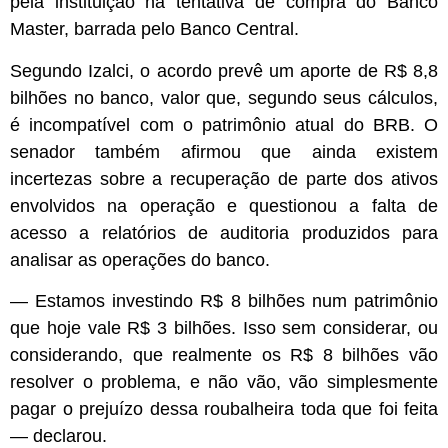
pela instituição na tentativa de compra do Banco
Master, barrada pelo Banco Central.
Segundo Izalci, o acordo prevê um aporte de R$ 8,8
bilhões no banco, valor que, segundo seus cálculos,
é incompatível com o patrimônio atual do BRB. O
senador também afirmou que ainda existem
incertezas sobre a recuperação de parte dos ativos
envolvidos na operação e questionou a falta de
acesso a relatórios de auditoria produzidos para
analisar as operações do banco.
— Estamos investindo R$ 8 bilhões num patrimônio
que hoje vale R$ 3 bilhões. Isso sem considerar, ou
considerando, que realmente os R$ 8 bilhões vão
resolver o problema, e não vão, vão simplesmente
pagar o prejuízo dessa roubalheira toda que foi feita
— declarou.