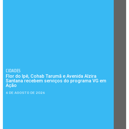
CIDADES
Flor do Ipê, Cohab Tarumã e Avenida Alzira
Santana recebem serviços do programa VG em
Ação
6 DE AGOSTO DE 2026