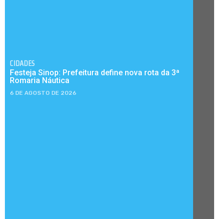
CIDADES
Festeja Sinop: Prefeitura define nova rota da 3ª
Romaria Náutica
6 DE AGOSTO DE 2026