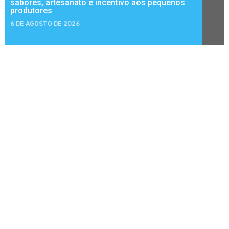
sabores, artesanato e incentivo aos pequenos
produtores
6 DE AGOSTO DE 2026