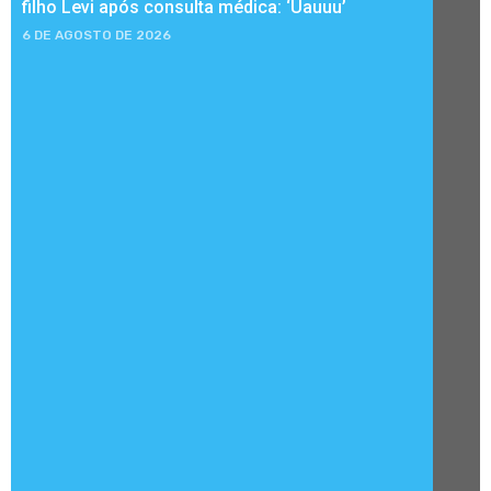
filho Levi após consulta médica: ‘Uauuu’
6 DE AGOSTO DE 2026