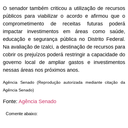
O senador também criticou a utilização de recursos
públicos para viabilizar o acordo e afirmou que o
comprometimento de receitas futuras poderá
impactar investimentos em áreas como saúde,
educação e segurança pública no Distrito Federal.
Na avaliação de Izalci, a destinação de recursos para
cobrir os prejuízos poderá restringir a capacidade do
governo local de ampliar gastos e investimentos
nessas áreas nos próximos anos.
Agência Senado (Reprodução autorizada mediante citação da
Agência Senado)
Fonte:
Agência Senado
Comente abaixo: