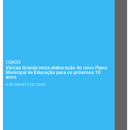
CIDADES
Várzea Grande inicia elaboração do novo Plano
Municipal de Educação para os próximos 10
anos
6 DE AGOSTO DE 2026