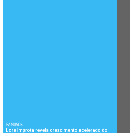
FAMOSOS
Lore Improta revela crescimento acelerado do