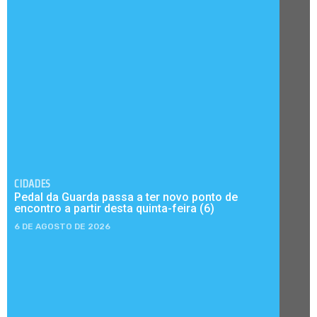
CIDADES
Pedal da Guarda passa a ter novo ponto de
encontro a partir desta quinta-feira (6)
6 DE AGOSTO DE 2026