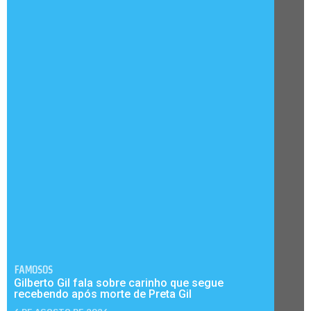
FAMOSOS
Gilberto Gil fala sobre carinho que segue
recebendo após morte de Preta Gil