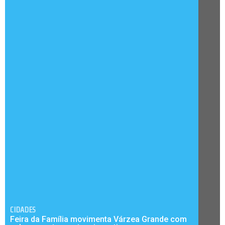
CIDADES
Feira da Família movimenta Várzea Grande com