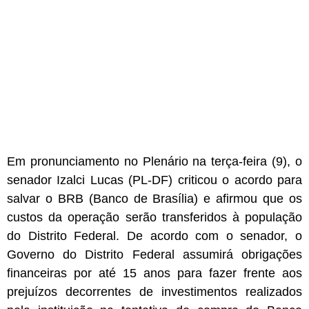
Em pronunciamento no Plenário na terça-feira (9), o
senador Izalci Lucas (PL-DF) criticou o acordo para
salvar o BRB (Banco de Brasília) e afirmou que os
custos da operação serão transferidos à população
do Distrito Federal. De acordo com o senador, o
Governo do Distrito Federal assumirá obrigações
financeiras por até 15 anos para fazer frente aos
prejuízos decorrentes de investimentos realizados