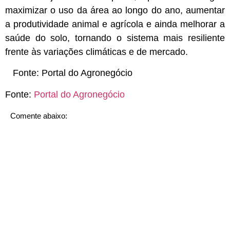
maximizar o uso da área ao longo do ano, aumentar
a produtividade animal e agrícola e ainda melhorar a
saúde do solo, tornando o sistema mais resiliente
frente às variações climáticas e de mercado.
Fonte:
Portal do Agronegócio
Fonte:
Portal do Agronegócio
Comente abaixo: