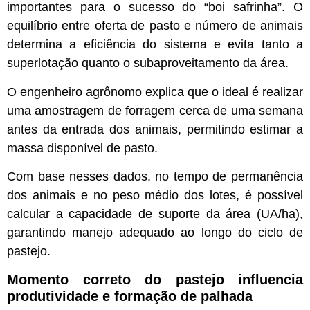
importantes para o sucesso do “boi safrinha”. O
equilíbrio entre oferta de pasto e número de animais
determina a eficiência do sistema e evita tanto a
superlotação quanto o subaproveitamento da área.
O engenheiro agrônomo explica que o ideal é realizar
uma amostragem de forragem cerca de uma semana
antes da entrada dos animais, permitindo estimar a
massa disponível de pasto.
Com base nesses dados, no tempo de permanência
dos animais e no peso médio dos lotes, é possível
calcular a capacidade de suporte da área (UA/ha),
garantindo manejo adequado ao longo do ciclo de
pastejo.
Momento correto do pastejo influencia
produtividade e formação de palhada