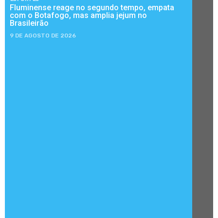
Fluminense reage no segundo tempo, empata
com o Botafogo, mas amplia jejum no
Brasileirão
9 DE AGOSTO DE 2026