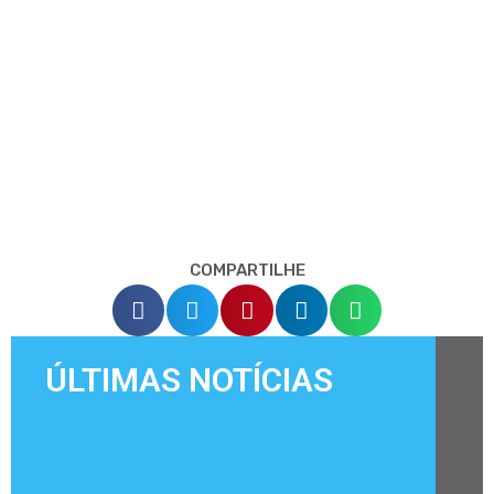
COMPARTILHE
ÚLTIMAS NOTÍCIAS