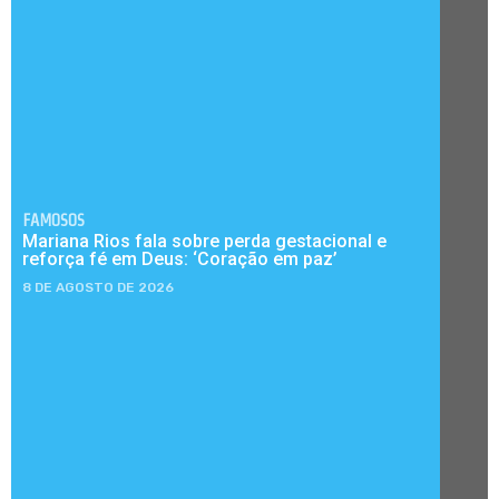
FAMOSOS
Mariana Rios fala sobre perda gestacional e
reforça fé em Deus: ‘Coração em paz’
8 DE AGOSTO DE 2026