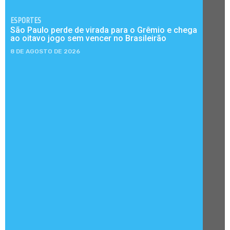
ESPORTES
São Paulo perde de virada para o Grêmio e chega
ao oitavo jogo sem vencer no Brasileirão
8 DE AGOSTO DE 2026