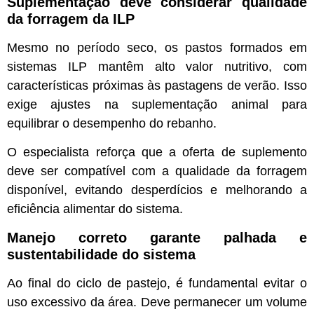
Suplementação deve considerar qualidade
da forragem da ILP
Mesmo no período seco, os pastos formados em
sistemas ILP mantêm alto valor nutritivo, com
características próximas às pastagens de verão. Isso
exige ajustes na suplementação animal para
equilibrar o desempenho do rebanho.
O especialista reforça que a oferta de suplemento
deve ser compatível com a qualidade da forragem
disponível, evitando desperdícios e melhorando a
eficiência alimentar do sistema.
Manejo correto garante palhada e
sustentabilidade do sistema
Ao final do ciclo de pastejo, é fundamental evitar o
uso excessivo da área. Deve permanecer um volume