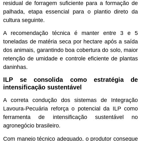
residual de forragem suficiente para a formação de
palhada, etapa essencial para o plantio direto da
cultura seguinte.
A recomendação técnica é manter entre 3 e 5
toneladas de matéria seca por hectare após a saída
dos animais, garantindo boa cobertura do solo, maior
retenção de umidade e controle eficiente de plantas
daninhas.
ILP se consolida como estratégia de
intensificação sustentável
A correta condução dos sistemas de Integração
Lavoura-Pecuária reforça o potencial da ILP como
ferramenta de intensificação sustentável no
agronegócio brasileiro.
Com manejo técnico adequado, o produtor consegue