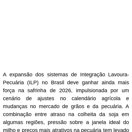
A expansão dos sistemas de Integração Lavoura-
Pecuária (ILP) no Brasil deve ganhar ainda mais
força na safrinha de 2026, impulsionada por um
cenário de ajustes no calendário agrícola e
mudanças no mercado de grãos e da pecuária. A
combinação entre atraso na colheita da soja em
algumas regiões, pressão sobre a janela ideal do
milho e preços mais atrativos na pecuária tem levado