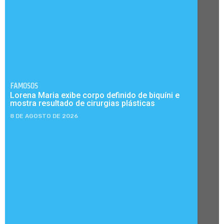
FAMOSOS
Lorena Maria exibe corpo definido de biquíni e
mostra resultado de cirurgias plásticas
8 DE AGOSTO DE 2026