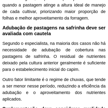
quando a pastagem atinge a altura ideal de manejo
de cada cultivar, priorizando maior proporção de
folhas e melhor aproveitamento da forragem.
Adubação de pastagens na safrinha deve ser
avaliada com cautela
Segundo o especialista, na maioria dos casos não há
necessidade de adubação de cobertura nas
pastagens de safrinha. O residual de nutrientes
deixado pela cultura anterior geralmente é suficiente
para o estabelecimento inicial do capim.
Outro fator limitante é o regime de chuvas, que tende
a ser menor nesse período, reduzindo a eficiência da
adubação e o aproveitamento dos nutrientes
aplicados.