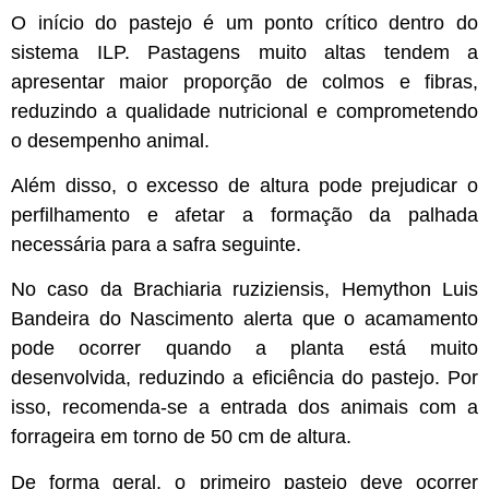
O início do pastejo é um ponto crítico dentro do
sistema ILP. Pastagens muito altas tendem a
apresentar maior proporção de colmos e fibras,
reduzindo a qualidade nutricional e comprometendo
o desempenho animal.
Além disso, o excesso de altura pode prejudicar o
perfilhamento e afetar a formação da palhada
necessária para a safra seguinte.
No caso da Brachiaria ruziziensis, Hemython Luis
Bandeira do Nascimento alerta que o acamamento
pode ocorrer quando a planta está muito
desenvolvida, reduzindo a eficiência do pastejo. Por
isso, recomenda-se a entrada dos animais com a
forrageira em torno de 50 cm de altura.
De forma geral, o primeiro pastejo deve ocorrer