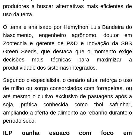
produtores a buscar alternativas mais eficientes de
uso da terra.
O tema é analisado por Hemython Luis Bandeira do
Nascimento, engenheiro agrônomo, doutor em
Zootecnia e gerente de P&D e Inovação da SBS
Green Seeds, que destaca que o momento exige
decisões mais técnicas para maximizar a
produtividade dos sistemas integrados.
Segundo o especialista, o cenário atual reforça o uso
de milho ou sorgo consorciados com forrageiras, ou
até mesmo o cultivo exclusivo de pastagens após a
soja, prática conhecida como “boi safrinha”,
ampliando a oferta de alimento ao rebanho durante o
período seco.
ILP ganha espaço com foco em