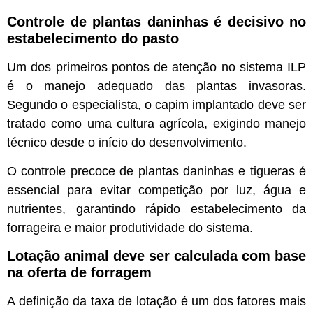
Controle de plantas daninhas é decisivo no
estabelecimento do pasto
Um dos primeiros pontos de atenção no sistema ILP
é o manejo adequado das plantas invasoras.
Segundo o especialista, o capim implantado deve ser
tratado como uma cultura agrícola, exigindo manejo
técnico desde o início do desenvolvimento.
O controle precoce de plantas daninhas e tigueras é
essencial para evitar competição por luz, água e
nutrientes, garantindo rápido estabelecimento da
forrageira e maior produtividade do sistema.
Lotação animal deve ser calculada com base
na oferta de forragem
A definição da taxa de lotação é um dos fatores mais