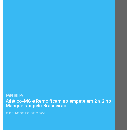
ESPORTES
Atlético-MG e Remo ficam no empate em 2 a 2 no
Mangueirão pelo Brasileirão
8 DE AGOSTO DE 2026