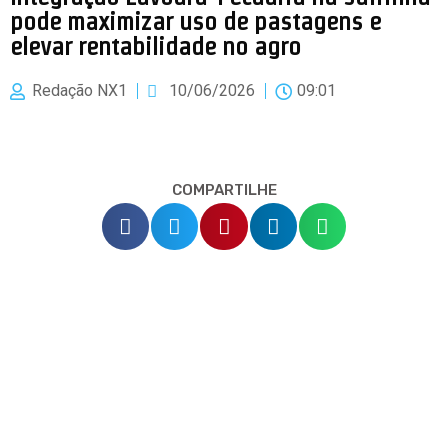
pode maximizar uso de pastagens e
elevar rentabilidade no agro
Redação NX1
10/06/2026
09:01
COMPARTILHE