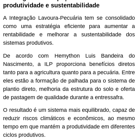
produtividade e sustentabilidade
A Integração Lavoura-Pecuária tem se consolidado
como uma estratégia eficiente para aumentar a
rentabilidade e melhorar a sustentabilidade dos
sistemas produtivos.
De acordo com Hemython Luis Bandeira do
Nascimento, a ILP proporciona benefícios diretos
tanto para a agricultura quanto para a pecuária. Entre
eles estão a formação de palhada para o sistema de
plantio direto, melhoria da estrutura do solo e oferta
de pastagem de qualidade durante a entressafra.
O resultado é um sistema mais equilibrado, capaz de
reduzir riscos climáticos e econômicos, ao mesmo
tempo em que mantém a produtividade em diferentes
ciclos produtivos.