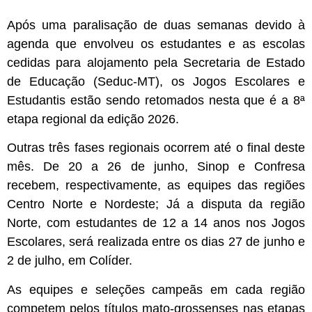
Após uma paralisação de duas semanas devido à
agenda que envolveu os estudantes e as escolas
cedidas para alojamento pela Secretaria de Estado
de Educação (Seduc-MT), os Jogos Escolares e
Estudantis estão sendo retomados nesta que é a 8ª
etapa regional da edição 2026.
Outras três fases regionais ocorrem até o final deste
mês. De 20 a 26 de junho, Sinop e Confresa
recebem, respectivamente, as equipes das regiões
Centro Norte e Nordeste; Já a disputa da região
Norte, com estudantes de 12 a 14 anos nos Jogos
Escolares, será realizada entre os dias 27 de junho e
2 de julho, em Colíder.
As equipes e seleções campeãs em cada região
competem pelos títulos mato-grossenses nas etapas