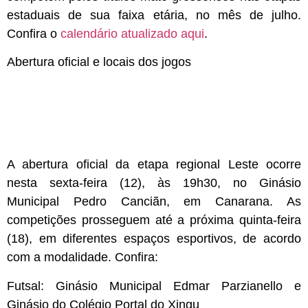
estaduais de sua faixa etária, no mês de julho.
Confira o
calendário atualizado aqui
.
Abertura oficial e locais dos jogos
A abertura oficial da etapa regional Leste ocorre
nesta sexta-feira (12), às 19h30, no Ginásio
Municipal Pedro Canciãn, em Canarana. As
competições prosseguem até a próxima quinta-feira
(18), em diferentes espaços esportivos, de acordo
com a modalidade. Confira:
Futsal: Ginásio Municipal Edmar Parzianello e
Ginásio do Colégio Portal do Xingu