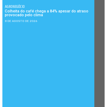
AGRONEGÓCIO
Colheita do café chega a 84% apesar do atraso
provocado pelo clima
8 DE AGOSTO DE 2026