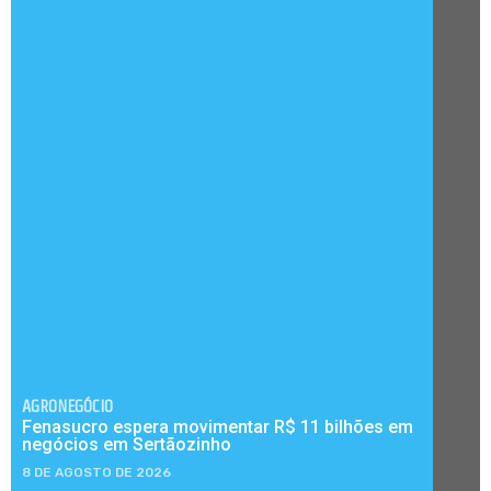
AGRONEGÓCIO
Fenasucro espera movimentar R$ 11 bilhões em
negócios em Sertãozinho
8 DE AGOSTO DE 2026