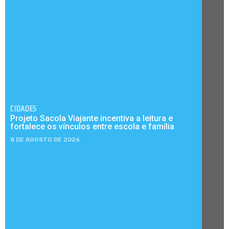
CIDADES
Projeto Sacola Viajante incentiva a leitura e
fortalece os vínculos entre escola e família
8 DE AGOSTO DE 2026