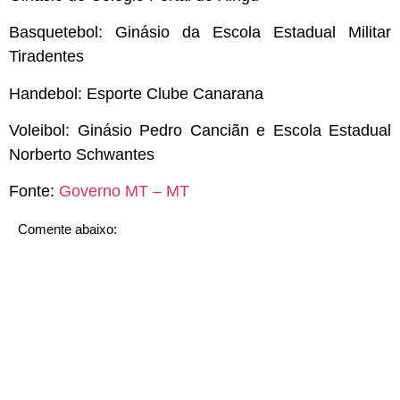
Basquetebol: Ginásio da Escola Estadual Militar
Tiradentes
Handebol: Esporte Clube Canarana
Voleibol: Ginásio Pedro Canciãn e Escola Estadual
Norberto Schwantes
Fonte:
Governo MT – MT
Comente abaixo: