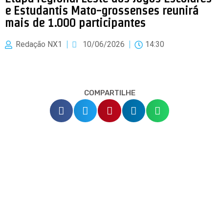
e Estudantis Mato-grossenses reunirá
mais de 1.000 participantes
Redação NX1
10/06/2026
14:30
COMPARTILHE