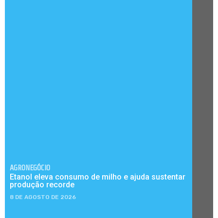
AGRONEGÓCIO
Etanol eleva consumo de milho e ajuda sustentar
produção recorde
8 DE AGOSTO DE 2026