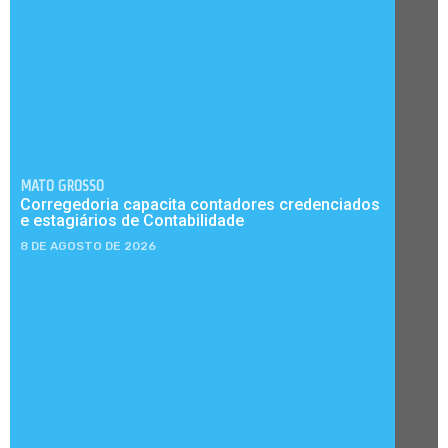
MATO GROSSO
Corregedoria capacita contadores credenciados
e estagiários de Contabilidade
8 DE AGOSTO DE 2026