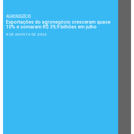
AGRONEGÓCIO
Exportações do agronegócio cresceram quase
10% e somaram R$ 39,9 bilhões em julho
8 DE AGOSTO DE 2026