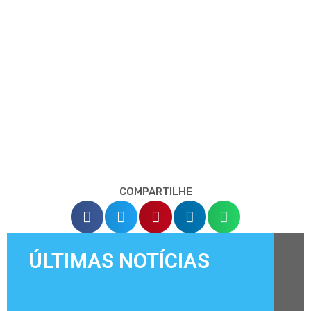
COMPARTILHE
ÚLTIMAS NOTÍCIAS