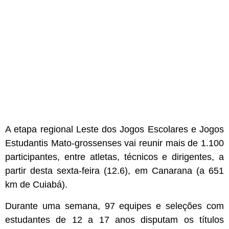
A etapa regional Leste dos Jogos Escolares e Jogos
Estudantis Mato-grossenses vai reunir mais de 1.100
participantes, entre atletas, técnicos e dirigentes, a
partir desta sexta-feira (12.6), em Canarana (a 651
km de Cuiabá).
Durante uma semana, 97 equipes e seleções com
estudantes de 12 a 17 anos disputam os títulos