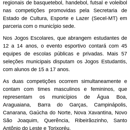
regionais de basquetebol, handebol, futsal e voleibol
nas competições promovidas pela Secretaria de
Estado de Cultura, Esporte e Lazer (Secel-MT) em
parceria com o município sede.
Nos Jogos Escolares, que abrangem estudantes de
12 a 14 anos, o evento esportivo contará com 45
equipes de escolas públicas e privadas. Mais 57
seleções municipais disputam os Jogos Estudantis,
com alunos de 15 a 17 anos.
As duas competições ocorrem simultaneamente e
contam com times masculinos e femininos, que
representam os municípios de Água Boa,
Araguaiana, Barra do Garças, Campinápolis,
Canarana, Gaúcha do Norte, Nova Xavantina, Novo
São Joaquim, Querência, Ribeirãozinho, Santo
Antônio do Leste e Torixoréu.