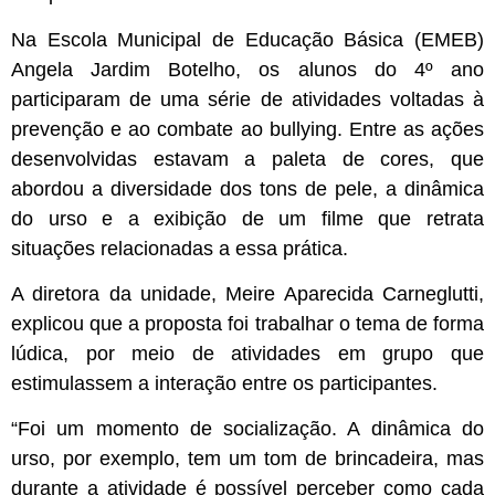
Na Escola Municipal de Educação Básica (EMEB)
Angela Jardim Botelho, os alunos do 4º ano
participaram de uma série de atividades voltadas à
prevenção e ao combate ao bullying. Entre as ações
desenvolvidas estavam a paleta de cores, que
abordou a diversidade dos tons de pele, a dinâmica
do urso e a exibição de um filme que retrata
situações relacionadas a essa prática.
A diretora da unidade, Meire Aparecida Carneglutti,
explicou que a proposta foi trabalhar o tema de forma
lúdica, por meio de atividades em grupo que
estimulassem a interação entre os participantes.
“Foi um momento de socialização. A dinâmica do
urso, por exemplo, tem um tom de brincadeira, mas
durante a atividade é possível perceber como cada