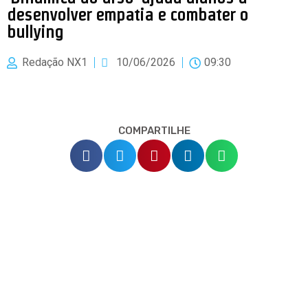
desenvolver empatia e combater o
bullying
Redação NX1
10/06/2026
09:30
COMPARTILHE