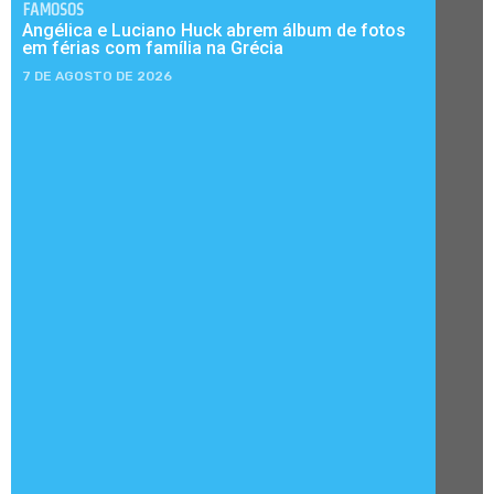
FAMOSOS
Angélica e Luciano Huck abrem álbum de fotos
em férias com família na Grécia
7 DE AGOSTO DE 2026