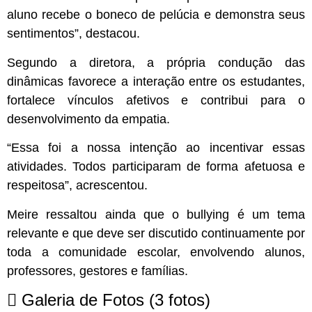
aluno recebe o boneco de pelúcia e demonstra seus
sentimentos”, destacou.
Segundo a diretora, a própria condução das
dinâmicas favorece a interação entre os estudantes,
fortalece vínculos afetivos e contribui para o
desenvolvimento da empatia.
“Essa foi a nossa intenção ao incentivar essas
atividades. Todos participaram de forma afetuosa e
respeitosa”, acrescentou.
Meire ressaltou ainda que o bullying é um tema
relevante e que deve ser discutido continuamente por
toda a comunidade escolar, envolvendo alunos,
professores, gestores e famílias.
Galeria de Fotos
(3 fotos)