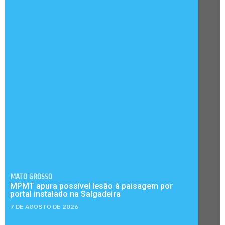
MATO GROSSO
MPMT apura possível lesão à paisagem por
portal instalado na Salgadeira
7 DE AGOSTO DE 2026