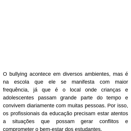
O bullying acontece em diversos ambientes, mas é
na escola que ele se manifesta com maior
frequência, já que é o local onde crianças e
adolescentes passam grande parte do tempo e
convivem diariamente com muitas pessoas. Por isso,
os profissionais da educação precisam estar atentos
a situações que possam gerar conflitos e
comprometer o bem-estar dos estudantes.