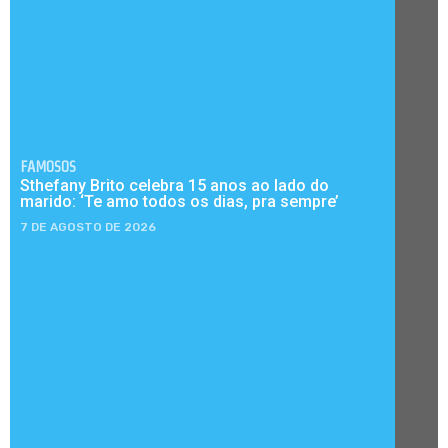
FAMOSOS
Sthefany Brito celebra 15 anos ao lado do
marido: ‘Te amo todos os dias, pra sempre’
7 DE AGOSTO DE 2026