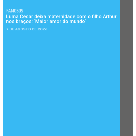
FAMOSOS
Luma Cesar deixa maternidade com o filho Arthur
nos braços: ‘Maior amor do mundo’
7 DE AGOSTO DE 2026