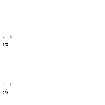
1/3
2/3