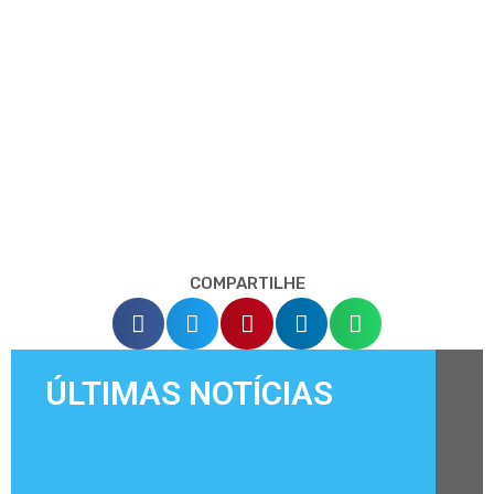
COMPARTILHE
ÚLTIMAS NOTÍCIAS