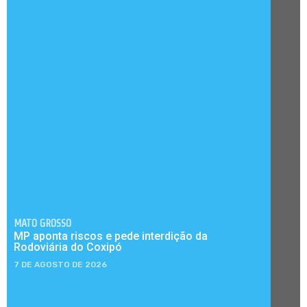
MATO GROSSO
MP aponta riscos e pede interdição da
Rodoviária do Coxipó
7 DE AGOSTO DE 2026