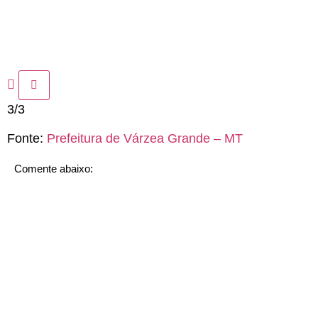
3/3
Fonte:
Prefeitura de Várzea Grande – MT
Comente abaixo: