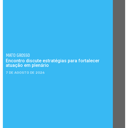
MATO GROSSO
Encontro discute estratégias para fortalecer
atuação em plenário
7 DE AGOSTO DE 2026