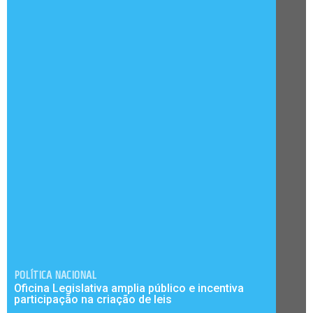
POLÍTICA NACIONAL
Oficina Legislativa amplia público e incentiva
participação na criação de leis