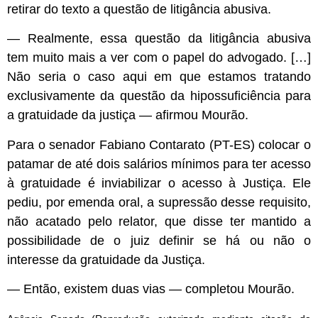
retirar do texto a questão de litigância abusiva.
— Realmente, essa questão da litigância abusiva
tem muito mais a ver com o papel do advogado. […]
Não seria o caso aqui em que estamos tratando
exclusivamente da questão da hipossuficiência para
a gratuidade da justiça — afirmou Mourão.
Para o senador Fabiano Contarato (PT-ES) colocar o
patamar de até dois salários mínimos para ter acesso
à gratuidade é inviabilizar o acesso à Justiça. Ele
pediu, por emenda oral, a supressão desse requisito,
não acatado pelo relator, que disse ter mantido a
possibilidade de o juiz definir se há ou não o
interesse da gratuidade da Justiça.
— Então, existem duas vias — completou Mourão.