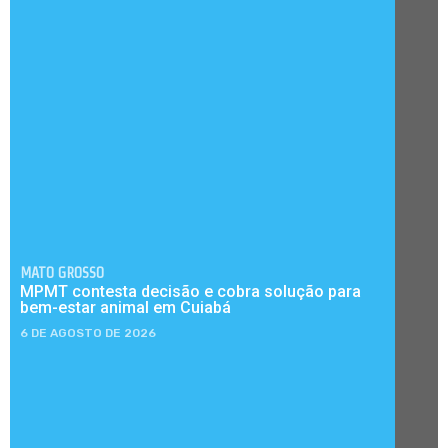
MATO GROSSO
MPMT contesta decisão e cobra solução para
bem-estar animal em Cuiabá
6 DE AGOSTO DE 2026