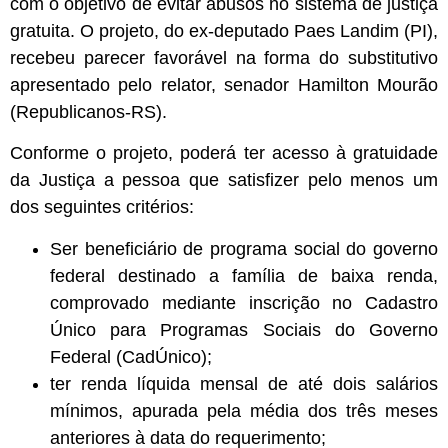
com o objetivo de evitar abusos no sistema de justiça
gratuita. O projeto, do ex-deputado Paes Landim (PI),
recebeu parecer favorável na forma do substitutivo
apresentado pelo relator, senador Hamilton Mourão
(Republicanos-RS).
Conforme o projeto, poderá ter acesso à gratuidade
da Justiça a pessoa que satisfizer pelo menos um
dos seguintes critérios:
Ser beneficiário de programa social do governo
federal destinado a família de baixa renda,
comprovado mediante inscrição no Cadastro
Único para Programas Sociais do Governo
Federal (CadÚnico);
ter renda líquida mensal de até dois salários
mínimos, apurada pela média dos três meses
anteriores à data do requerimento;