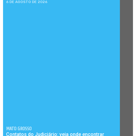
6 DE AGOSTO DE 2026
MATO GROSSO
Contatos do Judiciário: veja onde encontrar