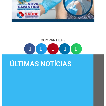
COMPARTILHE
ÚLTIMAS NOTÍCIAS