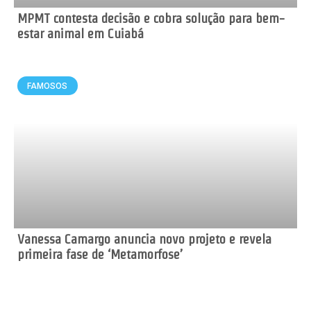
MPMT contesta decisão e cobra solução para bem-
estar animal em Cuiabá
FAMOSOS
Vanessa Camargo anuncia novo projeto e revela
primeira fase de ‘Metamorfose’