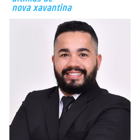
nova xavantina