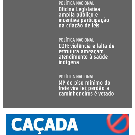
POLÍTICA NACIONAL
Oficina Legislativa
amplia público e
incentiva participação
na criação de leis
POLÍTICA NACIONAL
CDH: violência e falta de
estrutura ameaçam
atendimento à saúde
indígena
POLÍTICA NACIONAL
MP do piso mínimo do
frete vira lei; perdão a
caminhoneiros é vetado