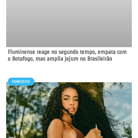
Fluminense reage no segundo tempo, empata com
o Botafogo, mas amplia jejum no Brasileirão
FAMOSOS