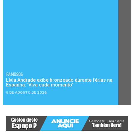
FAMOSOS
Lívia Andrade exibe bronzeado durante férias na
Espanha: ‘Viva cada momento’
8 DE AGOSTO DE 2026