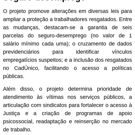
O projeto promove alterações em diversas leis para
ampliar a proteção a trabalhadores resgatados. Entre
as mudanças, destacam-se a garantia de seis
parcelas do seguro-desemprego (no valor de 1
salário mínimo cada uma); o cruzamento de dados
previdenciários para identificar vínculos
empregatícios suspeitos; e a inclusão dos resgatados
no CadÚnico, facilitando o acesso a políticas
públicas.
Além disso, o projeto determina prioridade de
atendimento às vítimas nos serviços públicos, a
articulação com sindicatos para fortalecer o acesso à
Justiça e a criação de programas de apoio
psicossocial, readaptação e reinserção no mercado
de trabalho.