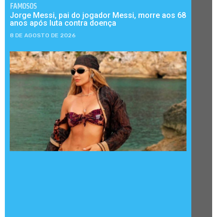
FAMOSOS
Jorge Messi, pai do jogador Messi, morre aos 68
anos após luta contra doença
8 DE AGOSTO DE 2026