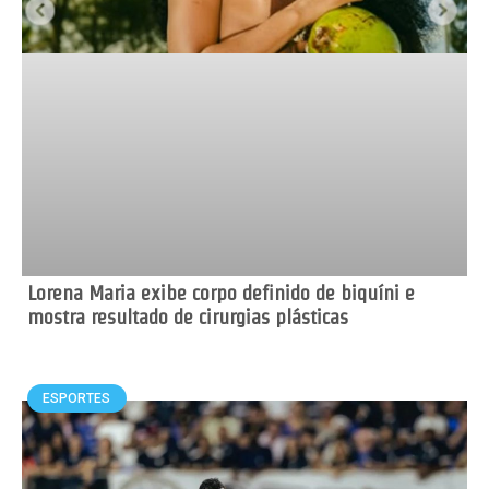
Lorena Maria exibe corpo definido de biquíni e
mostra resultado de cirurgias plásticas
ESPORTES