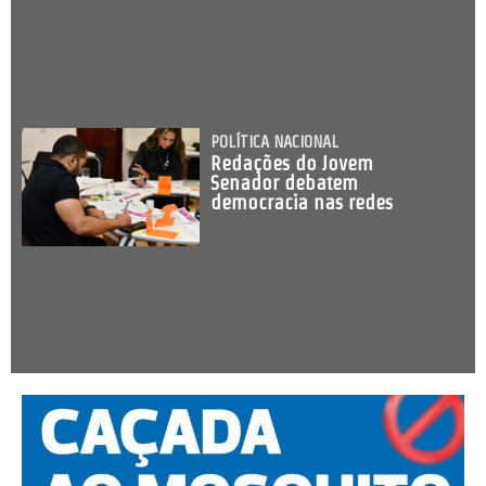
POLÍTICA NACIONAL
Redações do Jovem
Senador debatem
democracia nas redes