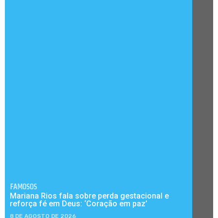
FAMOSOS
Mariana Rios fala sobre perda gestacional e
reforça fé em Deus: ‘Coração em paz’
8 DE AGOSTO DE 2026