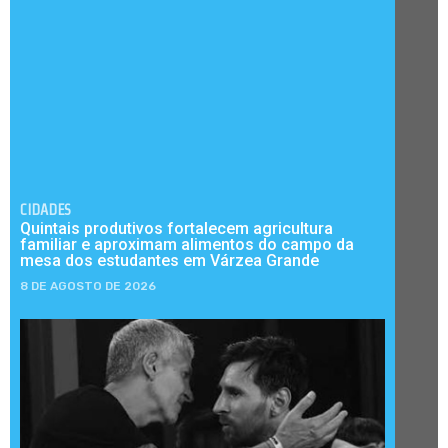
CIDADES
Quintais produtivos fortalecem agricultura
familiar e aproximam alimentos do campo da
mesa dos estudantes em Várzea Grande
8 DE AGOSTO DE 2026