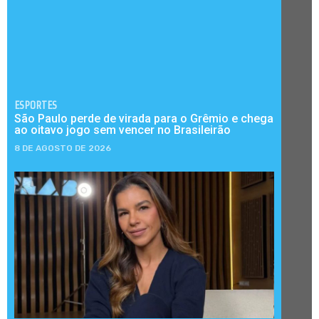
ESPORTES
São Paulo perde de virada para o Grêmio e chega
ao oitavo jogo sem vencer no Brasileirão
8 DE AGOSTO DE 2026