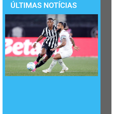
ÚLTIMAS NOTÍCIAS