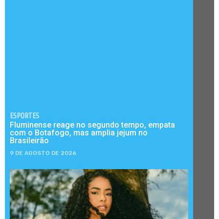
ESPORTES
Fluminense reage no segundo tempo, empata
com o Botafogo, mas amplia jejum no
Brasileirão
9 DE AGOSTO DE 2026