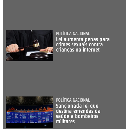
POLÍTICA NACIONAL
Lei aumenta penas para
crimes sexuais contra
crianças na internet
POLÍTICA NACIONAL
Sancionada lei que
destina emendas da
saúde a bombeiros
militares