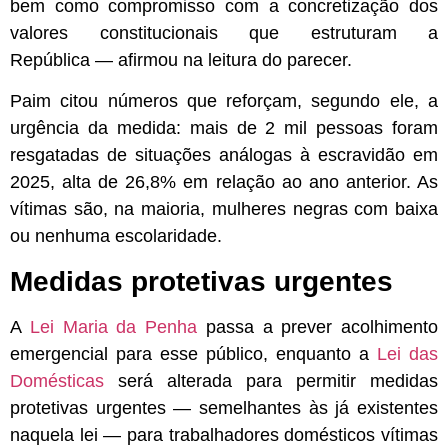
bem como compromisso com a concretização dos
valores constitucionais que estruturam a
República — afirmou na leitura do parecer.
Paim citou números que reforçam, segundo ele, a
urgência da medida: mais de 2 mil pessoas foram
resgatadas de situações análogas à escravidão em
2025, alta de 26,8% em relação ao ano anterior. As
vítimas são, na maioria, mulheres negras com baixa
ou nenhuma escolaridade.
Medidas protetivas urgentes
A
Lei Maria da Penha
passa a prever acolhimento
emergencial para esse público, enquanto a
Lei das
Domésticas
será alterada para permitir medidas
protetivas urgentes — semelhantes às já existentes
naquela lei — para trabalhadores domésticos vítimas