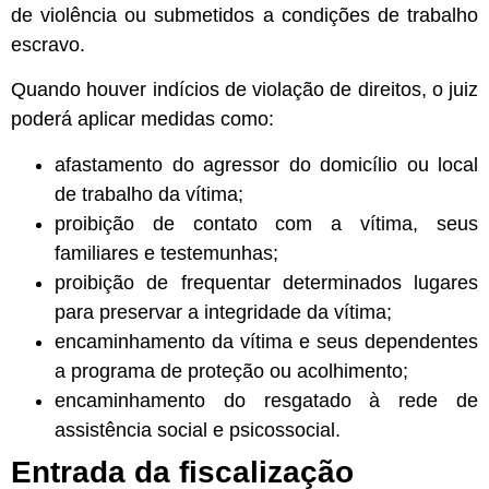
de violência ou submetidos a condições de trabalho
escravo.
Quando houver indícios de violação de direitos, o juiz
poderá aplicar medidas como:
afastamento do agressor do domicílio ou local
de trabalho da vítima;
proibição de contato com a vítima, seus
familiares e testemunhas;
proibição de frequentar determinados lugares
para preservar a integridade da vítima;
encaminhamento da vítima e seus dependentes
a programa de proteção ou acolhimento;
encaminhamento do resgatado à rede de
assistência social e psicossocial.
Entrada da fiscalização