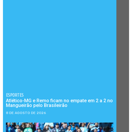
ESPORTES
Atlético-MG e Remo ficam no empate em 2 a 2 no
Mangueirão pelo Brasileirão
8 DE AGOSTO DE 2026