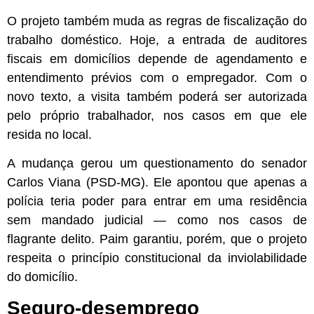
O projeto também muda as regras de fiscalização do
trabalho doméstico. Hoje, a entrada de auditores
fiscais em domicílios depende de agendamento e
entendimento prévios com o empregador. Com o
novo texto, a visita também poderá ser autorizada
pelo próprio trabalhador, nos casos em que ele
resida no local.
A mudança gerou um questionamento do senador
Carlos Viana (PSD-MG). Ele apontou que apenas a
polícia teria poder para entrar em uma residência
sem mandado judicial — como nos casos de
flagrante delito. Paim garantiu, porém, que o projeto
respeita o princípio constitucional da inviolabilidade
do domicílio.
Seguro-desemprego