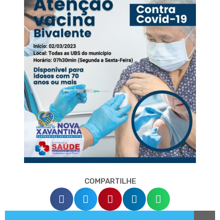
COMPARTILHE