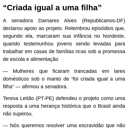
“Criada igual a uma filha”
A senadora Damares Alves (Republicanos-DF)
declarou apoio ao projeto. Relembrou episódios que,
segundo ela, marcaram sua infância no Nordeste,
quando testemunhou jovens sendo levadas para
trabalhar em casas de famílias ricas sob a promessa
de escola e alimentação
— Mulheres que ficaram trancadas em lares
domésticos sob o manto de “foi criada igual a uma
filha” — afirmou a senadora.
Teresa Leitão (PT-PE) defendeu o projeto como uma
resposta a uma herança histórica que o Brasil ainda
não superou.
— Nós queremos resolver uma escravidão que não