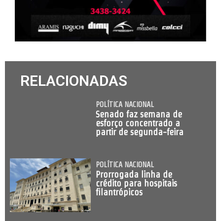
RELACIONADAS
POLÍTICA NACIONAL
Senado faz semana de
esforço concentrado a
partir de segunda-feira
POLÍTICA NACIONAL
Prorrogada linha de
crédito para hospitais
filantrópicos