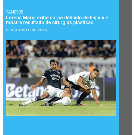
FAMOSOS
Lorena Maria exibe corpo definido de biquíni e
mostra resultado de cirurgias plásticas
8 DE AGOSTO DE 2026