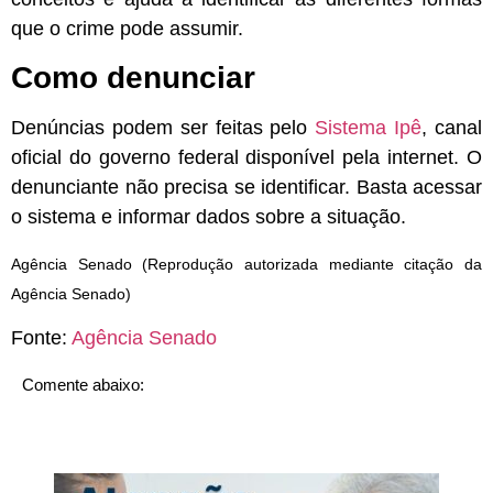
que o crime pode assumir.
Como denunciar
Denúncias podem ser feitas pelo
Sistema Ipê
, canal
oficial do governo federal disponível pela internet. O
denunciante não precisa se identificar. Basta acessar
o sistema e informar dados sobre a situação.
Agência Senado (Reprodução autorizada mediante citação da
Agência Senado)
Fonte:
Agência Senado
Comente abaixo: