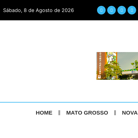
Sábado, 8 de Agosto de 2026
HOME
MATO GROSSO
NOVA