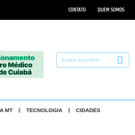
CONTATO
QUEM SOMOS
CA MT
TECNOLOGIA
CIDADES