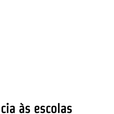
cia às escolas