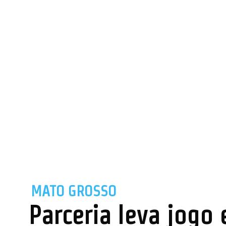
MATO GROSSO
Parceria leva jogo 