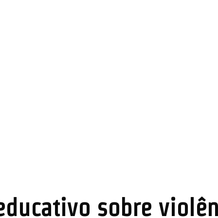
educativo sobre violên