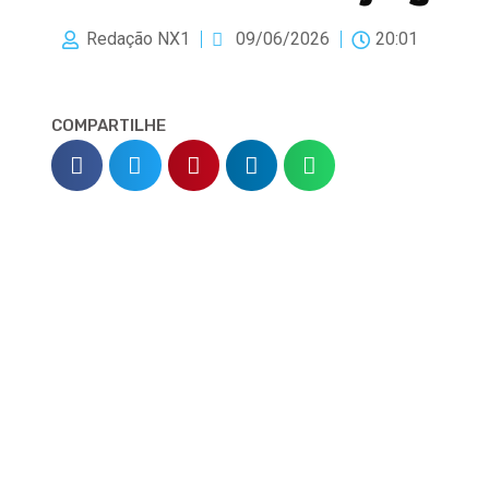
Redação NX1
09/06/2026
20:01
COMPARTILHE