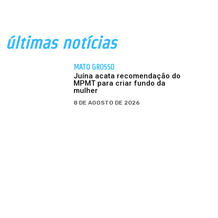
últimas notícias
MATO GROSSO
Juína acata recomendação do
MPMT para criar fundo da
mulher
8 DE AGOSTO DE 2026