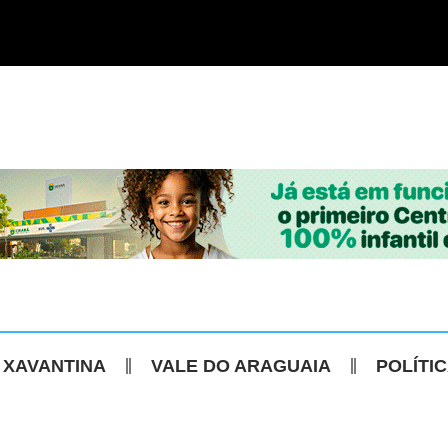
 XAVANTINA
VALE DO ARAGUAIA
POLÍTI