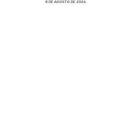
8 DE AGOSTO DE 2026