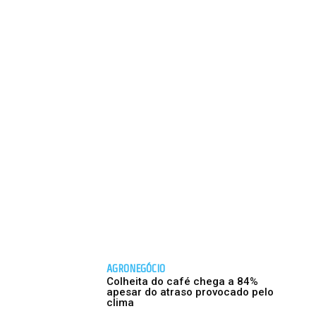
AGRONEGÓCIO
Colheita do café chega a 84%
apesar do atraso provocado pelo
clima