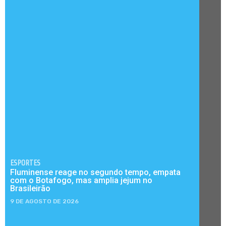
ESPORTES
Fluminense reage no segundo tempo, empata
com o Botafogo, mas amplia jejum no
Brasileirão
9 DE AGOSTO DE 2026