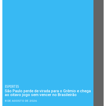
ESPORTES
São Paulo perde de virada para o Grêmio e chega
ao oitavo jogo sem vencer no Brasileirão
8 DE AGOSTO DE 2026