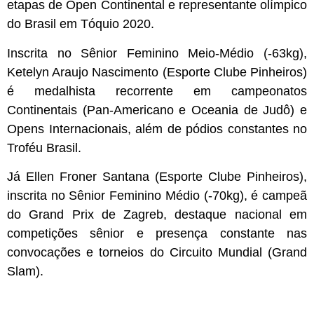
etapas de Open Continental e representante olímpico
do Brasil em Tóquio 2020.
Inscrita no Sênior Feminino Meio-Médio (-63kg),
Ketelyn Araujo Nascimento (Esporte Clube Pinheiros)
é medalhista recorrente em campeonatos
Continentais (Pan-Americano e Oceania de Judô) e
Opens Internacionais, além de pódios constantes no
Troféu Brasil.
Já Ellen Froner Santana (Esporte Clube Pinheiros),
inscrita no Sênior Feminino Médio (-70kg), é campeã
do Grand Prix de Zagreb, destaque nacional em
competições sênior e presença constante nas
convocações e torneios do Circuito Mundial (Grand
Slam).