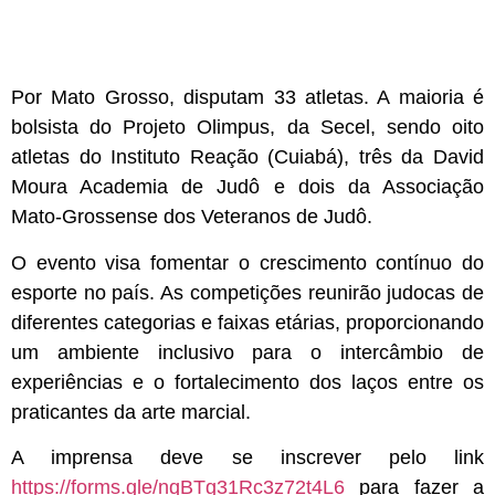
Por Mato Grosso, disputam 33 atletas. A maioria é
bolsista do Projeto Olimpus, da Secel, sendo oito
atletas do Instituto Reação (Cuiabá), três da David
Moura Academia de Judô e dois da Associação
Mato-Grossense dos Veteranos de Judô.
O evento visa fomentar o crescimento contínuo do
esporte no país. As competições reunirão judocas de
diferentes categorias e faixas etárias, proporcionando
um ambiente inclusivo para o intercâmbio de
experiências e o fortalecimento dos laços entre os
praticantes da arte marcial.
A imprensa deve se inscrever pelo link
https://forms.gle/nqBTg31Rc3z72t4L6
para fazer a