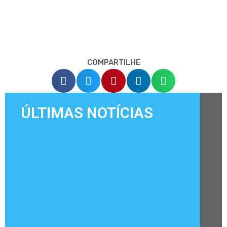
COMPARTILHE
ÚLTIMAS NOTÍCIAS