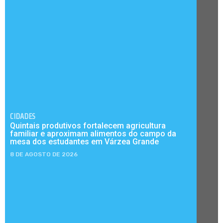
CIDADES
Quintais produtivos fortalecem agricultura
familiar e aproximam alimentos do campo da
mesa dos estudantes em Várzea Grande
8 DE AGOSTO DE 2026