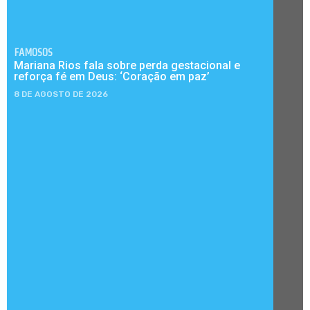
FAMOSOS
Mariana Rios fala sobre perda gestacional e
reforça fé em Deus: ‘Coração em paz’
8 DE AGOSTO DE 2026