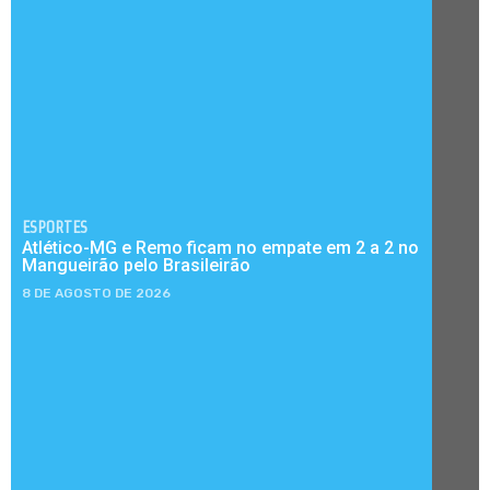
ESPORTES
Atlético-MG e Remo ficam no empate em 2 a 2 no
Mangueirão pelo Brasileirão
8 DE AGOSTO DE 2026