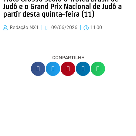
Judô e o Grand Prix Nacional de Judô a
partir desta quinta-feira (11)
Redação NX1
09/06/2026
11:00
COMPARTILHE