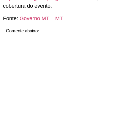
cobertura do evento.
Fonte:
Governo MT – MT
Comente abaixo: