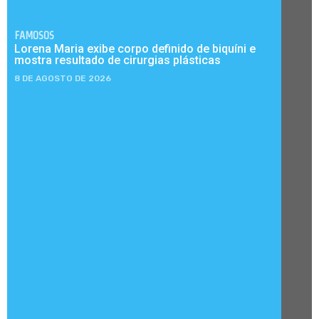
FAMOSOS
Lorena Maria exibe corpo definido de biquíni e
mostra resultado de cirurgias plásticas
8 DE AGOSTO DE 2026