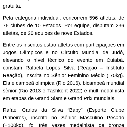
gratuita.
Pela categoria individual, concorrem 596 atletas, de
76 clubes de 10 Estados. Por equipe, disputam 236
atletas, de 20 equipes de nove Estados.
Entre os inscritos estão atletas com participações em
Jogos Olímpicos e no Circuito Mundial de Judô,
elevando o nível técnico do evento em Cuiabá,
constam Rafaela Lopes Silva (Reação – Instituto
Reação), inscrita no Sênior Feminino Médio (-70kg).
Ela é campeã olímpica (Rio 2016), bicampeã mundial
sênior (Rio 2013 e Tashkent 2022) e multimedalhista
em etapas de Grand Slam e Grand Prix mundiais.
Rafael Carlos da Silva “Baby” (Esporte Clube
Pinheiros), inscrito no Sênior Masculino Pesado
(+100kg), foi três vezes medalhista de bronze