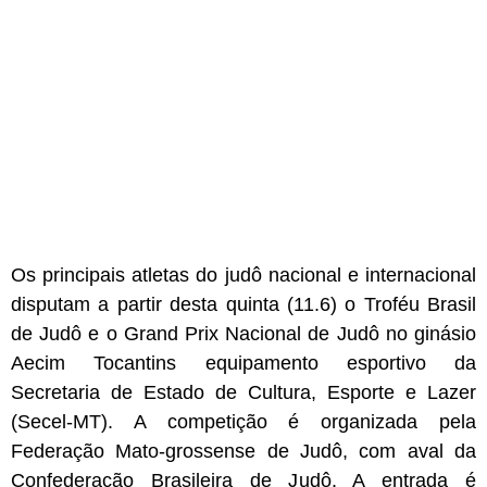
Os principais atletas do judô nacional e internacional
disputam a partir desta quinta (11.6) o Troféu Brasil
de Judô e o Grand Prix Nacional de Judô no ginásio
Aecim Tocantins equipamento esportivo da
Secretaria de Estado de Cultura, Esporte e Lazer
(Secel-MT). A competição é organizada pela
Federação Mato-grossense de Judô, com aval da
Confederação Brasileira de Judô. A entrada é