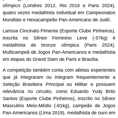
olímpico (Londres 2012, Rio 2016 e Paris 2024),
quatro vezes medalhista individual em Campeonatos
Mundiais e Hexacampeão Pan-Americano de Judô.
Larissa Cincinato Pimenta (Esporte Clube Pinheiros),
inscrita no Sênior Feminino Leve (-57kg) é
medalhista de bronze olímpica (Paris 2024),
Multicampeã de Jogos Pan-Americanos e medalhista
em etapas do Grand Slam de Paris e Brasília.
A competição também conta com atletas experientes
que já integraram ou integram frequentemente a
Seleção Brasileira Principal ou Militar e possuem
relevância no circuito, como Eduardo Yudy Brito
Santos (Esporte Clube Pinheiros), inscrito no Sênior
Masculino Meio-Médio (-81kg), campeão de Jogos
Pan-Americanos (Lima 2019), medalhista de ouro em